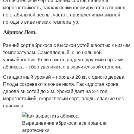
Отличительной чертой ранних сортов является
морозостойкость, так как почки формируются в период
не стабильной весны, часто с проявлениями зимней
погоды в виде низких температур.
Абрикос Лель
Ранний сорт абрикоса с высокой устойчивостью к низким
температурам. Самоплодный, с не большой
урожайностью. Если сажать рядом с другими сортами
абрикоса – сбор увеличится в значительной степени.
Стандартный урожай – порядка 20 кг. с одного дерева.
Плоды созревают в конце июля. Раскидистая крона
дерева высотой до 3 м. Урожай дает на 3-4 год,
морозостойкий, скороспелый сорт, плоды сладкие без
привкуса.