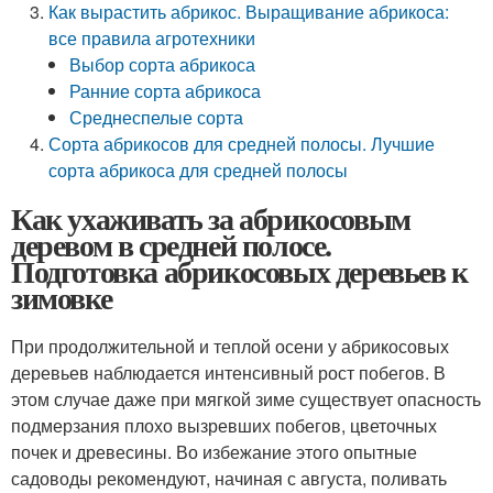
Как вырастить абрикос. Выращивание абрикоса:
все правила агротехники
Выбор сорта абрикоса
Ранние сорта абрикоса
Среднеспелые сорта
Сорта абрикосов для средней полосы. Лучшие
сорта абрикоса для средней полосы
Как ухаживать за абрикосовым
деревом в средней полосе.
Подготовка абрикосовых деревьев к
зимовке
При продолжительной и теплой осени у абрикосовых
деревьев наблюдается интенсивный рост побегов. В
этом случае даже при мягкой зиме существует опасность
подмерзания плохо вызревших побегов, цветочных
почек и древесины. Во избежание этого опытные
садоводы рекомендуют, начиная с августа, поливать