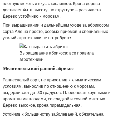
плотную мякоть и вкус с кислинкой. Крона дерева
достигает 4м. в высоту, по структуре – раскидиста.
Дерево устойчиво к морозам.
При выращивании и дальнейшем уходе за абрикосом
сорта Алеша просто, особых приемов и специальных
усилий агротехники не потребуется.
Мелитопольский ранний абрикос
Раннеспелый сорт, не прихотлив к климатическим
условиям, вынослив по отношению к морозам,
выдерживает до -30 градусов. Плодоносит крупными и
ароматными плодами, со сладкой и сочной мякотью.
Дерево высокое, крона пирамидальная.
Устойчив к большинству заболеваний, обязательна