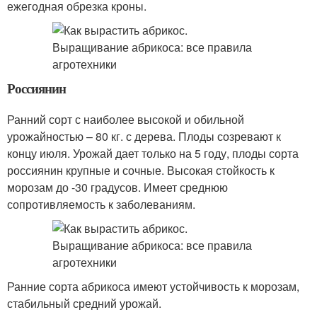
ежегодная обрезка кроны.
Россиянин
Ранний сорт с наиболее высокой и обильной
урожайностью – 80 кг. с дерева. Плоды созревают к
концу июля. Урожай дает только на 5 году, плоды сорта
россиянин крупные и сочные. Высокая стойкость к
морозам до -30 градусов. Имеет среднюю
сопротивляемость к заболеваниям.
Ранние сорта абрикоса имеют устойчивость к морозам,
стабильный средний урожай.