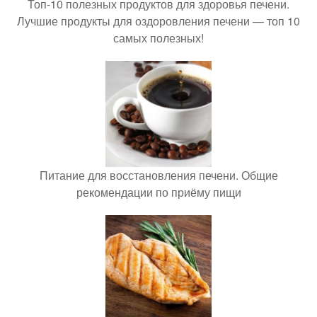
Топ-10 полезных продуктов для здоровья печени.
Лучшие продукты для оздоровления печени — топ 10
самых полезных!
Питание для восстановления печени. Общие
рекомендации по приёму пищи