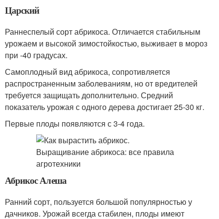
Царский
Раннеспелый сорт абрикоса. Отличается стабильным
урожаем и высокой зимостойкостью, выживает в мороз
при -40 градусах.
Самоплодный вид абрикоса, сопротивляется
распространенным заболеваниям, но от вредителей
требуется защищать дополнительно. Средний
показатель урожая с одного дерева достигает 25-30 кг.
Первые плоды появляются с 3-4 года.
Абрикос Алеша
Ранний сорт, пользуется большой популярностью у
дачников. Урожай всегда стабилен, плоды имеют