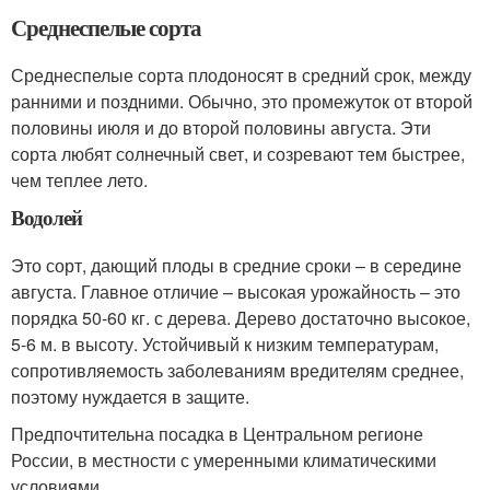
Среднеспелые сорта
Среднеспелые сорта плодоносят в средний срок, между
ранними и поздними. Обычно, это промежуток от второй
половины июля и до второй половины августа. Эти
сорта любят солнечный свет, и созревают тем быстрее,
чем теплее лето.
Водолей
Это сорт, дающий плоды в средние сроки – в середине
августа. Главное отличие – высокая урожайность – это
порядка 50-60 кг. с дерева. Дерево достаточно высокое,
5-6 м. в высоту. Устойчивый к низким температурам,
сопротивляемость заболеваниям вредителям среднее,
поэтому нуждается в защите.
Предпочтительна посадка в Центральном регионе
России, в местности с умеренными климатическими
условиями.