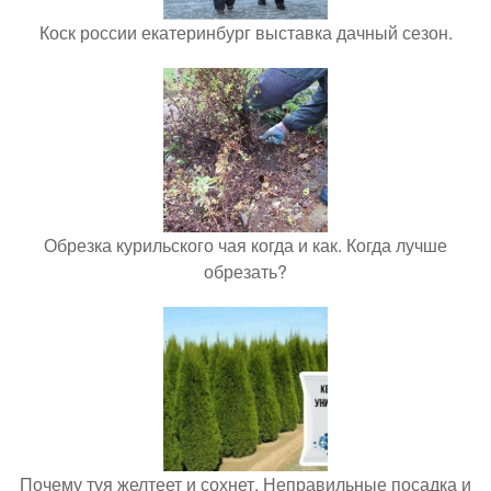
Коск россии екатеринбург выставка дачный сезон.
Обрезка курильского чая когда и как. Когда лучше
обрезать?
Почему туя желтеет и сохнет. Неправильные посадка и