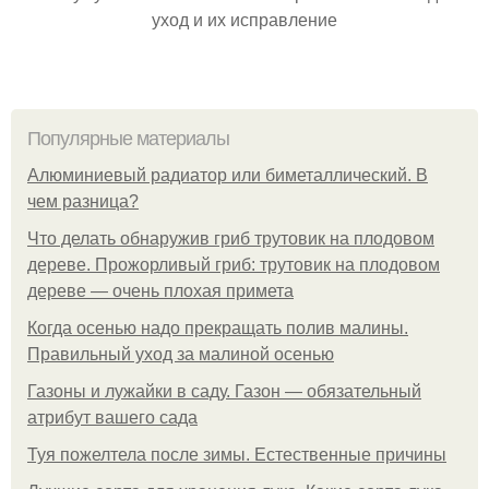
уход и их исправление
Популярные материалы
Алюминиевый радиатор или биметаллический. В
чем разница?
Что делать обнаружив гриб трутовик на плодовом
дереве. Прожорливый гриб: трутовик на плодовом
дереве — очень плохая примета
Когда осенью надо прекращать полив малины.
Правильный уход за малиной осенью
Газоны и лужайки в саду. Газон — обязательный
атрибут вашего сада
Туя пожелтела после зимы. Естественные причины