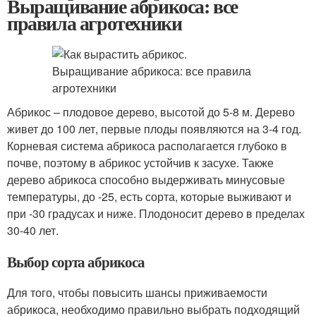
Выращивание абрикоса: все
правила агротехники
Абрикос – плодовое дерево, высотой до 5-8 м. Дерево
живет до 100 лет, первые плоды появляются на 3-4 год.
Корневая система абрикоса располагается глубоко в
почве, поэтому в абрикос устойчив к засухе. Также
дерево абрикоса способно выдерживать минусовые
температуры, до -25, есть сорта, которые выживают и
при -30 градусах и ниже. Плодоносит дерево в пределах
30-40 лет.
Выбор сорта абрикоса
Для того, чтобы повысить шансы приживаемости
абрикоса, необходимо правильно выбрать подходящий