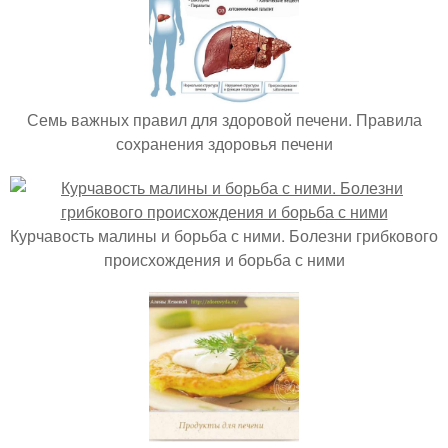
Семь важных правил для здоровой печени. Правила
сохранения здоровья печени
Курчавость малины и борьба с ними. Болезни грибкового
происхождения и борьба с ними