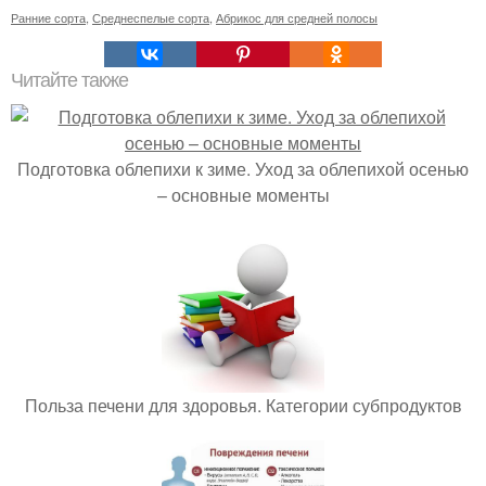
Ранние сорта
,
Среднеспелые сорта
,
Абрикос для средней полосы
Читайте также
Подготовка облепихи к зиме. Уход за облепихой осенью
– основные моменты
Польза печени для здоровья. Категории субпродуктов