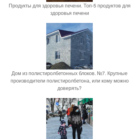
Продукты для здоровья печени. Топ-5 продуктов для
здоровья печени
Дом из полистиролбетонных блоков. №7. Крупные
производители полистиролбетона, или кому можно
доверять?