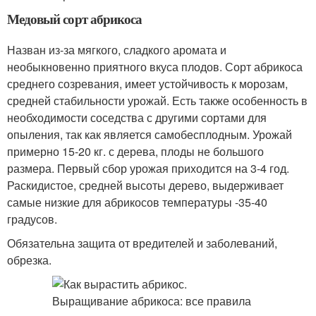
Медовый сорт абрикоса
Назван из-за мягкого, сладкого аромата и
необыкновенно приятного вкуса плодов. Сорт абрикоса
среднего созревания, имеет устойчивость к морозам,
средней стабильности урожай. Есть также особенность в
необходимости соседства с другими сортами для
опыления, так как является самобесплодным. Урожай
примерно 15-20 кг. с дерева, плоды не большого
размера. Первый сбор урожая приходится на 3-4 год.
Раскидистое, средней высоты дерево, выдерживает
самые низкие для абрикосов температуры -35-40
градусов.
Обязательна защита от вредителей и заболеваний,
обрезка.