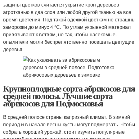
защиты цветков считается укрытие крон деревьев
агротканью в два слоя или любой другой тканью на все
время цветения. Под такой одежкой цветкам не страшны
заморозки до минус 4 °С. По углам укрывной материал
привязывают к ветвям, но так, чтобы насекомые-
опылители могли беспрепятственно посещать цветущие
деревья.
Крупноплодные сорта абрикосов для
средней полосы. Лучшие сорта
абрикосов для Подмосковья
В средней полосе страны капризный климат. В зимний
период и в начале весны кусты могут подмерзать. Чтобы
собрать хороший урожай, стоит изучить популярные