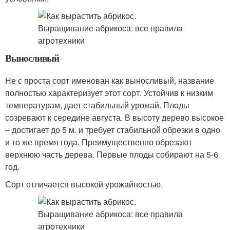
Выносливый
Не с проста сорт именован как выносливый, название
полностью характеризует этот сорт. Устойчив к низким
температурам, дает стабильный урожай. Плоды
созревают к середине августа. В высоту дерево высокое
– достигает до 5 м. и требует стабильной обрезки в одно
и то же время года. Преимущественно обрезают
верхнюю часть дерева. Первые плоды собирают на 5-6
год.
Сорт отличается высокой урожайностью.