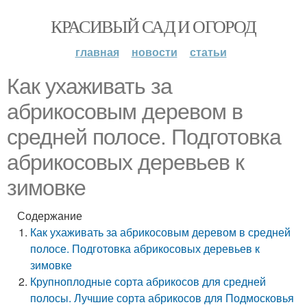
КРАСИВЫЙ САД И ОГОРОД
главная
новости
статьи
Как ухаживать за
абрикосовым деревом в
средней полосе. Подготовка
абрикосовых деревьев к
зимовке
Содержание
Как ухаживать за абрикосовым деревом в средней
полосе. Подготовка абрикосовых деревьев к
зимовке
Крупноплодные сорта абрикосов для средней
полосы. Лучшие сорта абрикосов для Подмосковья