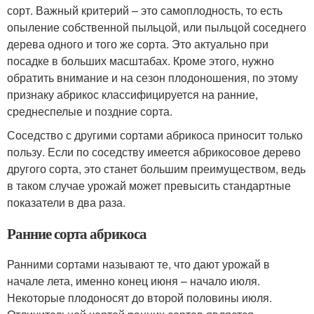
сорт. Важный критерий – это самоплодность, то есть
опыление собственной пыльцой, или пыльцой соседнего
дерева одного и того же сорта. Это актуально при
посадке в больших масштабах. Кроме этого, нужно
обратить внимание и на сезон плодоношения, по этому
признаку абрикос классифицируется на ранние,
среднеспелые и поздние сорта.
Соседство с другими сортами абрикоса приносит только
пользу. Если по соседству имеется абрикосовое дерево
другого сорта, это станет большим преимуществом, ведь
в таком случае урожай может превысить стандартные
показатели в два раза.
Ранние сорта абрикоса
Ранними сортами называют те, что дают урожай в
начале лета, именно конец июня – начало июля.
Некоторые плодоносят до второй половины июля.