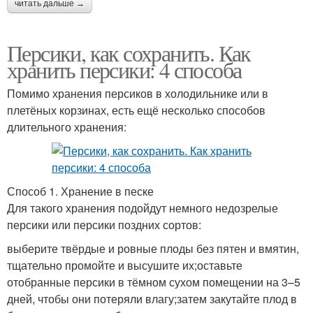
читать дальше →
Персики, как сохранить. Как
хранить персики: 4 способа
Помимо хранения персиков в холодильнике или в
плетёных корзинах, есть ещё несколько способов
длительного хранения:
Способ 1. Хранение в песке
Для такого хранения подойдут немного недозрелые
персики или персики поздних сортов:
выберите твёрдые и ровные плоды без пятен и вмятин,
тщательно промойте и высушите их;оставьте
отобранные персики в тёмном сухом помещении на 3–5
дней, чтобы они потеряли влагу;затем закутайте плод в