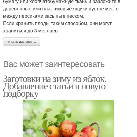
бумагу или хлопчатобумажную ткань и разложите в
деревянные или пластиковые ящики;пустое место
между персиками засыпьте песком.
Если хранить плоды таким способом, они могут
храниться до 3 месяцев
читать дальше →
Вас может заинтересовать
Заготовки на зиму из яблок.
Добавление статьи в новую
подборку