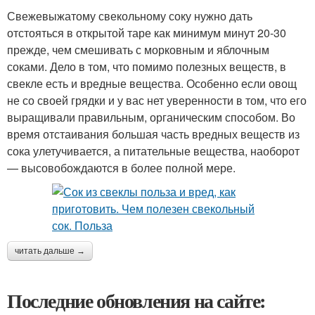
Свежевыжатому свекольному соку нужно дать
отстояться в открытой таре как минимум минут 20-30
прежде, чем смешивать с морковным и яблочным
соками. Дело в том, что помимо полезных веществ, в
свекле есть и вредные вещества. Особенно если овощ
не со своей грядки и у вас нет уверенности в том, что его
выращивали правильным, органическим способом. Во
время отстаивания большая часть вредных веществ из
сока улетучивается, а питательные вещества, наоборот
— высовобождаются в более полной мере.
читать дальше →
Последние обновления на сайте: