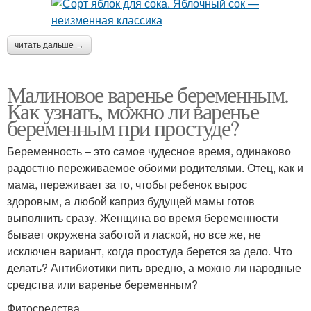
читать дальше →
Малиновое варенье беременным.
Как узнать, можно ли варенье
беременным при простуде?
Беременность – это самое чудесное время, одинаково
радостно переживаемое обоими родителями. Отец, как и
мама, переживает за то, чтобы ребенок вырос
здоровым, а любой каприз будущей мамы готов
выполнить сразу. Женщина во время беременности
бывает окружена заботой и лаской, но все же, не
исключен вариант, когда простуда берется за дело. Что
делать? Антибиотики пить вредно, а можно ли народные
средства или варенье беременным?
Фитосредства