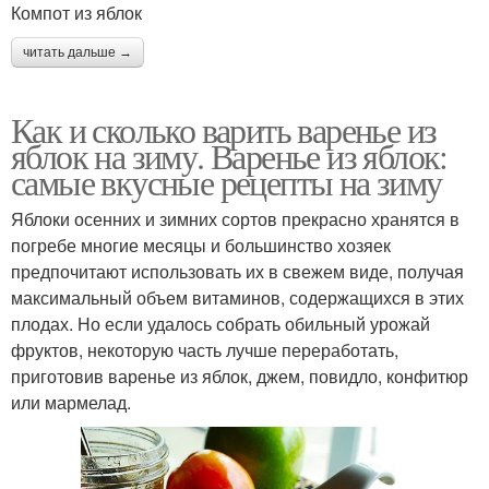
Компот из яблок
читать дальше →
Как и сколько варить варенье из
яблок на зиму. Варенье из яблок:
самые вкусные рецепты на зиму
Яблоки осенних и зимних сортов прекрасно хранятся в
погребе многие месяцы и большинство хозяек
предпочитают использовать их в свежем виде, получая
максимальный объем витаминов, содержащихся в этих
плодах. Но если удалось собрать обильный урожай
фруктов, некоторую часть лучше переработать,
приготовив варенье из яблок, джем, повидло, конфитюр
или мармелад.