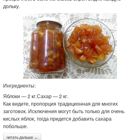
дольку.
Ингредиенты:
Яблоки — 2 кг.Сахар — 2 кг.
Как видите, пропорция традиционная для многих
заготовок. Исключения могут быть только для очень
кислых яблок, тогда придется добавить сахара
побольше.
читать дальше →