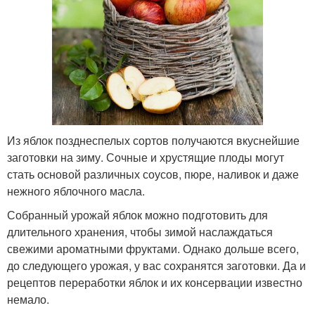
Из яблок позднеспелых сортов получаются вкуснейшие
заготовки на зиму. Сочные и хрустящие плоды могут
стать основой различных соусов, пюре, наливок и даже
нежного яблочного масла.
Собранный урожай яблок можно подготовить для
длительного хранения, чтобы зимой наслаждаться
свежими ароматными фруктами. Однако дольше всего,
до следующего урожая, у вас сохранятся заготовки. Да и
рецептов переработки яблок и их консервации известно
немало.