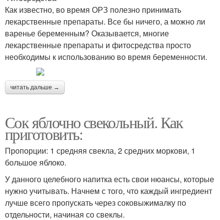
Как известно, во время ОРЗ полезно принимать
лекарственные препараты. Все бы ничего, а можно ли
варенье беременным? Оказывается, многие
лекарственные препараты и фитосредства просто
необходимы к использованию во время беременности.
читать дальше →
Сок яблочно свекольный. Как
приготовить:
Пропорции: 1 средняя свекла, 2 средних моркови, 1
большое яблоко.
У данного целебного напитка есть свои нюансы, которые
нужно учитывать. Начнем с того, что каждый ингредиент
лучше всего пропускать через соковыжималку по
отдельности, начиная со свеклы.