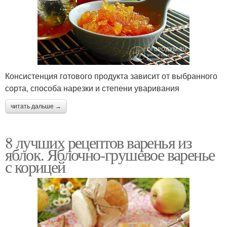
Консистенция готового продукта зависит от выбранного
сорта, способа нарезки и степени уваривания
читать дальше →
8 лучших рецептов варенья из
яблок. Яблочно-грушевое варенье
с корицей