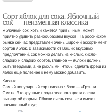
Сорт яблок для сока. Яблочный
сок — неизменная классика
Яблочный сок, хоть и кажется привычным, может
приятно удивить разнообразием вкусов. На российском
рынке сейчас представлен очень широкий ассортимент
сортов яблок. В зависимости от Ваших вкусовых
предпочтений, сок можно делать из кислых, кисло-
сладких и сладких сортов, главное — яблоки должны
быть твердыми, а не рыхлыми. Чтобы сделать фреш из
яблок ещё полезнее к нему можно добавить.
Кислые
Самый популярный сорт кислых яблок — «Грэнни
Смит». Это крупные плоды зеленого цвета слегка
вытянутой формы. Яблоки очень сочные и имеют
насыщенный вкус;