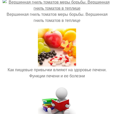
Вершинная гниль томатов меры борьбы. Вершинная
гниль томатов в теплице
Как пищевые привычки влияют на здоровье печени.
Функции печени и ее болезни