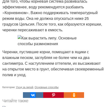
Для того, чтобы корневая система развивалась
эффективнее, воду рекомендуется разбавить
«Корневином». Важно поддерживать температурный
режим воды. Она не должна опускаться ниже 25
градусов Цельсия. После того, как образуются корешки,
черенки пересаживают в емкость.
Черенки, пустившие корни, помещают в ящики с
влажным песком, заглубляя не более чем на два
сантиметра. С наступлением оттепели, их высаживают
на открытое место в грунт, обеспечивая своевременный
полив и уход.
Категории:
Уход за липой
,
Основные способы
Читайте также