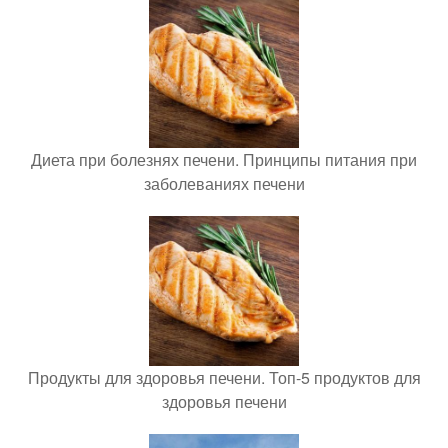
Диета при болезнях печени. Принципы питания при
заболеваниях печени
Продукты для здоровья печени. Топ-5 продуктов для
здоровья печени