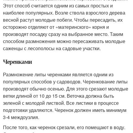
Этот способ считается одним из самых простых и
наиболее популярных. Возле ствола взрослого дерева
весной растут молодые побеги. Чтобы пересадить, их
осторожно отделяют от «материнского» корня и
производят посадку сразу на выбранное место. Таким
способом размножения можно пересаживать молодые
саженцы с лесополосы на садовые участки.
Черенками
Размножение липы черенками является одним из
популярных способов у садоводов. Черенкование липы
производят обычно осенью. Для этого срезают молодые
ветки длиной от 10 до 15 см. Веточка должна быть
зеленой с молодой листвой. Все листики в процессе
подготовки удаляются. Черенок должен иметь минимум
3-4 междоузлия.
После того, как черенок срезали, его помещают в воду.