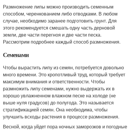
Размножение липы можно производить семенным
способом, черенкованием либо отводками. В любом
случае, необходимо заранее подготовить грунт. Для
этого рекомендуется смешать одну часть дерновой
земли, две части перегноя и две части песка.
Рассмотрим подробнее каждый способ размножения.
Семенами
Чтобы вырастить липу из семян, потребуется довольно
много времени. Это кропотливый труд, который требует
максимум внимания и ответственности. Чтобы
размножить липу семенами, нужно выдержать их в
хорошо увлажненном влажном песке на холоде (не
выше нуля градусов) до полугода. Это называется
стратификацией семян. Она необходима, чтобы
улучшить всходы растения в процессе размножения.
Весной, когда уйдет пора ночных заморозков и погодные