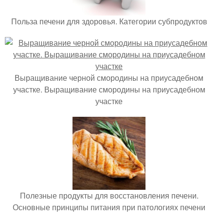
Польза печени для здоровья. Категории субпродуктов
Выращивание черной смородины на приусадебном
участке. Выращивание смородины на приусадебном
участке
Полезные продукты для восстановления печени.
Основные принципы питания при патологиях печени