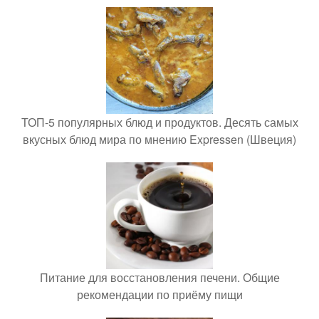
ТОП-5 популярных блюд и продуктов. Десять самых
вкусных блюд мира по мнению Expressen (Швеция)
Питание для восстановления печени. Общие
рекомендации по приёму пищи