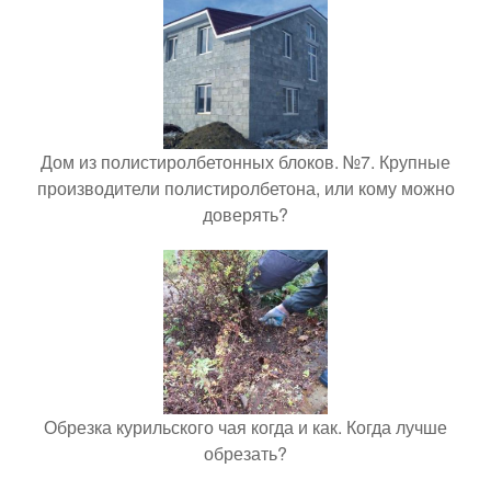
Дом из полистиролбетонных блоков. №7. Крупные
производители полистиролбетона, или кому можно
доверять?
Обрезка курильского чая когда и как. Когда лучше
обрезать?