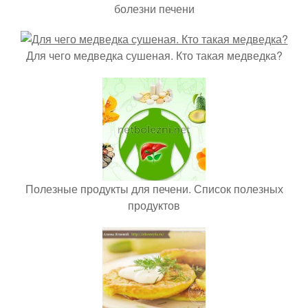
болезни печени
Для чего медведка сушеная. Кто такая медведка?
Полезные продукты для печени. Список полезных
продуктов