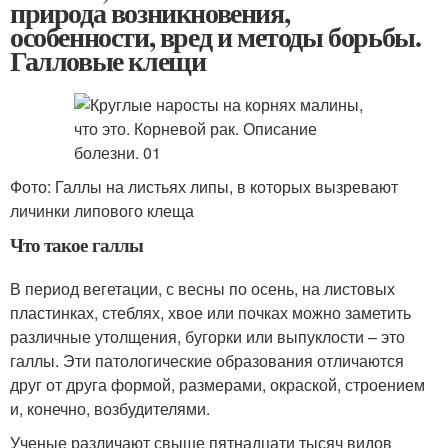
природа возникновения,
особенности, вред и методы борьбы.
Галловые клещи
Фото: Галлы на листьях липы, в которых вызревают
личинки липового клеща
Что такое галлы
В период вегетации, с весны по осень, на листовых
пластинках, стеблях, хвое или почках можно заметить
различные утолщения, бугорки или выпуклости – это
галлы. Эти патологические образования отличаются
друг от друга формой, размерами, окраской, строением
и, конечно, возбудителями.
Ученые различают свыше пятнадцати тысяч видов