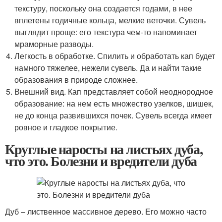
текстуру, поскольку она создается годами, в нее
вплетены годичные кольца, мелкие веточки. Сувель
выглядит проще: его текстура чем-то напоминает
мраморные разводы.
Легкость в обработке. Спилить и обработать кап будет
намного тяжелее, нежели сувель. Да и найти такие
образования в природе сложнее.
Внешний вид. Кап представляет собой неоднородное
образование: на нем есть множество узелков, шишек,
не до конца развившихся почек. Сувель всегда имеет
ровное и гладкое покрытие.
Круглые наросты на листьях дуба,
что это. Болезни и вредители дуба
Дуб – лиственное массивное дерево. Его можно часто