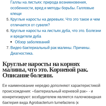
Галлы на листьях: природа возникновения,
особенности, вред и методы борьбы. Галловые
клещи
Круглые наросты на деревьях. Что это такое и чем
отличается от сувеля?
Круглые наросты на листьях дуба, что это. Болезни
и вредители дуба
Обзор заболеваний
Видео бактериальный рак малины. Причины.
Диагностика.
Круглые наросты на корнях
малины, что это. Корневой рак.
Описание болезни.
Ее наименование нередко дополняют характеристикой
происхождения: «бактериальный корневой рак» - и
конкретизируют: возбудителем является палочковидная
бактерия вида Agrobacterium tumefaciens (к