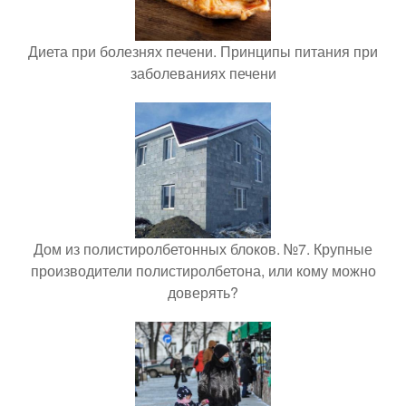
Диета при болезнях печени. Принципы питания при
заболеваниях печени
Дом из полистиролбетонных блоков. №7. Крупные
производители полистиролбетона, или кому можно
доверять?