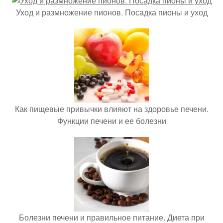
Уход и размножение пионов. Посадка пионы и уход
Как пищевые привычки влияют на здоровье печени.
Функции печени и ее болезни
Болезни печени и правильное питание. Диета при