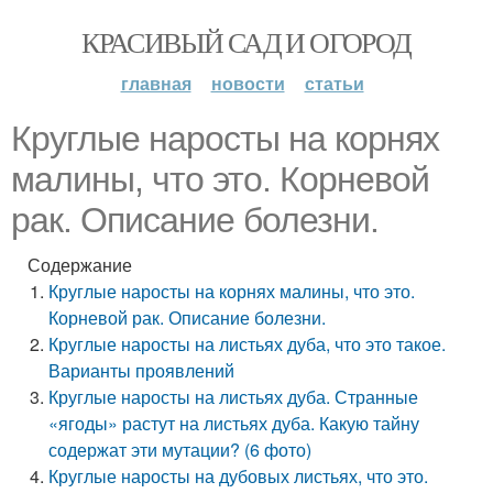
КРАСИВЫЙ САД И ОГОРОД
главная
новости
статьи
Круглые наросты на корнях
малины, что это. Корневой
рак. Описание болезни.
Содержание
Круглые наросты на корнях малины, что это.
Корневой рак. Описание болезни.
Круглые наросты на листьях дуба, что это такое.
Варианты проявлений
Круглые наросты на листьях дуба. Странные
«ягоды» растут на листьях дуба. Какую тайну
содержат эти мутации? (6 фото)
Круглые наросты на дубовых листьях, что это.