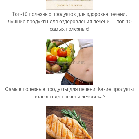
Топ-10 полезных продуктов для здоровья печени.
Лучшие продукты для оздоровления печени — топ 10
самых полезных!
Самые полезные продукты для печени. Какие продукты
полезны для печени человека?