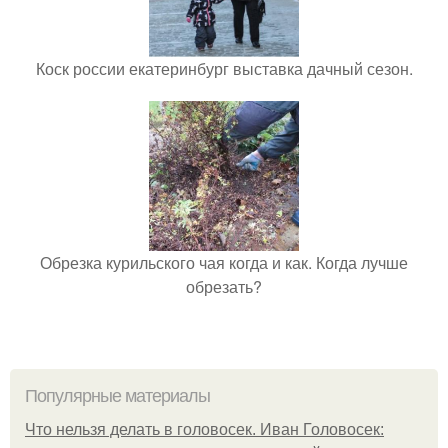
Коск россии екатеринбург выставка дачный сезон.
Обрезка курильского чая когда и как. Когда лучше
обрезать?
Популярные материалы
Что нельзя делать в головосек. Иван Головосек: