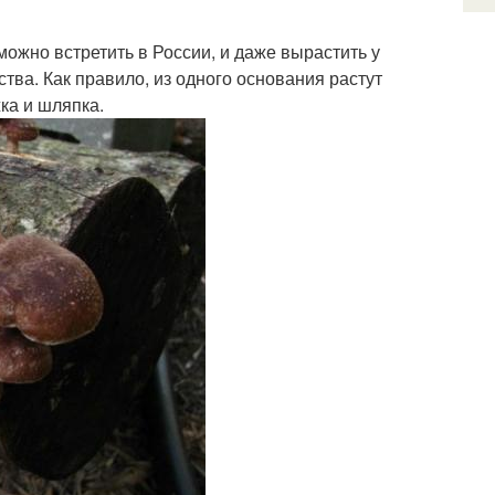
ожно встретить в России, и даже вырастить у
ства. Как правило, из одного основания растут
ка и шляпка.