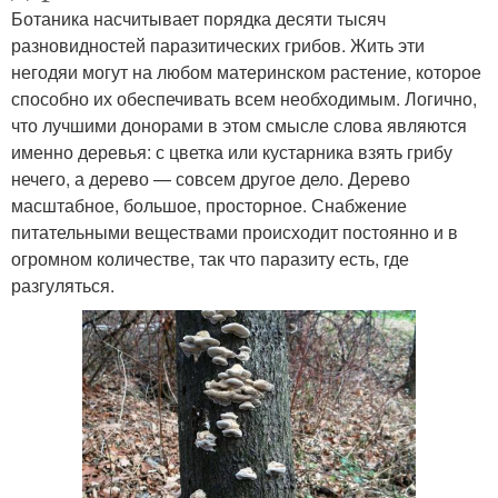
Ботаника насчитывает порядка десяти тысяч
разновидностей паразитических грибов. Жить эти
негодяи могут на любом материнском растение, которое
способно их обеспечивать всем необходимым. Логично,
что лучшими донорами в этом смысле слова являются
именно деревья: с цветка или кустарника взять грибу
нечего, а дерево — совсем другое дело. Дерево
масштабное, большое, просторное. Снабжение
питательными веществами происходит постоянно и в
огромном количестве, так что паразиту есть, где
разгуляться.