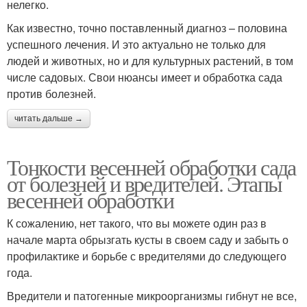
нелегко.
Как известно, точно поставленный диагноз – половина
успешного лечения. И это актуально не только для
людей и животных, но и для культурных растений, в том
числе садовых. Свои нюансы имеет и обработка сада
против болезней.
читать дальше →
Тонкости весенней обработки сада
от болезней и вредителей. Этапы
весенней обработки
К сожалению, нет такого, что вы можете один раз в
начале марта обрызгать кусты в своем саду и забыть о
профилактике и борьбе с вредителями до следующего
года.
Вредители и патогенные микроорганизмы гибнут не все,