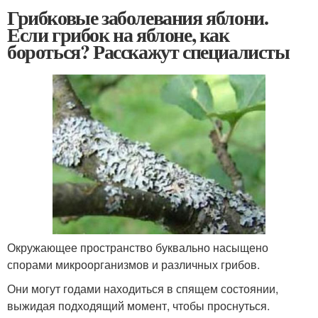
Грибковые заболевания яблони.
Если грибок на яблоне, как
бороться? Расскажут специалисты
Окружающее пространство буквально насыщено
спорами микроорганизмов и различных грибов.
Они могут годами находиться в спящем состоянии,
выжидая подходящий момент, чтобы проснуться.