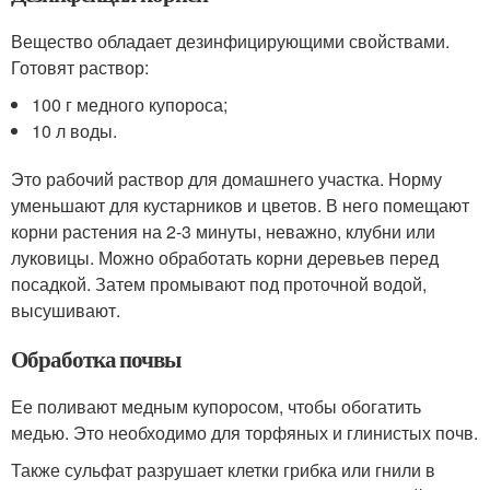
Вещество обладает дезинфицирующими свойствами.
Готовят раствор:
100 г медного купороса;
10 л воды.
Это рабочий раствор для домашнего участка. Норму
уменьшают для кустарников и цветов. В него помещают
корни растения на 2-3 минуты, неважно, клубни или
луковицы. Можно обработать корни деревьев перед
посадкой. Затем промывают под проточной водой,
высушивают.
Обработка почвы
Ее поливают медным купоросом, чтобы обогатить
медью. Это необходимо для торфяных и глинистых почв.
Также сульфат разрушает клетки грибка или гнили в