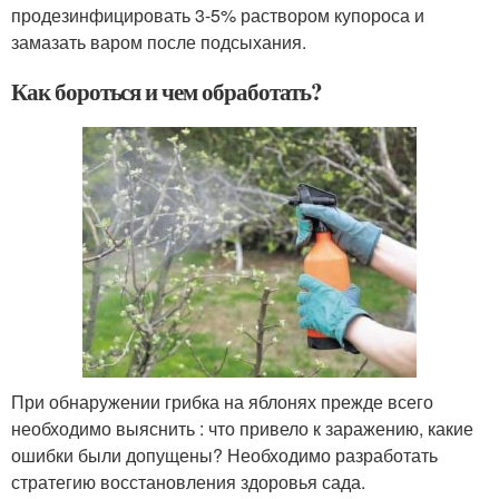
продезинфицировать 3-5% раствором купороса и
замазать варом после подсыхания.
Как бороться и чем обработать?
При обнаружении грибка на яблонях прежде всего
необходимо выяснить : что привело к заражению, какие
ошибки были допущены? Необходимо разработать
стратегию восстановления здоровья сада.