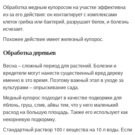
Обработка медным купоросом на участке эффективна
из-за его действия: он контактирует с комплексами
клеток грибка или бактерий, разрушает белок, и болезнь
исчезает.
Похожее действие имеет железный купорос.
Обработка деревьев
Весна – сложный период для растений. Болезни и
вредители могут нанести существенный вред дереву
именно в это время. Поэтому важный этап в уходе за
культурами – опрыскивание сада.
Медный купорос подходит в качестве подкормки для
яблонь, груш, слив, айвы тем, что у него маленький
расход на большую площадь. Также его используют как
некорневую подкормку.
Стандартный раствор 100 г вещества на 10 л воды. Если