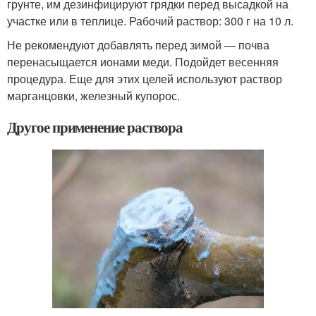
грунте, им дезинфицируют грядки перед высадкой на
участке или в теплице. Рабочий раствор: 300 г на 10 л.
Не рекомендуют добавлять перед зимой — почва
перенасыщается ионами меди. Подойдет весенняя
процедура. Еще для этих целей используют раствор
марганцовки, железный купорос.
Другое применение раствора