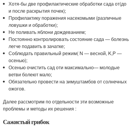
Хотя-бы две профилактические обработки сада от(до
и после раскрытия почек);
Профилактику поражения насекомыми (различные
ловушки и обработки);
Не поливать яблони дождеванием;
Постоянно контролировать состояние сада — болезнь
легче подавить в зачатке;
Соблюдать правильный режим( N — весной, K,P —
осенью);
Осенью очистить сад оти максимально— молодые
ветви болеют мало;
Обязательно провести на зимуштамбов от солнечных
ожогов.
Далее рассмотрим по отдельности эти возможные
проблемы и методы их решения :
Сажистый грибок