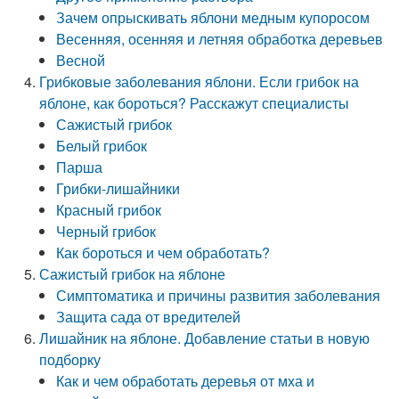
Зачем опрыскивать яблони медным купоросом
Весенняя, осенняя и летняя обработка деревьев
Весной
Грибковые заболевания яблони. Если грибок на
яблоне, как бороться? Расскажут специалисты
Сажистый грибок
Белый грибок
Парша
Грибки-лишайники
Красный грибок
Черный грибок
Как бороться и чем обработать?
Сажистый грибок на яблоне
Симптоматика и причины развития заболевания
Защита сада от вредителей
Лишайник на яблоне. Добавление статьи в новую
подборку
Как и чем обработать деревья от мха и