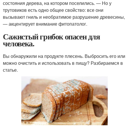
состояния дерева, на котором поселились. — Но у
трутовиков есть одно общее свойство: все они
вызывают гниль и необратимое разрушение древесины,
— акцентирует внимание фитопатолог.
Сажистый грибок опасен для
человека.
Вы обнаружили на продукте плесень. Выбросить его или
можно очистить и использовать в пищу? Разбираемся в
статье.