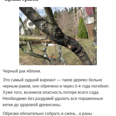
Черный рак яблони.
Это самый худший вариант — такое дерево больно
черным раком, оно обречено и через 3-4 года погибнет.
Хуже того, возникла опасность потери всего сада.
Необходимо без раздумий удалить все пораженные
ветки до здоровой древесины.
Обрезки обязательно собрать и сжечь , а раны