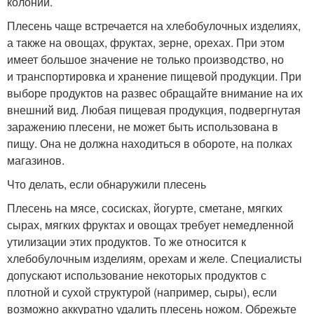
колоний.
Плесень чаще встречается на хлебобулочных изделиях,
а также на овощах, фруктах, зерне, орехах. При этом
имеет большое значение не только производство, но
и транспортировка и хранение пищевой продукции. При
выборе продуктов на развес обращайте внимание на их
внешний вид. Любая пищевая продукция, подвергнутая
заражению плесени, не может быть использована в
пищу. Она не должна находиться в обороте, на полках
магазинов.
Что делать, если обнаружили плесень
Плесень на мясе, сосисках, йогурте, сметане, мягких
сырах, мягких фруктах и овощах требует немедленной
утилизации этих продуктов. То же относится к
хлебобулочным изделиям, орехам и желе. Специалисты
допускают использование некоторых продуктов с
плотной и сухой структурой (например, сыры), если
возможно аккуратно удалить плесень ножом. Обрежьте