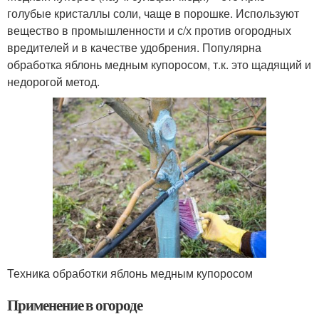
голубые кристаллы соли, чаще в порошке. Используют
вещество в промышленности и с/х против огородных
вредителей и в качестве удобрения. Популярна
обработка яблонь медным купоросом, т.к. это щадящий и
недорогой метод.
Техника обработки яблонь медным купоросом
Применение в огороде