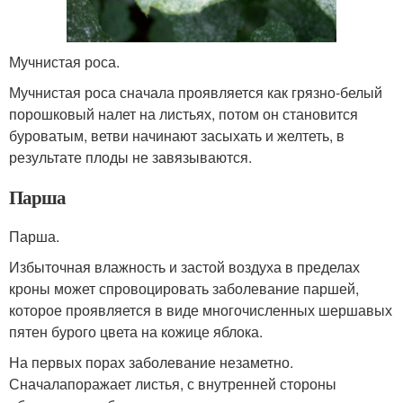
Мучнистая роса.
Мучнистая роса сначала проявляется как грязно-белый
порошковый налет на листьях, потом он становится
буроватым, ветви начинают засыхать и желтеть, в
результате плоды не завязываются.
Парша
Парша.
Избыточная влажность и застой воздуха в пределах
кроны может спровоцировать заболевание паршей,
которое проявляется в виде многочисленных шершавых
пятен бурого цвета на кожице яблока.
На первых порах заболевание незаметно.
Сначалапоражает листья, с внутренней стороны