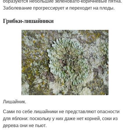
образуются небольшие зеленовато-коричневые пятна.
Заболевание прогрессирует и переходит на плоды.
Грибки-лишайники
Лишайник.
Сами по себе лишайники не представляют опасности
для яблони: поскольку у них даже нет корней, соки из
дерева они не пьют.