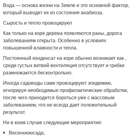
Вода — основа жизни на Земле и это основной фактор,
который выводит их из состояния анабиоза.
Сырость и тепло провоцируют
Как только на коре дерева появляются раны, дорога
заболеваниям открыта. Особенно в условиях
повышенной влажности и тепла.
Постоянный конденсат на коре обычно возникает как ,
среди густых ветвей вентиляция отсутствует и грибки
размножаются бесконтрольно.
Иногда садоводы сами провоцируют эпидемию,
игнорируя необходимые профилактические обработки,
после чего приходится бороться уже с массовым
заболеванием, что не всегда дает положительный
результат.
Ни в коем случае следующие мероприятия:
Весеннююсада;