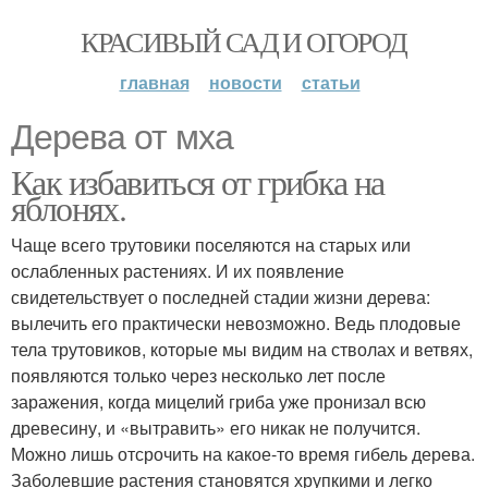
КРАСИВЫЙ САД И ОГОРОД
главная
новости
статьи
Дерева от мха
Как избавиться от грибка на
яблонях.
Чаще всего трутовики поселяются на старых или
ослабленных растениях. И их появление
свидетельствует о последней стадии жизни дерева:
вылечить его практически невозможно. Ведь плодовые
тела трутовиков, которые мы видим на стволах и ветвях,
появляются только через несколько лет после
заражения, когда мицелий гриба уже пронизал всю
древесину, и «вытравить» его никак не получится.
Можно лишь отсрочить на какое-то время гибель дерева.
Заболевшие растения становятся хрупкими и легко