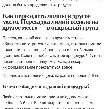
должна быть в пределах +1-4 градуса.
Как пересадить лилию в другое
место. Пересадка лилий осенью на
другое место — в открытый грунт
Пересадка лилий осенью на другое место —
обязательная агротехническая мера, которая помогает
поддерживать активный рост куста и его обильное
цветение. Если пренебрегать этой процедурой, бутоны
лилий постепенно начнут мельчать, а вскоре
их формирование прекратиться вовсе.
На одном месте лилии должны расти не более 5-6 лет
В чем необходимость данной процедуры?
Любой сорт лилии может расти на одном месте
не более 3-6 лет. Все потому, что постепенно земля
скудеет на минеральные вещества, из-за нехватки