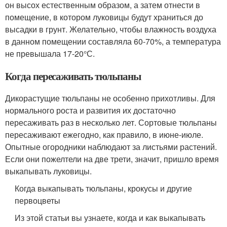
он высох естественным образом, а затем отнести в
помещение, в котором луковицы будут храниться до
высадки в грунт. Желательно, чтобы влажность воздуха
в данном помещении составляла 60-70%, а температура
не превышала 17-20°С.
Когда пересаживать тюльпаны
Дикорастущие тюльпаны не особенно прихотливы. Для
нормального роста и развития их достаточно
пересаживать раз в несколько лет. Сортовые тюльпаны
пересаживают ежегодно, как правило, в июне-июле.
Опытные огородники наблюдают за листьями растений.
Если они пожелтели на две трети, значит, пришло время
выкапывать луковицы.
Когда выкапывать тюльпаны, крокусы и другие
первоцветы
Из этой статьи вы узнаете, когда и как выкапывать