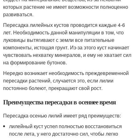
которых растение не имеет возможности полноценно
развиваться.
Пересадка лилейных кустов проводится каждые 4-6
лет. Необходимость данной манипуляции в том, что
луковицы вытягивают с земли все питательные
компоненты, истощая грунт. Из-за этого куст начинает
чувствовать нехватку минералов, и ему не хватает сил
на формирование бутонов.
Нередко возникает необходимость преждевременной
пересадки растений, случается это, если лилии
постоянно болеют, прекращают свой рост.
Преимущества пересадки в осеннее время
Пересадка осенью лилий имеет ряд преимуществ:
лилейный куст успел полностью восстановиться
после лета, у него достаточно сил, чтобы легко