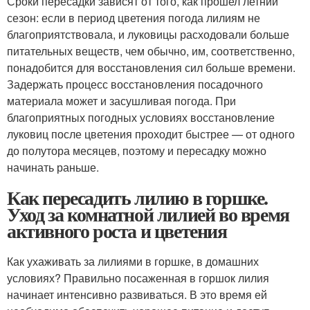
Сроки пересадки зависят от того, как прошел летний
сезон: если в период цветения погода лилиям не
благоприятствовала, и луковицы расходовали больше
питательных веществ, чем обычно, им, соответственно,
понадобится для восстановления сил больше времени.
Задержать процесс восстановления посадочного
материала может и засушливая погода. При
благоприятных погодных условиях восстановление
луковиц после цветения проходит быстрее — от одного
до полутора месяцев, поэтому и пересадку можно
начинать раньше.
Как пересадить лилию в горшке.
Уход за комнатной лилией во время
активного роста и цветения
Как ухаживать за лилиями в горшке, в домашних
условиях? Правильно посаженная в горшок лилия
начинает интенсивно развиваться. В это время ей