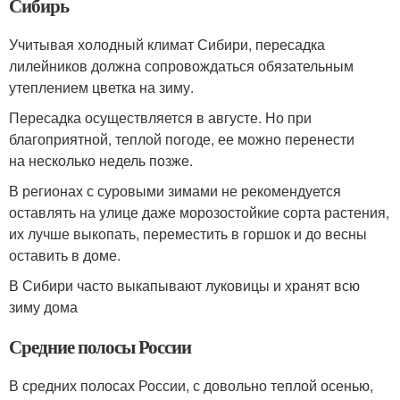
Сибирь
Учитывая холодный климат Сибири, пересадка
лилейников должна сопровождаться обязательным
утеплением цветка на зиму.
Пересадка осуществляется в августе. Но при
благоприятной, теплой погоде, ее можно перенести
на несколько недель позже.
В регионах с суровыми зимами не рекомендуется
оставлять на улице даже морозостойкие сорта растения,
их лучше выкопать, переместить в горшок и до весны
оставить в доме.
В Сибири часто выкапывают луковицы и хранят всю
зиму дома
Средние полосы России
В средних полосах России, с довольно теплой осенью,