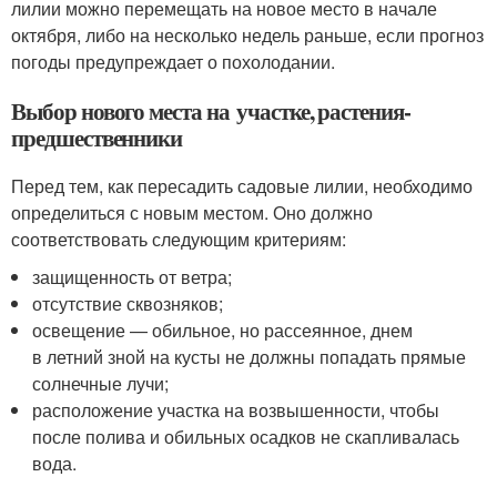
лилии можно перемещать на новое место в начале
октября, либо на несколько недель раньше, если прогноз
погоды предупреждает о похолодании.
Выбор нового места на участке, растения-
предшественники
Перед тем, как пересадить садовые лилии, необходимо
определиться с новым местом. Оно должно
соответствовать следующим критериям:
защищенность от ветра;
отсутствие сквозняков;
освещение — обильное, но рассеянное, днем
в летний зной на кусты не должны попадать прямые
солнечные лучи;
расположение участка на возвышенности, чтобы
после полива и обильных осадков не скапливалась
вода.