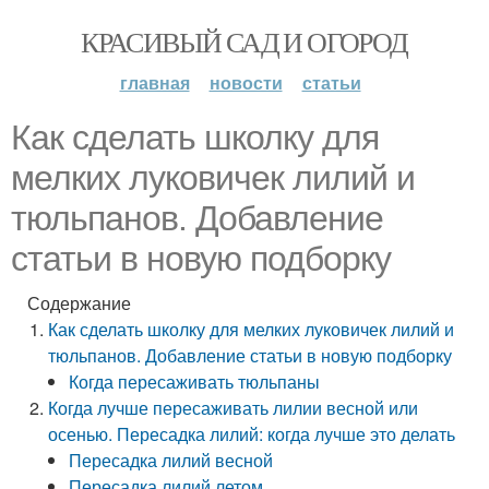
КРАСИВЫЙ САД И ОГОРОД
главная
новости
статьи
Как сделать школку для
мелких луковичек лилий и
тюльпанов. Добавление
статьи в новую подборку
Содержание
Как сделать школку для мелких луковичек лилий и
тюльпанов. Добавление статьи в новую подборку
Когда пересаживать тюльпаны
Когда лучше пересаживать лилии весной или
осенью. Пересадка лилий: когда лучше это делать
Пересадка лилий весной
Пересадка лилий летом