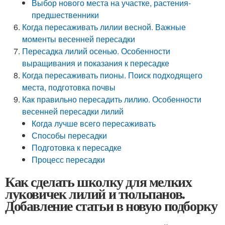
Выбор нового места на участке, растения-
предшественники
Когда пересаживать лилии весной. Важные
моменты весенней пересадки
Пересадка лилий осенью. Особенности
выращивания и показания к пересадке
Когда пересаживать пионы. Поиск подходящего
места, подготовка почвы
Как правильно пересадить лилию. Особенности
весенней пересадки лилий
Когда лучше всего пересаживать
Способы пересадки
Подготовка к пересадке
Процесс пересадки
Как сделать школку для мелких
луковичек лилий и тюльпанов.
Добавление статьи в новую подборку