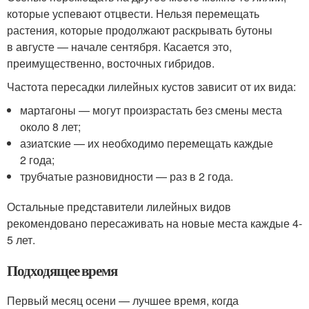
которые успевают отцвести. Нельзя перемещать
растения, которые продолжают раскрывать бутоны
в августе — начале сентября. Касается это,
преимущественно, восточных гибридов.
Частота пересадки лилейных кустов зависит от их вида:
мартагоны — могут произрастать без смены места
около 8 лет;
азиатские — их необходимо перемещать каждые
2 года;
трубчатые разновидности — раз в 2 года.
Остальные представители лилейных видов
рекомендовано пересаживать на новые места каждые 4-
5 лет.
Подходящее время
Первый месяц осени — лучшее время, когда