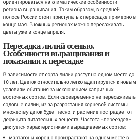
ориентироваться на климатические особенности
региона выращивания. Таким образом, в средней
полосе России стоит приступать к пересадке примерно в
конце мая. В южных регионах можно пересаживать
цветы уже в конце апреля.
Пересадка лилий осенью.
Особенности выращивания и
показания к пересадке
В зависимости от сорта лилии растут на одном месте до
10 лет. Цветок относительно легко адаптируется к новым
условиям обитания за исключением капризных
восточных сортов. Если своевременно не пересаживать
садовые лилии, из-за разрастания корневой системы
множеству деток будет тесно, и растение пострадает от
дефицита питательных веществ. Частота «переездов»
диктуется характеристиками выращиваемых сортов:
мартагоны хорошо произрастают на одном месте в