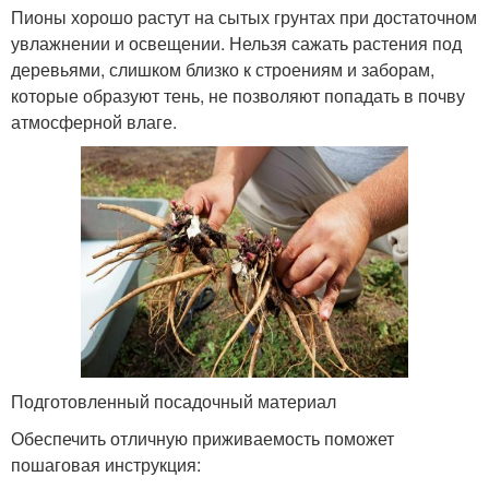
Пионы хорошо растут на сытых грунтах при достаточном
увлажнении и освещении. Нельзя сажать растения под
деревьями, слишком близко к строениям и заборам,
которые образуют тень, не позволяют попадать в почву
атмосферной влаге.
Подготовленный посадочный материал
Обеспечить отличную приживаемость поможет
пошаговая инструкция: