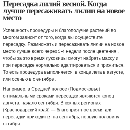
Пересадка лилий весной. Когда
лучше пересаживать лилии на новое
место
Успешность процедуры и благополучие растений во
многом зависит от того, когда вы осуществите
пересадку. Размножать и пересаживать лилии на новое
место лучше всего через 3-4 недели после цветения ,
чтобы за это время луковицы смогут набрать массу и
при пересадке нормально адаптироваться и прижиться.
То есть процедура выполняется в конце лета в августе,
или осенью в с ентябре .
Например, в Средней полосе (Подмосковье)
оптимальными сроками пересадки являются конец
августа, начало сентября. В южных регионах
(Краснодарский край) — благоприятное время для
пересадки приходится на сентябрь, первую половину
октября.