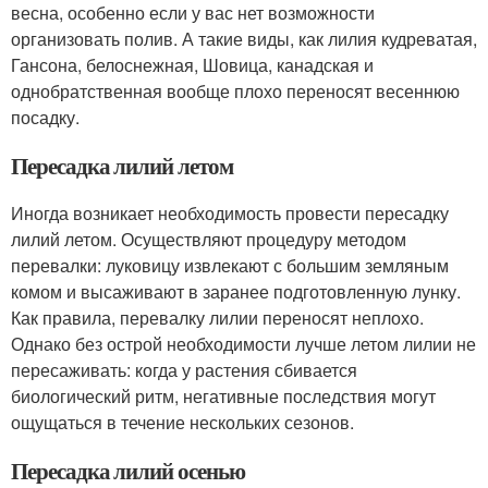
весна, особенно если у вас нет возможности
организовать полив. А такие виды, как лилия кудреватая,
Гансона, белоснежная, Шовица, канадская и
однобратственная вообще плохо переносят весеннюю
посадку.
Пересадка лилий летом
Иногда возникает необходимость провести пересадку
лилий летом. Осуществляют процедуру методом
перевалки: луковицу извлекают с большим земляным
комом и высаживают в заранее подготовленную лунку.
Как правила, перевалку лилии переносят неплохо.
Однако без острой необходимости лучше летом лилии не
пересаживать: когда у растения сбивается
биологический ритм, негативные последствия могут
ощущаться в течение нескольких сезонов.
Пересадка лилий осенью