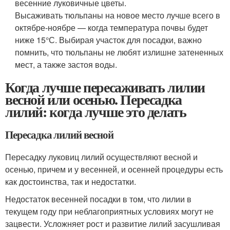
весенние луковичные цветы.
Высаживать тюльпаны на новое место лучше всего в
октябре-ноябре — когда температура почвы будет
ниже 15°С. Выбирая участок для посадки, важно
помнить, что тюльпаны не любят излишне затененных
мест, а также застоя воды.
Когда лучше пересаживать лилии
весной или осенью. Пересадка
лилий: когда лучше это делать
Пересадка лилий весной
Пересадку луковиц лилий осуществляют весной и
осенью, причем и у весенней, и осенней процедуры есть
как достоинства, так и недостатки.
Недостаток весенней посадки в том, что лилии в
текущем году при неблагоприятных условиях могут не
зацвести. Усложняет рост и развитие лилий засушливая