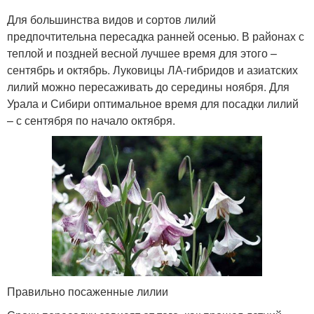
Для большинства видов и сортов лилий
предпочтительна пересадка ранней осенью. В районах с
теплой и поздней весной лучшее время для этого –
сентябрь и октябрь. Луковицы ЛА-гибридов и азиатских
лилий можно пересаживать до середины ноября. Для
Урала и Сибири оптимальное время для посадки лилий
– с сентября по начало октября.
Правильно посаженные лилии