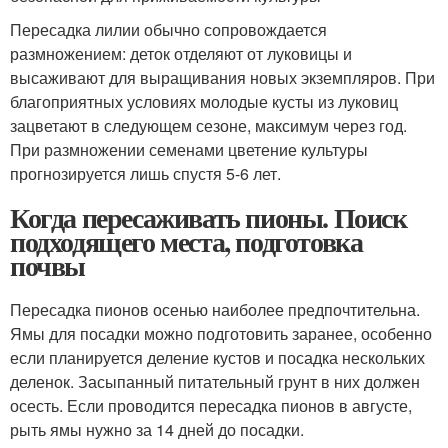
Пересадка лилии обычно сопровождается
размножением: деток отделяют от луковицы и
высаживают для выращивания новых экземпляров. При
благоприятных условиях молодые кусты из луковиц
зацветают в следующем сезоне, максимум через год.
При размножении семенами цветение культуры
прогнозируется лишь спустя 5-6 лет.
Когда пересаживать пионы. Поиск
подходящего места, подготовка
почвы
Пересадка пионов осенью наиболее предпочтительна.
Ямы для посадки можно подготовить заранее, особенно
если планируется деление кустов и посадка нескольких
деленок. Засыпанный питательный грунт в них должен
осесть. Если проводится пересадка пионов в августе,
рыть ямы нужно за 14 дней до посадки.