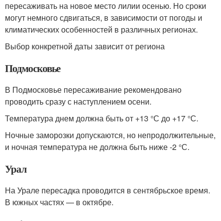
пересаживать на новое место лилии осенью. Но сроки
могут немного сдвигаться, в зависимости от погоды и
климатических особенностей в различных регионах.
Выбор конкретной даты зависит от региона
Подмосковье
В Подмосковье пересаживание рекомендовано
проводить сразу с наступлением осени.
Температура днем должна быть от +13 °С до +17 °С.
Ночные заморозки допускаются, но непродолжительные,
и ночная температура не должна быть ниже -2 °С.
Урал
На Урале пересадка проводится в сентябрьское время.
В южных частях — в октябре.