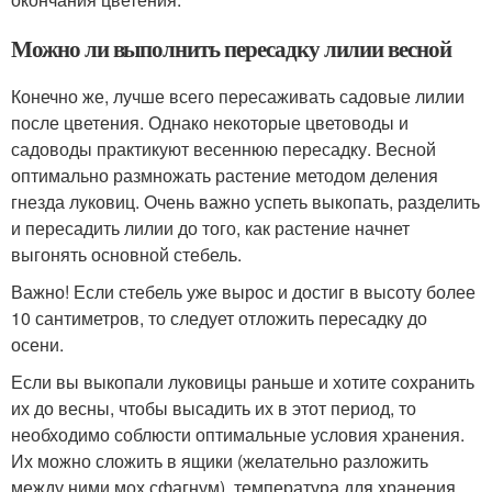
Можно ли выполнить пересадку лилии весной
Конечно же, лучше всего пересаживать садовые лилии
после цветения. Однако некоторые цветоводы и
садоводы практикуют весеннюю пересадку. Весной
оптимально размножать растение методом деления
гнезда луковиц. Очень важно успеть выкопать, разделить
и пересадить лилии до того, как растение начнет
выгонять основной стебель.
Важно! Если стебель уже вырос и достиг в высоту более
10 сантиметров, то следует отложить пересадку до
осени.
Если вы выкопали луковицы раньше и хотите сохранить
их до весны, чтобы высадить их в этот период, то
необходимо соблюсти оптимальные условия хранения.
Их можно сложить в ящики (желательно разложить
между ними мох сфагнум), температура для хранения