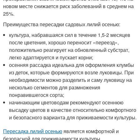
новом месте снижается риск заболеваний в среднем на
25%.
Преимущества пересадки садовых лилий осенью:
культура, набравшаяся сил в течение 1,5-2 месяцев
после цветения, хорошо переносит «переезд»,
положительно реагирует на обновленный субстрат,
легко адаптируется и пускает корни;
осенняя рассадка идеальна для оформления клумбы
из деток, которые формируются возле луковицы. При
необходимости можно разделить и саму луковицу на
несколько сегментов для размножения
понравившегося сорта;
начинающим цветоводам рекомендуют осеннюю
высадку цветов в качестве относительно комфортного
и безопасного варианта для приживаемости культуры.
Пересадка лилий осенью
является комфортной и
безопасной для приживаемости культуры