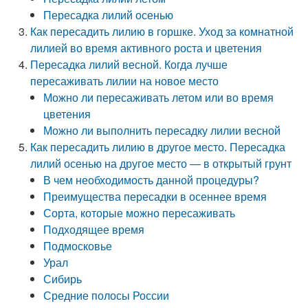
Пересадка лилий осенью
Как пересадить лилию в горшке. Уход за комнатной
лилией во время активного роста и цветения
Пересадка лилий весной. Когда лучше
пересаживать лилии на новое место
Можно ли пересаживать летом или во время
цветения
Можно ли выполнить пересадку лилии весной
Как пересадить лилию в другое место. Пересадка
лилий осенью на другое место — в открытый грунт
В чем необходимость данной процедуры?
Преимущества пересадки в осеннее время
Сорта, которые можно пересаживать
Подходящее время
Подмосковье
Урал
Сибирь
Средние полосы России