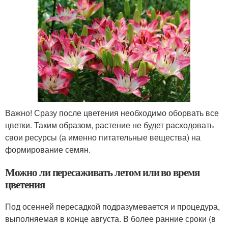
Важно! Сразу после цветения необходимо оборвать все
цветки. Таким образом, растение не будет расходовать
свои ресурсы (а именно питательные вещества) на
формирование семян.
Можно ли пересаживать летом или во время
цветения
Под осенней пересадкой подразумевается и процедура,
выполняемая в конце августа. В более ранние сроки (в