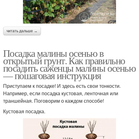
читать дальше →
Посадка малины осенью в
открытый грунт. Как правильно
посадить саженцы малины осенью
— пошаговая инструкция
Приступаем к посадке! И здесь есть свои тонкости.
Например, если посадка кустовая, ленточная или
траншейная. Поговорим о каждом способе!
Кустовая посадка.