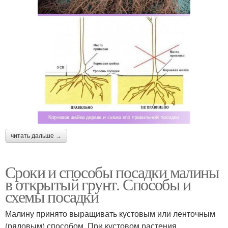
читать дальше →
Сроки и способы посадки малины
в открытый грунт. Способы и
схемы посадки
Малину принято выращивать кустовым или ленточным
(рядовым) способом. При кустовом растения