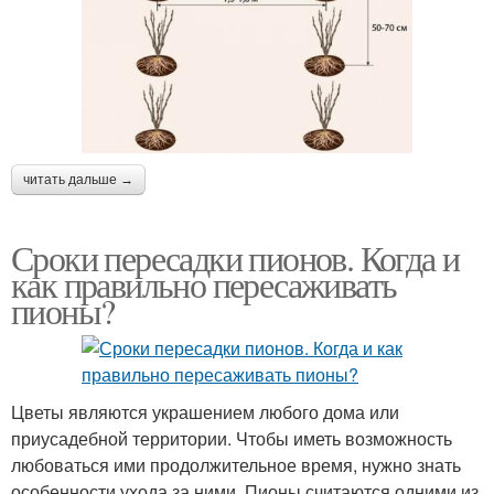
читать дальше →
Сроки пересадки пионов. Когда и
как правильно пересаживать
пионы?
Цветы являются украшением любого дома или
приусадебной территории. Чтобы иметь возможность
любоваться ими продолжительное время, нужно знать
особенности ухода за ними. Пионы считаются одними из