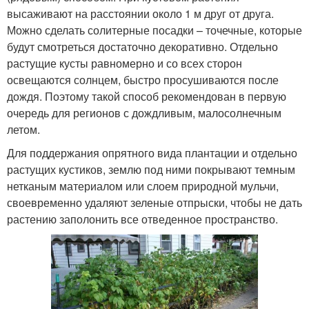
высаживают на расстоянии около 1 м друг от друга.
Можно сделать солитерные посадки – точечные, которые
будут смотреться достаточно декоративно. Отдельно
растущие кусты равномерно и со всех сторон
освещаются солнцем, быстро просушиваются после
дождя. Поэтому такой способ рекомендован в первую
очередь для регионов с дождливым, малосолнечным
летом.
Для поддержания опрятного вида плантации и отдельно
растущих кустиков, землю под ними покрывают темным
нетканым материалом или слоем природной мульчи,
своевременно удаляют зеленые отпрыски, чтобы не дать
растению заполонить все отведенное пространство.