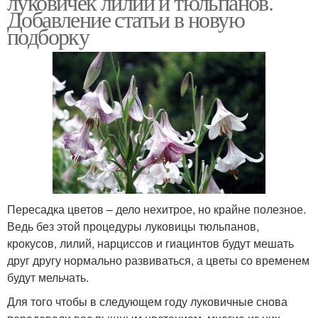
луковичек лилий и тюльпанов.
Добавление статьи в новую
подборку
Пересадка цветов – дело нехитрое, но крайне полезное.
Ведь без этой процедуры луковицы тюльпанов,
крокусов, лилий, нарциссов и гиацинтов будут мешать
друг другу нормально развиваться, а цветы со временем
будут мельчать.
Для того чтобы в следующем году луковичные снова