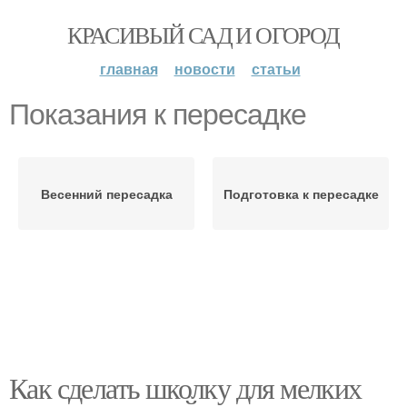
КРАСИВЫЙ САД И ОГОРОД
главная
новости
статьи
Показания к пересадке
Весенний пересадка
Подготовка к пересадке
Как сделать школку для мелких