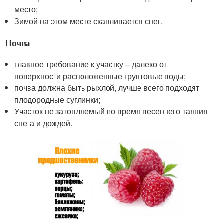
место;
Зимой на этом месте скапливается снег.
Почва
главное требование к участку – далеко от
поверхности расположенные грунтовые воды;
почва должна быть рыхлой, лучше всего подходят
плодородные суглинки;
Участок не затопляемый во время весеннего таяния
снега и дождей.