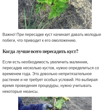
Важно! При пересадке куст начинает давать молодые
побеги, что приводит к его омоложению.
Когда лучше всего пересадить куст?
Если есть необходимость увеличить малинник,
пересадив несколько кустов, нужно определиться со
временем года. Это довольно непритязательное
растение и не требует особых условий. Но выбирая
время проведения процедуры, нужно учитывать
некоторые нюансы.