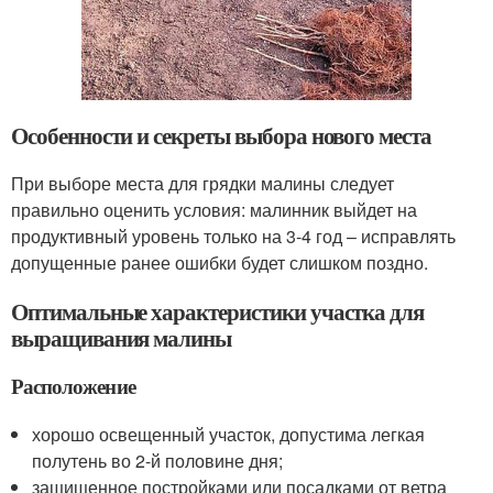
Особенности и секреты выбора нового места
При выборе места для грядки малины следует
правильно оценить условия: малинник выйдет на
продуктивный уровень только на 3-4 год – исправлять
допущенные ранее ошибки будет слишком поздно.
Оптимальные характеристики участка для
выращивания малины
Расположение
хорошо освещенный участок, допустима легкая
полутень во 2-й половине дня;
защищенное постройками или посадками от ветра