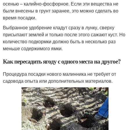
осенью – калийно-фосфорное. Если эти вещества не
были внесены в грунт заранее, это можно сделать во
время посадки.
Выбранное удобрение кладут сразу в лунку, сверху
присыпают землей и только после этого сажают куст. Но
количество подкормки должно быть в несколько раз
меньше содержимого ямки.
Как пересадить ягоду с одного места на другое?
Процедура посадки нового малинника не требует от
садовода опыта или дополнительных материалов.