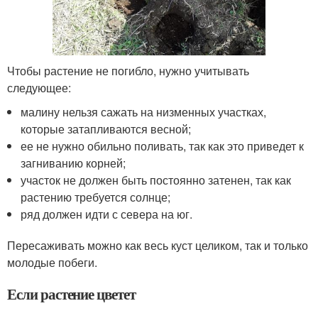
Чтобы растение не погибло, нужно учитывать
следующее:
малину нельзя сажать на низменных участках,
которые затапливаются весной;
ее не нужно обильно поливать, так как это приведет к
загниванию корней;
участок не должен быть постоянно затенен, так как
растению требуется солнце;
ряд должен идти с севера на юг.
Пересаживать можно как весь куст целиком, так и только
молодые побеги.
Если растение цветет