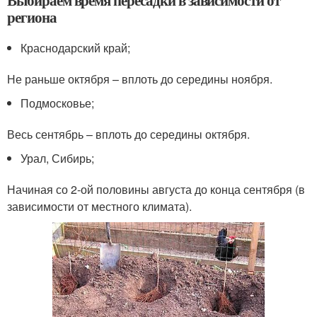
региона
Краснодарский край;
Не раньше октября – вплоть до середины ноября.
Подмосковье;
Весь сентябрь – вплоть до середины октября.
Урал, Сибирь;
Начиная со 2-ой половины августа до конца сентября (в
зависимости от местного климата).