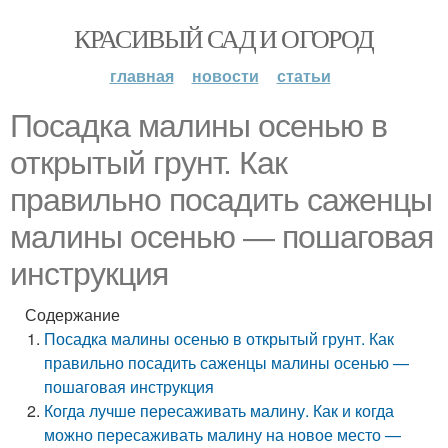
КРАСИВЫЙ САД И ОГОРОД
главная
новости
статьи
Посадка малины осенью в
открытый грунт. Как
правильно посадить саженцы
малины осенью — пошаговая
инструкция
Содержание
Посадка малины осенью в открытый грунт. Как
правильно посадить саженцы малины осенью —
пошаговая инструкция
Когда лучше пересаживать малину. Как и когда
можно пересаживать малину на новое место —