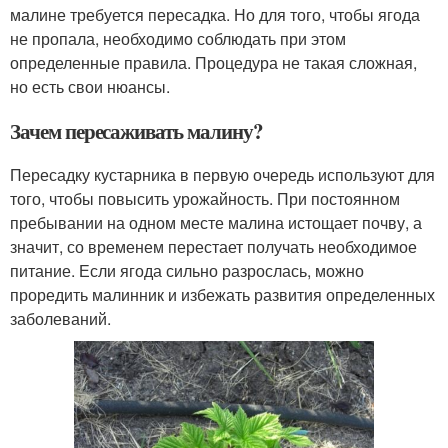
малине требуется пересадка. Но для того, чтобы ягода
не пропала, необходимо соблюдать при этом
определенные правила. Процедура не такая сложная,
но есть свои нюансы.
Зачем пересаживать малину?
Пересадку кустарника в первую очередь используют для
того, чтобы повысить урожайность. При постоянном
пребывании на одном месте малина истощает почву, а
значит, со временем перестает получать необходимое
питание. Если ягода сильно разрослась, можно
проредить малинник и избежать развития определенных
заболеваний.