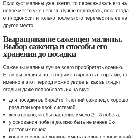
Если куст малины уже цветет, то пересаживать его на
новое место уже нельзя. Лучше подождать, пока ягода
отплодоносит и только после этого переместить ее на
другое место.
Выращивание саженцев малины.
Выбор саженца и способы его
хранения до посадки
Саженцы малины лучше всего приобретать осенью.
Если вы решили поэкспериментировать с сортами, то
именно в этот период можно увидеть, как выглядят
ягоды и даже попробовать их на вкус.
для посадки выбирайте 1-летний саженец с хорошо
развитой корневой системой;
желательно, чтобы растение имело 2 – 3 побега;
у основания побега должно быть не менее 3-х
ростовых почек;
кора и корень не должны иметь следов повреждений