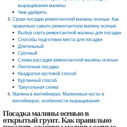
выращивания малины
Чем удобрять
Сроки посадки ремонтантной малины осенью. Как
правильно сажать ремонтантную малину осенью
Выбор сорта ремонтантной малины для посадки
Способы подготовки места для посадки
Длительный
Срочный
Схема рассадки ремонтантной малины осенью
Ленточная посадка
Квадратно-кустовой способ
Куртинный способ
Треугольная схема
Малина в контейнерах. Малиновые кусты в
контейнерах: особенности выращивания
Посадка малины осенью в
открытый грунт. Как правильно
посадить саженцы малины осенью