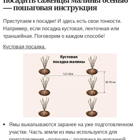
— пошаговая инструкция
Приступаем к посадке! И здесь есть свои тонкости.
Например, если посадка кустовая, ленточная или
траншейная. Поговорим о каждом способе!
Кустовая посадка.
Ямы выкапываются заранее на уже подготовленном
участке. Часть земли из ямы используется для
приготовления «подушки»: половина выкопанной