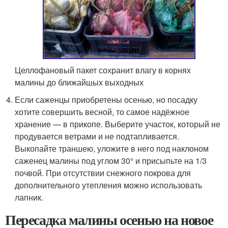
Целлофановый пакет сохранит влагу в корнях
малины до ближайшых выходных
Если саженцы приобретены осенью, но посадку
хотите совершить весной, то самое надёжное
хранение — в прикопе. Выберите участок, который не
продувается ветрами и не подтапливается.
Выкопайте траншею, уложите в него под наклоном
саженец малины под углом 30° и присыпьте на 1/3
почвой. При отсутствии снежного покрова для
дополнительного утепления можно использовать
лапник.
Пересадка малины осенью на новое