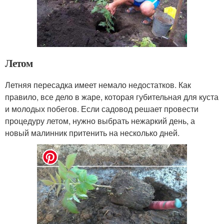
Летом
Летняя пересадка имеет немало недостатков. Как
правило, все дело в жаре, которая губительная для куста
и молодых побегов. Если садовод решает провести
процедуру летом, нужно выбрать нежаркий день, а
новый малинник притенить на несколько дней.