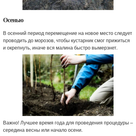
Осенью
В осенний период перемещение на новое место следует
проводить до морозов, чтобы кустарник смог прижиться
и окрепнуть, иначе вся малина быстро вымерзнет.
Важно! Лучшее время года для проведения процедуры –
середина весны или начало осени.