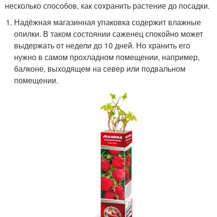
несколько способов, как сохранить растение до посадки.
Надёжная магазинная упаковка содержит влажные
опилки. В таком состоянии саженец спокойно может
выдержать от недели до 10 дней. Но хранить его
нужно в самом прохладном помещении, например,
балконе, выходящем на север или подвальном
помещении.