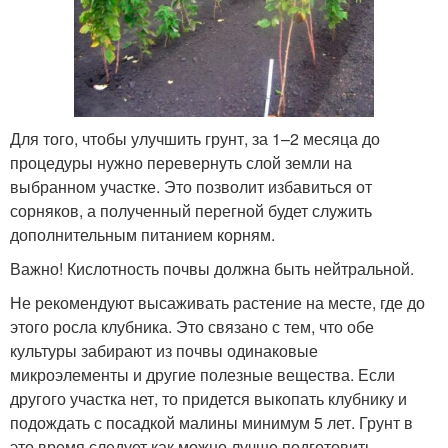
Для того, чтобы улучшить грунт, за 1–2 месяца до
процедуры нужно перевернуть слой земли на
выбранном участке. Это позволит избавиться от
сорняков, а полученный перегной будет служить
дополнительным питанием корням.
Важно! Кислотность почвы должна быть нейтральной.
Не рекомендуют высаживать растение на месте, где до
этого росла клубника. Это связано с тем, что обе
культуры забирают из почвы одинаковые
микроэлементы и другие полезные вещества. Если
другого участка нет, то придется выкопать клубнику и
подождать с посадкой малины минимум 5 лет. Грунт в
это время следует как можно лучше подготовить.