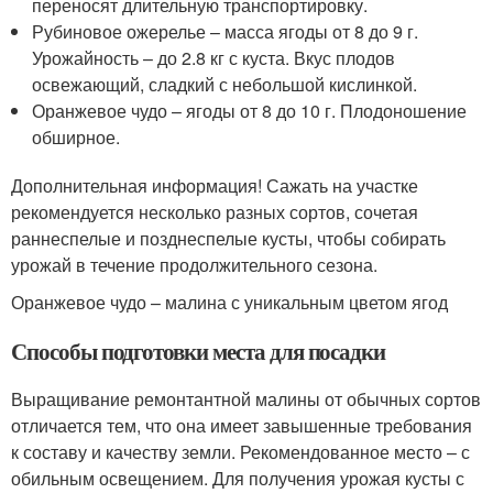
переносят длительную транспортировку.
Рубиновое ожерелье – масса ягоды от 8 до 9 г.
Урожайность – до 2.8 кг с куста. Вкус плодов
освежающий, сладкий с небольшой кислинкой.
Оранжевое чудо – ягоды от 8 до 10 г. Плодоношение
обширное.
Дополнительная информация! Сажать на участке
рекомендуется несколько разных сортов, сочетая
раннеспелые и позднеспелые кусты, чтобы собирать
урожай в течение продолжительного сезона.
Оранжевое чудо – малина с уникальным цветом ягод
Способы подготовки места для посадки
Выращивание ремонтантной малины от обычных сортов
отличается тем, что она имеет завышенные требования
к составу и качеству земли. Рекомендованное место – с
обильным освещением. Для получения урожая кусты с