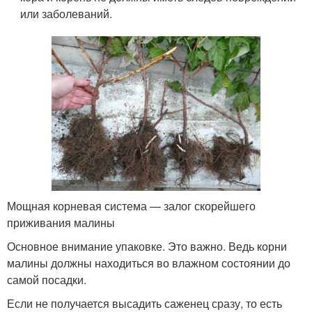
или заболеваний.
Мощная корневая система — залог скорейшего
приживания малины
Основное внимание упаковке. Это важно. Ведь корни
малины должны находиться во влажном состоянии до
самой посадки.
Если не получается высадить саженец сразу, то есть