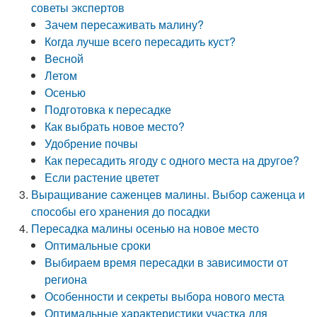
советы экспертов
Зачем пересаживать малину?
Когда лучше всего пересадить куст?
Весной
Летом
Осенью
Подготовка к пересадке
Как выбрать новое место?
Удобрение почвы
Как пересадить ягоду с одного места на другое?
Если растение цветет
Выращивание саженцев малины. Выбор саженца и
способы его хранения до посадки
Пересадка малины осенью на новое место
Оптимальные сроки
Выбираем время пересадки в зависимости от
региона
Особенности и секреты выбора нового места
Оптимальные характеристики участка для