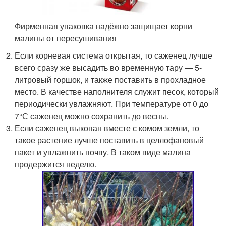
Фирменная упаковка надёжно защищает корни
малины от пересушивания
Если корневая система открытая, то саженец лучше
всего сразу же высадить во временную тару — 5-
литровый горшок, и также поставить в прохладное
место. В качестве наполнителя служит песок, который
периодически увлажняют. При температуре от 0 до
7°С саженец можно сохранить до весны.
Если саженец выкопан вместе с комом земли, то
такое растение лучше поставить в целлофановый
пакет и увлажнить почву. В таком виде малина
продержится неделю.