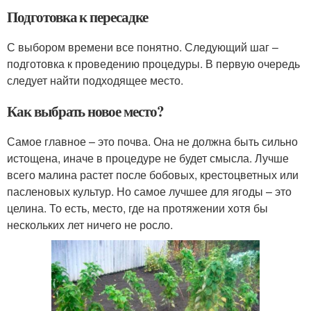
Подготовка к пересадке
С выбором времени все понятно. Следующий шаг –
подготовка к проведению процедуры. В первую очередь
следует найти подходящее место.
Как выбрать новое место?
Самое главное – это почва. Она не должна быть сильно
истощена, иначе в процедуре не будет смысла. Лучше
всего малина растет после бобовых, крестоцветных или
пасленовых культур. Но самое лучшее для ягоды – это
целина. То есть, место, где на протяжении хотя бы
нескольких лет ничего не росло.