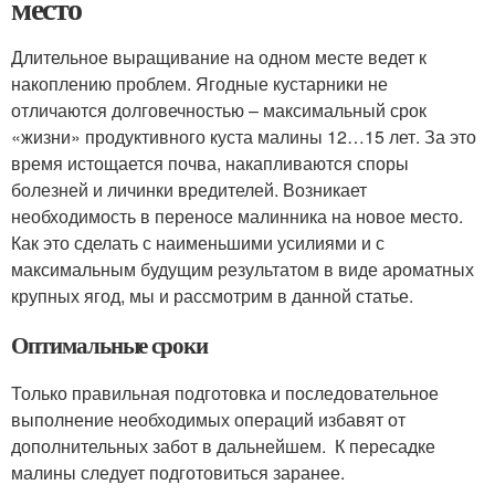
место
Длительное выращивание на одном месте ведет к
накоплению проблем. Ягодные кустарники не
отличаются долговечностью – максимальный срок
«жизни» продуктивного куста малины 12…15 лет. За это
время истощается почва, накапливаются споры
болезней и личинки вредителей. Возникает
необходимость в переносе малинника на новое место.
Как это сделать с наименьшими усилиями и с
максимальным будущим результатом в виде ароматных
крупных ягод, мы и рассмотрим в данной статье.
Оптимальные сроки
Только правильная подготовка и последовательное
выполнение необходимых операций избавят от
дополнительных забот в дальнейшем. К пересадке
малины следует подготовиться заранее.