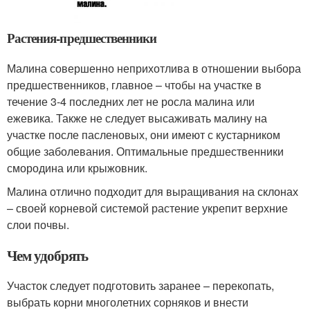
Растения-предшественники
Малина совершенно неприхотлива в отношении выбора
предшественников, главное – чтобы на участке в
течение 3-4 последних лет не росла малина или
ежевика. Также не следует высаживать малину на
участке после пасленовых, они имеют с кустарником
общие заболевания. Оптимальные предшественники
смородина или крыжовник.
Малина отлично подходит для выращивания на склонах
– своей корневой системой растение укрепит верхние
слои почвы.
Чем удобрять
Участок следует подготовить заранее – перекопать,
выбрать корни многолетних сорняков и внести