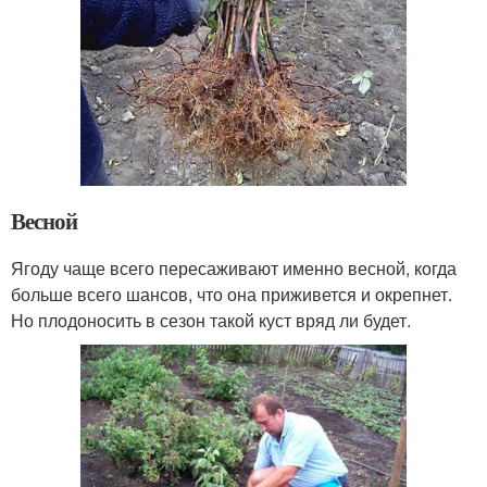
Весной
Ягоду чаще всего пересаживают именно весной, когда
больше всего шансов, что она приживется и окрепнет.
Но плодоносить в сезон такой куст вряд ли будет.