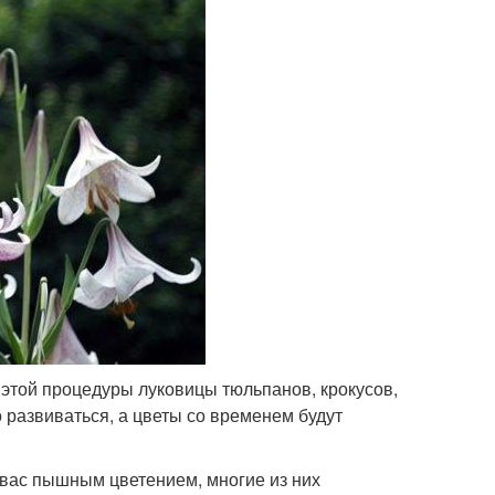
з этой процедуры луковицы тюльпанов, крокусов,
 развиваться, а цветы со временем будут
 вас пышным цветением, многие из них