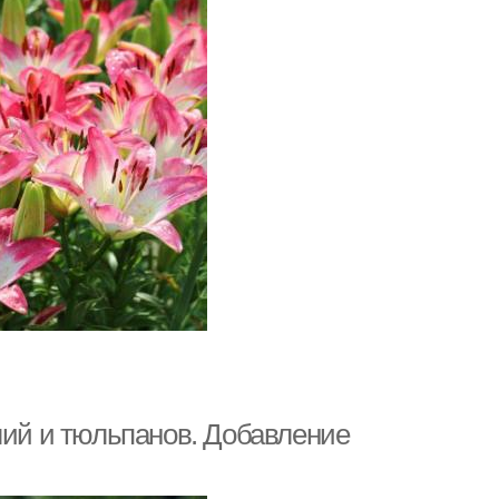
лий и тюльпанов. Добавление