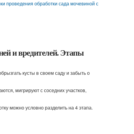
ки проведения обработки сада мочевиной с
зней и вредителей. Этапы
обрызгать кусты в своем саду и забыть о
ются, мигрируют с соседних участков,
тку можно условно разделить на 4 этапа.