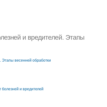
олезней и вредителей. Этапы
й. Этапы весенней обработки
т болезней и вредителей