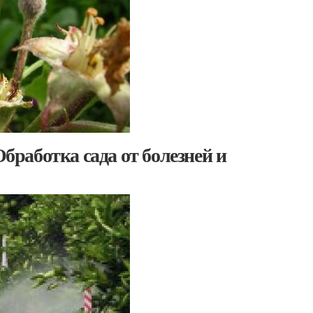
Обработка сада от болезней и