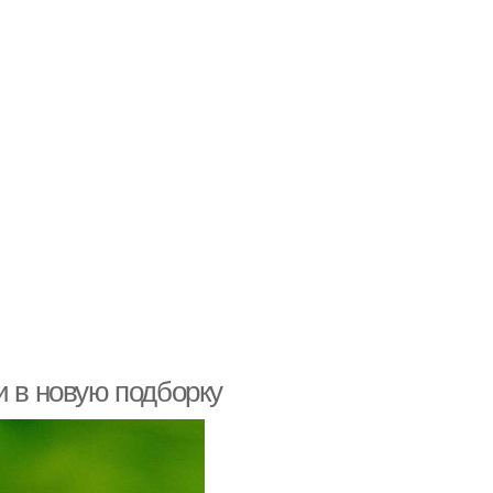
и в новую подборку