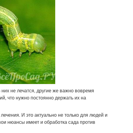
 них не лечатся, другие же важно вовремя
й, что нужно постоянно держать их на
лечения. И это актуально не только для людей и
Свои нюансы имеет и обработка сада против