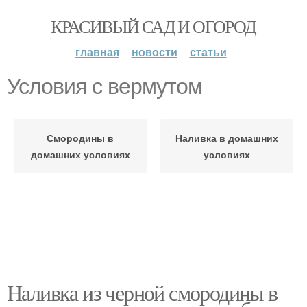
КРАСИВЫЙ САД И ОГОРОД
главная
новости
статьи
Условия с вермутом
Смородины в
Наливка в домашних
домашних условиях
условиях
Наливка из черной смородины в