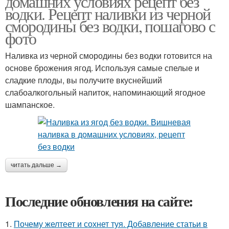
домашних условиях рецепт без
водки. Рецепт наливки из черной
смородины без водки, пошагово с
фото
Наливка из черной смородины без водки готовится на
основе брожения ягод. Используя самые спелые и
сладкие плоды, вы получите вкуснейший
слабоалкогольный напиток, напоминающий ягодное
шампанское.
читать дальше →
Последние обновления на сайте:
1.
Почему желтеет и сохнет туя. Добавление статьи в