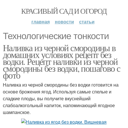
КРАСИВЫЙ САД И ОГОРОД
главная
новости
статьи
Технологические тонкости
Наливка из черной смородины в
домашних условиях рецепт без
водки. Рецепт наливки из черной
смородины без водки, пошагово с
фото
Наливка из черной смородины без водки готовится на
основе брожения ягод. Используя самые спелые и
сладкие плоды, вы получите вкуснейший
слабоалкогольный напиток, напоминающий ягодное
шампанское.