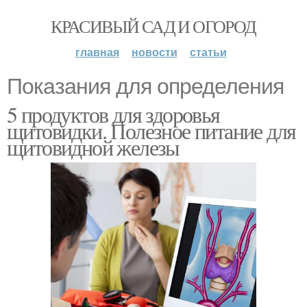
КРАСИВЫЙ САД И ОГОРОД
главная
новости
статьи
Показания для определения
5 продуктов для здоровья
щитовидки. Полезное питание для
щитовидной железы