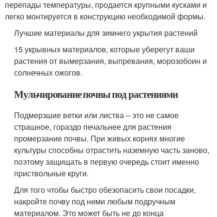
перепады температуры, продается крупными кусками и
легко монтируется в конструкцию необходимой формы.
Лучшие материалы для зимнего укрытия растений
15 укрывных материалов, которые уберегут ваши
растения от вымерзания, выпревания, морозобоин и
солнечных ожогов.
Мульчирование почвы под растениями
Подмерзшие ветки или листва – это не самое
страшное, гораздо печальнее для растения
промерзание почвы. При живых корнях многие
культуры способны отрастить наземную часть заново,
поэтому защищать в первую очередь стоит именно
приствольные круги.
Для того чтобы быстро обезопасить свои посадки,
накройте почву под ними любым подручным
материалом. Это может быть не до конца