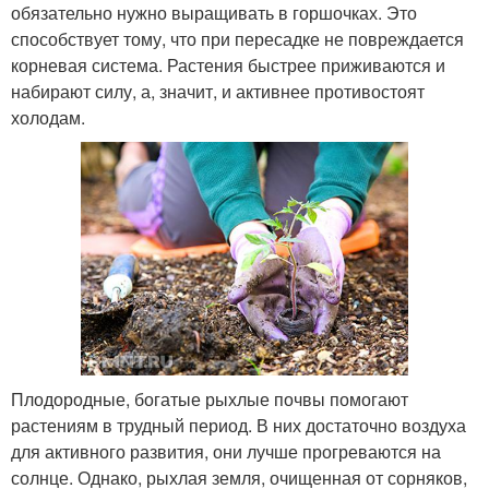
обязательно нужно выращивать в горшочках. Это
способствует тому, что при пересадке не повреждается
корневая система. Растения быстрее приживаются и
набирают силу, а, значит, и активнее противостоят
холодам.
Плодородные, богатые рыхлые почвы помогают
растениям в трудный период. В них достаточно воздуха
для активного развития, они лучше прогреваются на
солнце. Однако, рыхлая земля, очищенная от сорняков,