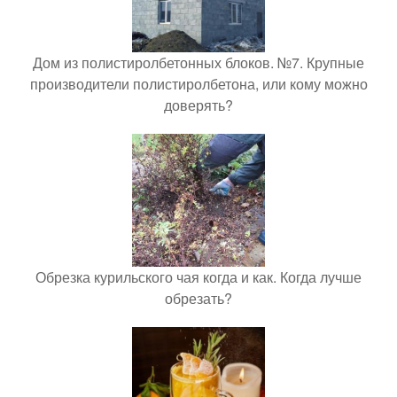
Дом из полистиролбетонных блоков. №7. Крупные
производители полистиролбетона, или кому можно
доверять?
Обрезка курильского чая когда и как. Когда лучше
обрезать?