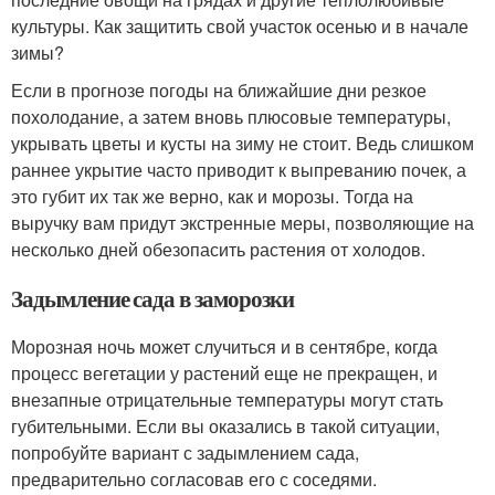
культуры. Как защитить свой участок осенью и в начале
зимы?
Если в прогнозе погоды на ближайшие дни резкое
похолодание, а затем вновь плюсовые температуры,
укрывать цветы и кусты на зиму не стоит. Ведь слишком
раннее укрытие часто приводит к выпреванию почек, а
это губит их так же верно, как и морозы. Тогда на
выручку вам придут экстренные меры, позволяющие на
несколько дней обезопасить растения от холодов.
Задымление сада в заморозки
Морозная ночь может случиться и в сентябре, когда
процесс вегетации у растений еще не прекращен, и
внезапные отрицательные температуры могут стать
губительными. Если вы оказались в такой ситуации,
попробуйте вариант с задымлением сада,
предварительно согласовав его с соседями.