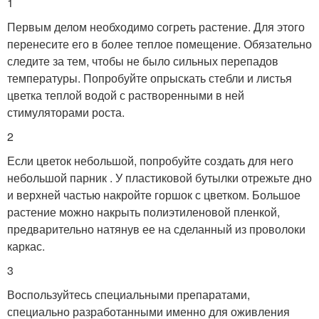
1
Первым делом необходимо согреть растение. Для этого
перенесите его в более теплое помещение. Обязательно
следите за тем, чтобы не было сильных перепадов
температуры. Попробуйте опрыскать стебли и листья
цветка теплой водой с растворенными в ней
стимуляторами роста.
2
Если цветок небольшой, попробуйте создать для него
небольшой парник . У пластиковой бутылки отрежьте дно
и верхней частью накройте горшок с цветком. Большое
растение можно накрыть полиэтиленовой пленкой,
предварительно натянув ее на сделанный из проволоки
каркас.
3
Воспользуйтесь специальными препаратами,
специально разработанными именно для оживления