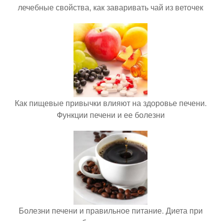
лечебные свойства, как заваривать чай из веточек
Как пищевые привычки влияют на здоровье печени.
Функции печени и ее болезни
Болезни печени и правильное питание. Диета при