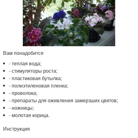
Вам понадобится
- теплая вода;
- стимуляторы роста;
- пластиковая бутылка;
- полиэтиленовая пленка;
- проволока;
- препараты для оживления замерзших цветов;
- ножницы;
- молотая корица.
Инструкция