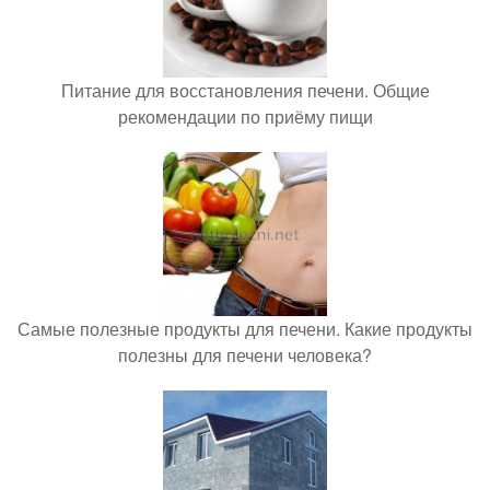
Питание для восстановления печени. Общие
рекомендации по приёму пищи
Самые полезные продукты для печени. Какие продукты
полезны для печени человека?