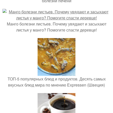
болезни печени
Манго болезни листьев. Почему увядают и засыхают
листья у манго? Помогите спасти деревце!
ТОП-5 популярных блюд и продуктов. Десять самых
вкусных блюд мира по мнению Expressen (Швеция)