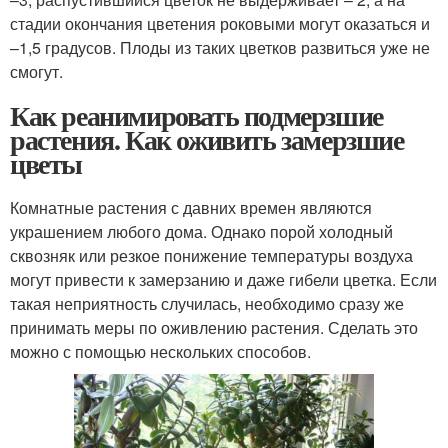
стадии окончания цветения роковыми могут оказаться и
–1,5 градусов. Плоды из таких цветков развиться уже не
смогут.
Как реанимировать подмерзшие
растения. Как оживить замерзшие
цветы
Комнатные растения с давних времен являются
украшением любого дома. Однако порой холодный
сквозняк или резкое понижение температуры воздуха
могут привести к замерзанию и даже гибели цветка. Если
такая неприятность случилась, необходимо сразу же
принимать меры по оживлению растения. Сделать это
можно с помощью нескольких способов.