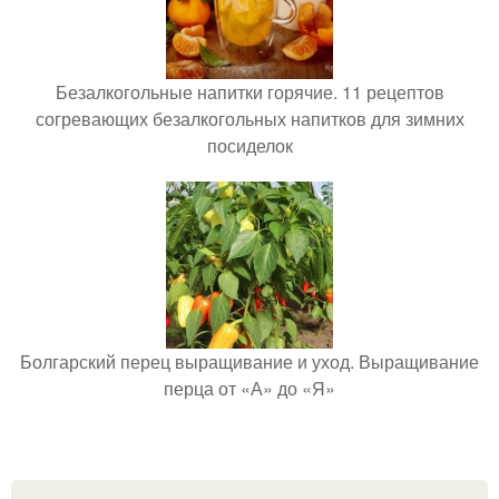
Безалкогольные напитки горячие. 11 рецептов
согревающих безалкогольных напитков для зимних
посиделок
Болгарский перец выращивание и уход. Выращивание
перца от «А» до «Я»