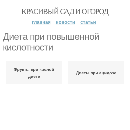
КРАСИВЫЙ САД И ОГОРОД
главная
новости
статьи
Диета при повышенной
кислотности
Фрукты при кислой
Диеты при ацидозе
диете