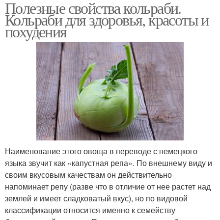
Полезные свойства кольраби.
Кольраби для здоровья, красоты и
похудения
Наименование этого овоща в переводе с немецкого
языка звучит как «капустная репа». По внешнему виду и
своим вкусовым качествам он действительно
напоминает репу (разве что в отличие от нее растет над
землей и имеет сладковатый вкус), но по видовой
классификации относится именно к семейству