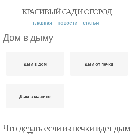
КРАСИВЫЙ САД И ОГОРОД
главная
новости
статьи
Дом в дыму
Дым в дом
Дым от печки
Дым в машине
Что делать если из печки идет дым