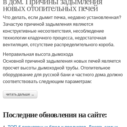
в дом. Причины задымления
новых отопительных печей
Что делать, если дымит печка, недавно установленная?
Зачастую причиной задымления являются
конструктивные несоответствия, несоблюдение
технологии кладочного процесса, недостаточная
вентиляция, отсутствие распределительного короба.
Неправильная высота дымохода
Основной причиной задымления новых печей является
просчет высоты дымоходной трубы. Отопительное
оборудование для русской бани и частного дома должно
соответствовать следующим параметрам:
читать дальше →
Последние обновления на сайте:
1.
ТОП-5 популярных блюд и продуктов. Десять самых