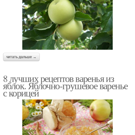
читать дальше →
8 лучших рецептов варенья из
яблок. Яблочно-грушевое варенье
с корицей