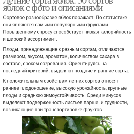
яблок с фото и описаниями
Сортовое разнообразие яблок поражает. По статистике
они являются самыми популярными фруктами.
Повышенному спросу способствует низкая калорийность
и широкий ассортимент.
Плоды, принадлежащие к разным сортам, отличаются
размером, вкусом, ароматом, количеством сахара в
составе, сроком созревания. Ориентируясь на
последний критерий, выделяют поздние и ранние сорта.
К положительным свойствам летних сортов относят
раннее плодоношение, высокую урожайность, крупные
плоды и среднюю зимоустойчивость. Среди минусов
выделяют подверженность листьев парше, и трудности,
возникающие при транспортировке фруктов.