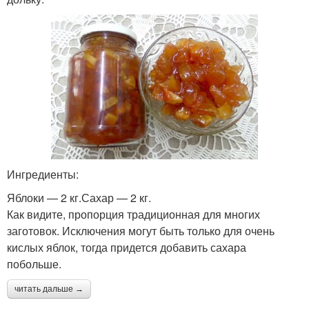
Ингредиенты:
Яблоки — 2 кг.Сахар — 2 кг.
Как видите, пропорция традиционная для многих
заготовок. Исключения могут быть только для очень
кислых яблок, тогда придется добавить сахара
побольше.
читать дальше →