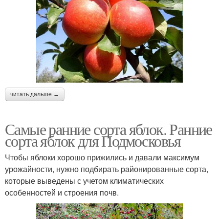
читать дальше →
Самые ранние сорта яблок. Ранние
сорта яблок для Подмосковья
Чтобы яблоки хорошо прижились и давали максимум
урожайности, нужно подбирать районированные сорта,
которые выведены с учетом климатических
особенностей и строения почв.