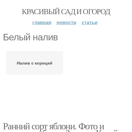
КРАСИВЫЙ САД И ОГОРОД
главная
новости
статьи
Белый налив
Налив с корицей
Ранний сорт яблони. Фото и