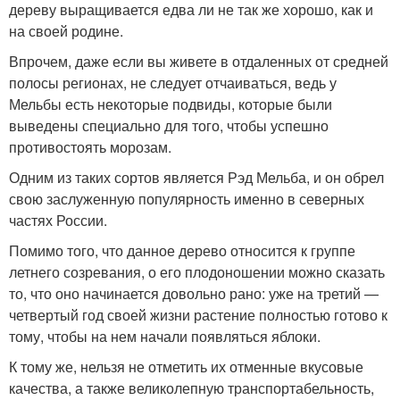
дереву выращивается едва ли не так же хорошо, как и
на своей родине.
Впрочем, даже если вы живете в отдаленных от средней
полосы регионах, не следует отчаиваться, ведь у
Мельбы есть некоторые подвиды, которые были
выведены специально для того, чтобы успешно
противостоять морозам.
Одним из таких сортов является Рэд Мельба, и он обрел
свою заслуженную популярность именно в северных
частях России.
Помимо того, что данное дерево относится к группе
летнего созревания, о его плодоношении можно сказать
то, что оно начинается довольно рано: уже на третий —
четвертый год своей жизни растение полностью готово к
тому, чтобы на нем начали появляться яблоки.
К тому же, нельзя не отметить их отменные вкусовые
качества, а также великолепную транспортабельность,