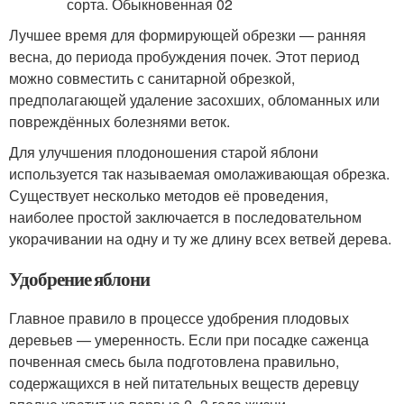
Лучшее время для формирующей обрезки — ранняя
весна, до периода пробуждения почек. Этот период
можно совместить с санитарной обрезкой,
предполагающей удаление засохших, обломанных или
повреждённых болезнями веток.
Для улучшения плодоношения старой яблони
используется так называемая омолаживающая обрезка.
Существует несколько методов её проведения,
наиболее простой заключается в последовательном
укорачивании на одну и ту же длину всех ветвей дерева.
Удобрение яблони
Главное правило в процессе удобрения плодовых
деревьев — умеренность. Если при посадке саженца
почвенная смесь была подготовлена правильно,
содержащихся в ней питательных веществ деревцу