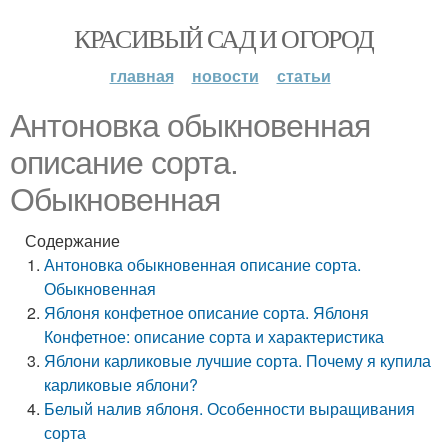
КРАСИВЫЙ САД И ОГОРОД
главная
новости
статьи
Антоновка обыкновенная
описание сорта.
Обыкновенная
Содержание
Антоновка обыкновенная описание сорта.
Обыкновенная
Яблоня конфетное описание сорта. Яблоня
Конфетное: описание сорта и характеристика
Яблони карликовые лучшие сорта. Почему я купила
карликовые яблони?
Белый налив яблоня. Особенности выращивания
сорта