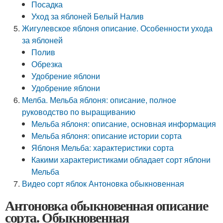
Посадка
Уход за яблоней Белый Налив
Жигулевское яблоня описание. Особенности ухода
за яблоней
Полив
Обрезка
Удобрение яблони
Удобрение яблони
Мелба. Мельба яблоня: описание, полное
руководство по выращиванию
Мельба яблоня: описание, основная информация
Мельба яблоня: описание истории сорта
Яблоня Мельба: характеристики сорта
Какими характеристиками обладает сорт яблони
Мельба
Видео сорт яблок Антоновка обыкновенная
Антоновка обыкновенная описание
сорта. Обыкновенная