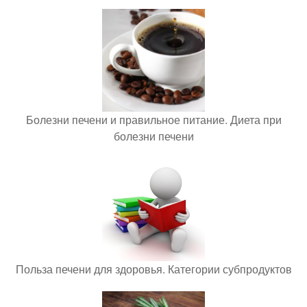
Болезни печени и правильное питание. Диета при
болезни печени
Польза печени для здоровья. Категории субпродуктов