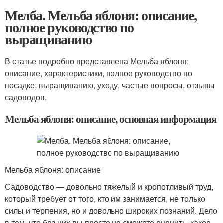
Мелба. Мельба яблоня: описание,
полное руководство по
выращиванию
В статье подробно представлена Мельба яблоня:
описание, характеристики, полное руководство по
посадке, выращиванию, уходу, частые вопросы, отзывы
садоводов.
Мельба яблоня: описание, основная информация
Мельба яблоня: описание
Садоводство — довольно тяжелый и кропотливый труд,
который требует от того, кто им занимается, не только
силы и терпения, но и довольно широких познаний. Дело
в том, что без них вы просто не сможете оценить, какое