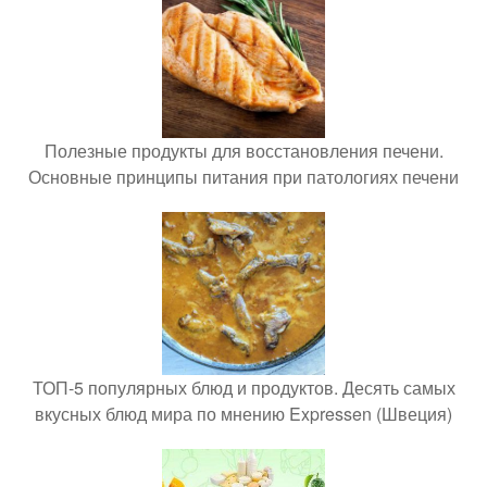
Полезные продукты для восстановления печени.
Основные принципы питания при патологиях печени
ТОП-5 популярных блюд и продуктов. Десять самых
вкусных блюд мира по мнению Expressen (Швеция)