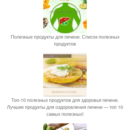
Полезные продукты для печени. Список полезных
продуктов
Топ-10 полезных продуктов для здоровья печени.
Лучшие продукты для оздоровления печени — топ 10
самых полезных!