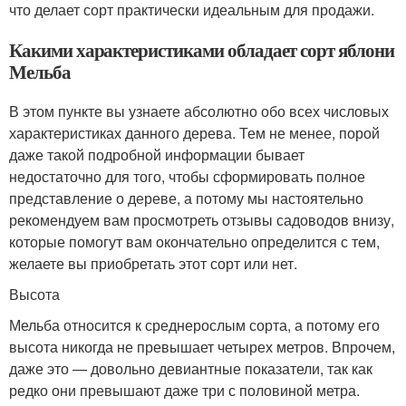
что делает сорт практически идеальным для продажи.
Какими характеристиками обладает сорт яблони
Мельба
В этом пункте вы узнаете абсолютно обо всех числовых
характеристиках данного дерева. Тем не менее, порой
даже такой подробной информации бывает
недостаточно для того, чтобы сформировать полное
представление о дереве, а потому мы настоятельно
рекомендуем вам просмотреть отзывы садоводов внизу,
которые помогут вам окончательно определится с тем,
желаете вы приобретать этот сорт или нет.
Высота
Мельба относится к среднерослым сорта, а потому его
высота никогда не превышает четырех метров. Впрочем,
даже это — довольно девиантные показатели, так как
редко они превышают даже три с половиной метра.