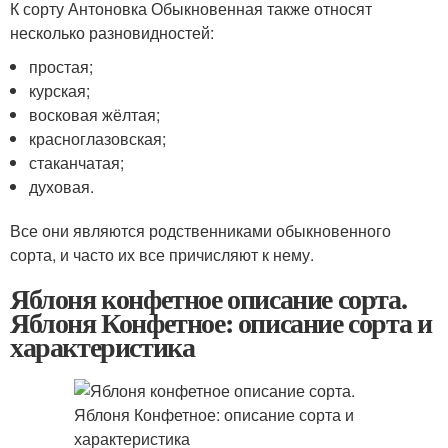
К сорту Антоновка Обыкновенная также относят
несколько разновидностей:
простая;
курская;
восковая жёлтая;
красноглазовская;
стаканчатая;
духовая.
Все они являются родственниками обыкновенного
сорта, и часто их все причисляют к нему.
Яблоня конфетное описание сорта.
Яблоня Конфетное: описание сорта и
характеристика