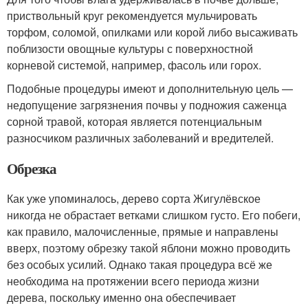
приствольный круг рекомендуется мульчировать
торфом, соломой, опилками или корой либо высаживать
поблизости овощные культуры с поверхностной
корневой системой, например, фасоль или горох.
Подобные процедуры имеют и дополнительную цель —
недопущение загрязнения почвы у подножия саженца
сорной травой, которая является потенциальным
разносчиком различных заболеваний и вредителей.
Обрезка
Как уже упоминалось, дерево сорта Жигулёвское
никогда не обрастает ветками слишком густо. Его побеги,
как правило, малочисленные, прямые и направлены
вверх, поэтому обрезку такой яблони можно проводить
без особых усилий. Однако такая процедура всё же
необходима на протяжении всего периода жизни
дерева, поскольку именно она обеспечивает