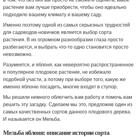
растение вам лучше приобрести, чтобы оно идеально
подходило вашему климату и вашему саду.
Именно поэтому одной из самых серьезных трудностей
для садоводов-новичков является выбор сорта
растения. В их огромном разнообразии глаза просто
разбегаются, и выбрать что-то одно становится просто
невозможно.
Разумеется, и яблоня, как невероятно распространенное
и популярное плодовое растение, не избежало
подобной участи, а потому при выборе того, какую же
именно яблоню посадить, многие входят в ступор.
Мы решили немного облегчить вам работу и помочь вам
решить эту загадку. Сделаем мы это, предложив один из
самых качественных сортов данного плодового дерева.
И называется он Мельба.
Мельба яблоня: описание истории сорта