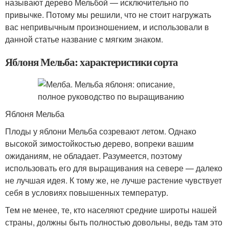
называют дерево Мельбой — исключительно по
привычке. Потому мы решили, что не стоит нагружать
вас непривычным произношением, и использовали в
данной статье название с мягким знаком.
Яблоня Мельба: характеристики сорта
Яблоня Мельба
Плоды у яблони Мельба созревают летом. Однако
высокой зимостойкостью дерево, вопреки вашим
ожиданиям, не обладает. Разумеется, поэтому
использовать его для выращивания на севере — далеко
не лучшая идея. К тому же, не лучше растение чувствует
себя в условиях повышенных температур.
Тем не менее, те, кто населяют средние широты нашей
страны, должны быть полностью довольны, ведь там это