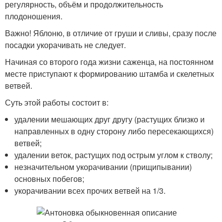
регулярность, объём и продолжительность
плодоношения.
Важно! Яблоню, в отличие от груши и сливы, сразу после
посадки укорачивать не следует.
Начиная со второго года жизни саженца, на постоянном
месте приступают к формированию штамба и скелетных
ветвей.
Суть этой работы состоит в:
удалении мешающих друг другу (растущих близко и
направленных в одну сторону либо пересекающихся)
ветвей;
удалении веток, растущих под острым углом к стволу;
незначительном укорачивании (прищипывании)
основных побегов;
укорачивании всех прочих ветвей на 1/3.