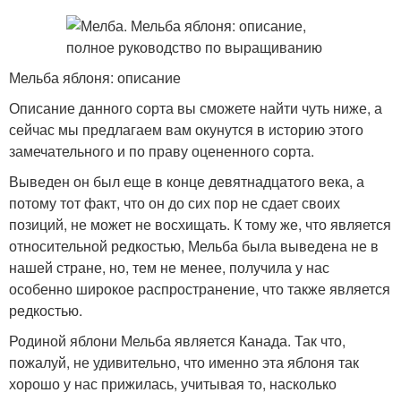
Мельба яблоня: описание
Описание данного сорта вы сможете найти чуть ниже, а
сейчас мы предлагаем вам окунутся в историю этого
замечательного и по праву оцененного сорта.
Выведен он был еще в конце девятнадцатого века, а
потому тот факт, что он до сих пор не сдает своих
позиций, не может не восхищать. К тому же, что является
относительной редкостью, Мельба была выведена не в
нашей стране, но, тем не менее, получила у нас
особенно широкое распространение, что также является
редкостью.
Родиной яблони Мельба является Канада. Так что,
пожалуй, не удивительно, что именно эта яблоня так
хорошо у нас прижилась, учитывая то, насколько