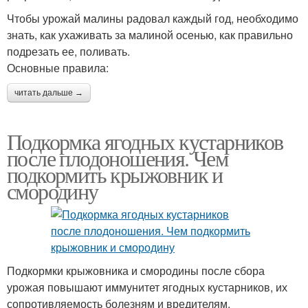
Чтобы урожай малины радовал каждый год, необходимо
знать, как ухаживать за малиной осенью, как правильно
подрезать ее, поливать.
Основные правила:
читать дальше →
Подкормка ягодных кустарников
после плодоношения. Чем
подкормить крыжовник и
смородину
Подкормки крыжовника и смородины после сбора
урожая повышают иммунитет ягодных кустарников, их
сопротивляемость болезням и вредителям,