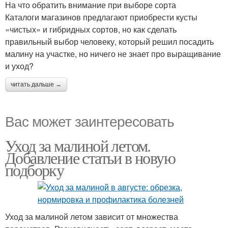
На что обратить внимание при выборе сорта
Каталоги магазинов предлагают приобрести кусты
«чистых» и гибридных сортов, но как сделать
правильный выбор человеку, который решил посадить
малину на участке, но ничего не знает про выращивание
и уход?
читать дальше →
Вас может заинтересовать
Уход за малиной летом.
Добавление статьи в новую
подборку
Уход за малиной летом зависит от множества