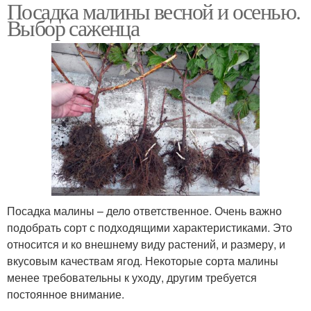
Посадка малины весной и осенью.
Выбор саженца
Посадка малины – дело ответственное. Очень важно
подобрать сорт с подходящими характеристиками. Это
относится и ко внешнему виду растений, и размеру, и
вкусовым качествам ягод. Некоторые сорта малины
менее требовательны к уходу, другим требуется
постоянное внимание.