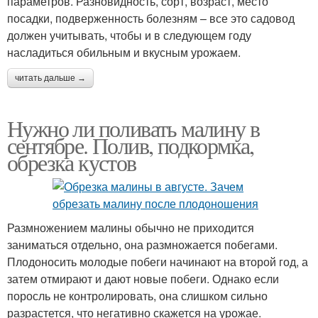
параметров. Разновидность, сорт, возраст, место
посадки, подверженность болезням – все это садовод
должен учитывать, чтобы и в следующем году
насладиться обильным и вкусным урожаем.
читать дальше →
Нужно ли поливать малину в
сентябре. Полив, подкормка,
обрезка кустов
Размножением малины обычно не приходится
заниматься отдельно, она размножается побегами.
Плодоносить молодые побеги начинают на второй год, а
затем отмирают и дают новые побеги. Однако если
поросль не контролировать, она слишком сильно
разрастется, что негативно скажется на урожае.