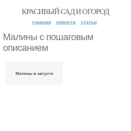
КРАСИВЫЙ САД И ОГОРОД
главная
новости
статьи
Малины с пошаговым
описанием
Малины в августе