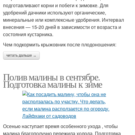
подготавливают корни и побеги к зимовке. Для
удобрений дачники используют органические,
минеральные или комплексные удобрения. Интервал
внесения — 15-20 дней в зависимости от возраста и
состояния кустарника.
Чем подкормить крыжовник после плодоношения:
читать дальше →
Полив малины в сентябре.
Подготовка малины к зиме
Осенью наступает время особенного ухода , чтобы
малина благополучно пережила холода. Подготовка