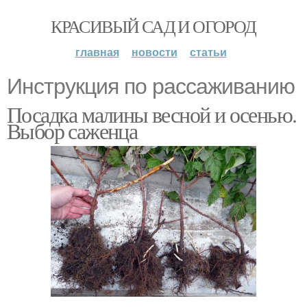
КРАСИВЫЙ САД И ОГОРОД
главная
новости
статьи
Инструкция по рассаживанию
Посадка малины весной и осенью.
Выбор саженца