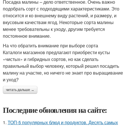
Посадка малины – дело ответственное. Очень важно
подобрать сорт с подходящими характеристиками. Это
относится и ко внешнему виду растений, и размеру, и
вкусовым качествам ягод. Некоторые сорта малины
менее требовательны к уходу, другим требуется
постоянное внимание.
На что обратить внимание при выборе сорта
Каталоги магазинов предлагают приобрести кусты
«чистых» и гибридных сортов, но как сделать
правильный выбор человеку, который решил посадить
малину на участке, но ничего не знает про выращивание
и уход?
читать дальше →
Последние обновления на сайте:
1.
ТОП-5 популярных блюд и продуктов. Десять самых