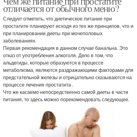
Чем же питание при простатите
отличается от обычного меню?
Следует отметить, что диетическое питание при
простатите планируют исходя из тех же принципов, что и
при планировании диеты при мочеполовых
заболеваниях.
Первая рекомендация в данном случае банальна. Это
отказ от употребления алкоголя. Дело в том, что
альдегиды, которые образуются в процессе
метаболизма, являются раздражающими факторами для
предстательной железы и отрицательно сказываются на
процессе лечения простатита .
Что же касаемо непосредственно самой диеты в части
питания, то здесь можно порекомендовать следующее.