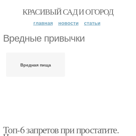
КРАСИВЫЙ САД И ОГОРОД
главная
новости
статьи
Вредные привычки
Вредная пища
Топ-6 запретов при простатите.