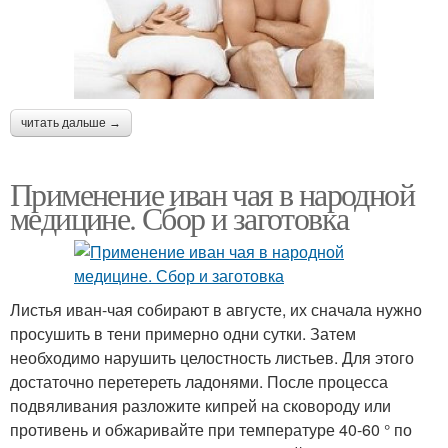
читать дальше →
Применение иван чая в народной
медицине. Сбор и заготовка
Листья иван-чая собирают в августе, их сначала нужно
просушить в тени примерно одни сутки. Затем
необходимо нарушить целостность листьев. Для этого
достаточно перетереть ладонями. После процесса
подвяливания разложите кипрей на сковороду или
противень и обжаривайте при температуре 40-60 ° по