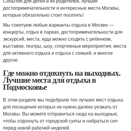
События для детей и их родителей, лучшие
достопримечательности и интересные места Москвы,
которые обязательно стоит посетить!
Мы советуем любые варианты отдыха в Москве —
концерты, отдых в парках, достопримечательности для
экскурсий, места, куда можно сходить с ребенком,
выставки, театры, шоу, спортивные мероприятия, места
для активного отдыха и отдыха с семьей, и многое
другое.
Где можно отдохнуть на выходных.
Лучшие места для отдыха в
Подмосковье
В этом разделе мы подобрали топ лучших мест отдыха,
для посещения которых не нужно далеко уезжать от
Москвы. Вы можете отправиться сюда на выходные,
чтобы отдохнуть от городской суеты и набраться сил
перед новой рабочей неделей.