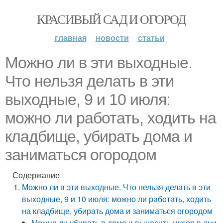
КРАСИВЫЙ САД И ОГОРОД
главная
новости
статьи
Можно ли в эти выходные.
Что нельзя делать в эти
выходные, 9 и 10 июля:
можно ли работать, ходить на
кладбище, убирать дома и
заниматься огородом
Содержание
Можно ли в эти выходные. Что нельзя делать в эти
выходные, 9 и 10 июля: можно ли работать, ходить
на кладбище, убирать дома и заниматься огородом
Можно ли убирать в доме и выносить мусор в дни