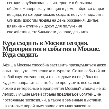
сегодня опубликованы в интернете в большом
объёме. Наверняка у женщин в доме найдется старая
вещица, из которой можно создать новую и подарить
близким дорогим людям на день рождения. Шитье,
вязание – отличный досуг для получения
спокойствия, стабильности до понедельника.
Куда сходить в Москве сегодня.
Мероприятия и события в Москве.
Куда сходить
Афиша Москвы способна заставить призадуматься даже
опытного путешественника и туриста. Сотни событий на
любой вкус ежедневно, а в выходные их ещё больше!
Куда же направиться, чтобы не пропустить все самые
яркие и интересные мероприятия Москвы? Задача не из
лёгких. Лучшие музеи страны предлагают богатейшие
постоянные экспозиции, а также временные выставки,
на которые порой выстраиваются многочасовые