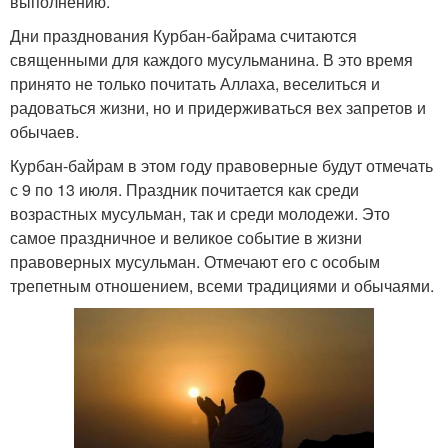
выполнению.
Дни празднования Курбан-байрама считаются
священными для каждого мусульманина. В это время
принято не только почитать Аллаха, веселиться и
радоваться жизни, но и придерживаться вех запретов и
обычаев.
Курбан-байрам в этом году правоверные будут отмечать
с 9 по 13 июля. Праздник почитается как среди
возрастных мусульман, так и среди молодежи. Это
самое праздничное и великое событие в жизни
правоверных мусульман. Отмечают его с особым
трепетным отношением, всеми традициями и обычаями.