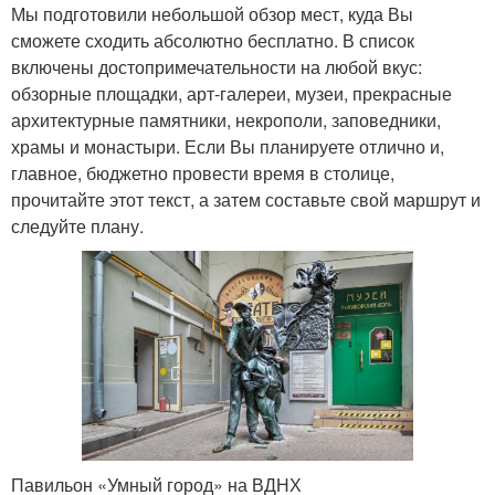
Мы подготовили небольшой обзор мест, куда Вы
сможете сходить абсолютно бесплатно. В список
включены достопримечательности на любой вкус:
обзорные площадки, арт-галереи, музеи, прекрасные
архитектурные памятники, некрополи, заповедники,
храмы и монастыри. Если Вы планируете отлично и,
главное, бюджетно провести время в столице,
прочитайте этот текст, а затем составьте свой маршрут и
следуйте плану.
Павильон «Умный город» на ВДНХ