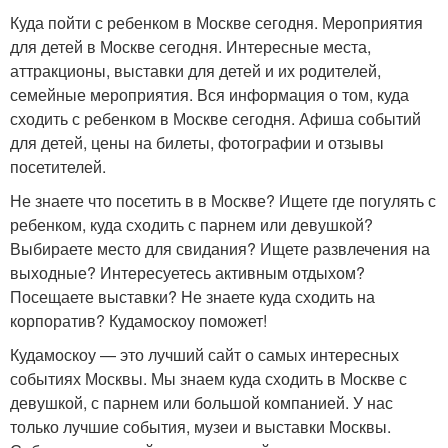
Куда пойти с ребенком в Москве сегодня. Мероприятия
для детей в Москве сегодня. Интересные места,
аттракционы, выставки для детей и их родителей,
семейные мероприятия. Вся информация о том, куда
сходить с ребенком в Москве сегодня. Афиша событий
для детей, цены на билеты, фотографии и отзывы
посетителей.
Не знаете что посетить в в Москве? Ищете где погулять с
ребенком, куда сходить с парнем или девушкой?
Выбираете место для свидания? Ищете развлечения на
выходные? Интересуетесь активным отдыхом?
Посещаете выставки? Не знаете куда сходить на
корпоратив? Кудамоскоу поможет!
Кудамоскоу — это лучший сайт о самых интересных
событиях Москвы. Мы знаем куда сходить в Москве с
девушкой, с парнем или большой компанией. У нас
только лучшие события, музеи и выставки Москвы.