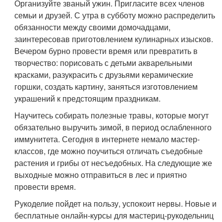
Организуйте званый ужин. Пригласите всех членов
семьи и друзей. С утра в субботу можно распределить
обязанности между своими домочадцами,
заинтересовав приготовлением кулинарных изысков.
Вечером бурно провести время или превратить в
творчество: порисовать с детьми акварельными
красками, разукрасить с друзьями керамические
горшки, создать картину, заняться изготовлением
украшений к предстоящим праздникам.
Научитесь собирать полезные травы, которые могут
обязательно выручить зимой, в период ослабленного
иммунитета. Сегодня в интернете немало мастер-
классов, где можно поучиться отличать съедобные
растения и грибы от несъедобных. На следующие же
выходные можно отправиться в лес и приятно
провести время.
Рукоделие пойдет на пользу, успокоит нервы. Новые и
бесплатные онлайн-курсы для мастериц-рукодельниц