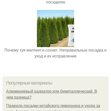
посиделок
Почему туя желтеет и сохнет. Неправильные посадка и
уход и их исправление
Популярные материалы
Алюминиевый радиатор или биметаллический. В
чем разница?
Правила посадки китайского лимонника и ухода за