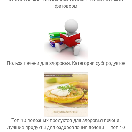
фитоверм
Польза печени для здоровья. Категории субпродуктов
Топ-10 полезных продуктов для здоровья печени.
Лучшие продукты для оздоровления печени — топ 10