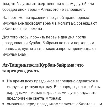
том, чтобы угостить жертвенным мясом друзей или
соседей иной веры – Аллах это не запрещает.
На протяжении праздничных дней правоверные
мусульмане проводят время в молитвах, совершают
обязательные намазы.
Для того чтобы прожить первые два дня после
празднования Курбан-байрама по всем церковным
правилам, нужно знать, какие запреты приписывают
мусульманам.
Ат-Ташрик после Курбан-байрама: что
запрещено делать
На время всех праздников запрещено одеваться в
старую и грязную одежду. Все наряды должны быть
нарядными, чистыми, красивыми, лучше отдавать
предпочтение светлым тонам;
омовение перед праздником является обязательным