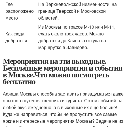
Где
На Верхневолжской низменности, на
расположено
границе Тверской и Московской
место
областей.
Из Москвы по трассе М-10 или М-11,
Как сюда
ехать около трех часов. Можно
добраться
добраться до Клина, а оттуда на
маршрутке в Завидово.
Мероприятия на эти выходные.
Бесплатные мероприятия и события
в Москве.Что можно посмотреть
бесплатно
Афиша Москвы способна заставить призадуматься даже
опытного путешественника и туриста. Сотни событий на
любой вкус ежедневно, а в выходные их ещё больше!
Куда же направиться, чтобы не пропустить все самые
яркие и интересные мероприятия Москвы? Задача не из