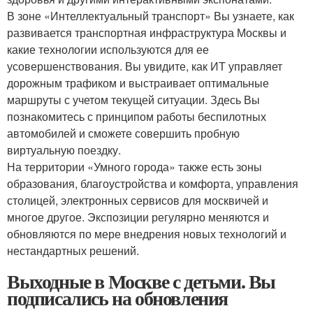
В зоне «Интеллектуальный транспорт» Вы узнаете, как
развивается транспортная инфраструктура Москвы и
какие технологии используются для ее
усовершенствования. Вы увидите, как ИТ управляет
дорожным трафиком и выстраивает оптимальные
маршруты с учетом текущей ситуации. Здесь Вы
познакомитесь с принципом работы беспилотных
автомобилей и сможете совершить пробную
виртуальную поездку.
На территории «Умного города» также есть зоны
образования, благоустройства и комфорта, управления
столицей, электронных сервисов для москвичей и
многое другое. Экспозиции регулярно меняются и
обновляются по мере внедрения новых технологий и
нестандартных решений.
Выходные в Москве с детьми. Вы
подписались на обновления