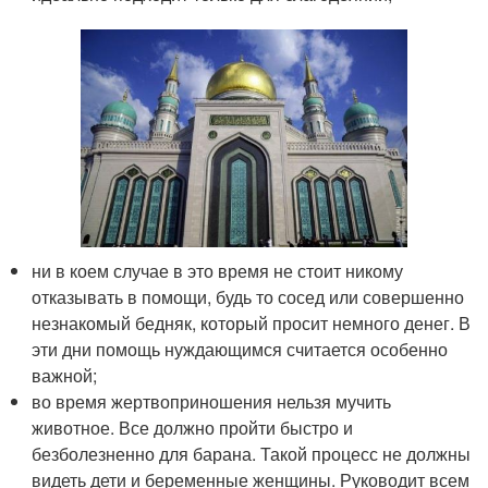
ни в коем случае в это время не стоит никому
отказывать в помощи, будь то сосед или совершенно
незнакомый бедняк, который просит немного денег. В
эти дни помощь нуждающимся считается особенно
важной;
во время жертвоприношения нельзя мучить
животное. Все должно пройти быстро и
безболезненно для барана. Такой процесс не должны
видеть дети и беременные женщины. Руководит всем