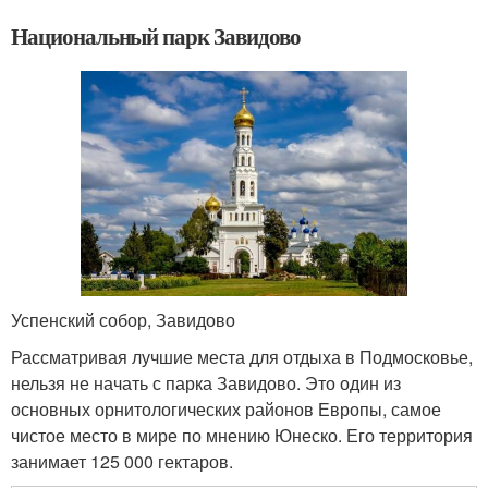
Национальный парк Завидово
Успенский собор, Завидово
Рассматривая лучшие места для отдыха в Подмосковье,
нельзя не начать с парка Завидово. Это один из
основных орнитологических районов Европы, самое
чистое место в мире по мнению Юнеско. Его территория
занимает 125 000 гектаров.