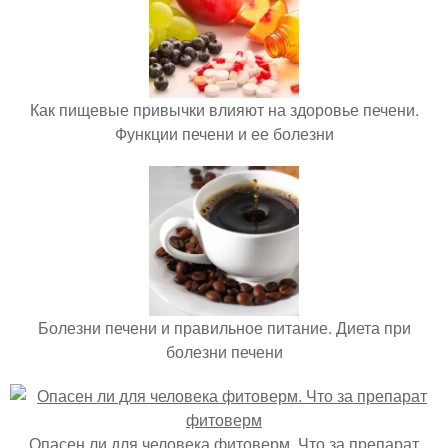
Как пищевые привычки влияют на здоровье печени.
Функции печени и ее болезни
Болезни печени и правильное питание. Диета при
болезни печени
Опасен ли для человека фитоверм. Что за препарат