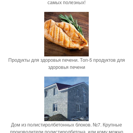
самых полезных!
Продукты для здоровья печени. Топ-5 продуктов для
здоровья печени
Дом из полистиролбетонных блоков. №7. Крупные
производители полистиролбетона, или кому можно