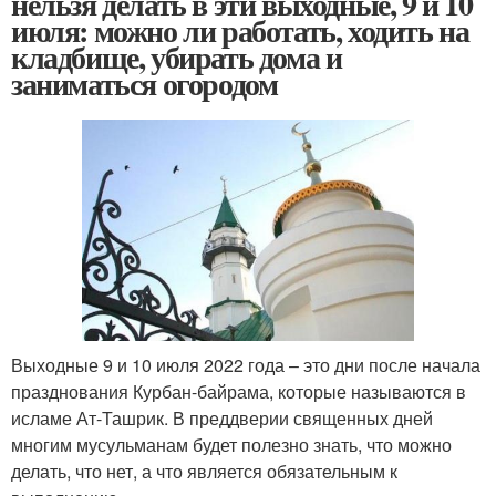
нельзя делать в эти выходные, 9 и 10
июля: можно ли работать, ходить на
кладбище, убирать дома и
заниматься огородом
Выходные 9 и 10 июля 2022 года – это дни после начала
празднования Курбан-байрама, которые называются в
исламе Ат-Ташрик. В преддверии священных дней
многим мусульманам будет полезно знать, что можно
делать, что нет, а что является обязательным к