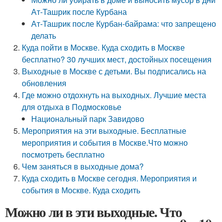
Ат-Ташрик после Курбана
Ат-Ташрик после Курбан-байрама: что запрещено
делать
Куда пойти в Москве. Куда сходить в Москве
бесплатно? 30 лучших мест, достойных посещения
Выходные в Москве с детьми. Вы подписались на
обновления
Где можно отдохнуть на выходных. Лучшие места
для отдыха в Подмосковье
Национальный парк Завидово
Мероприятия на эти выходные. Бесплатные
мероприятия и события в Москве.Что можно
посмотреть бесплатно
Чем заняться в выходные дома?
Куда сходить в Москве сегодня. Мероприятия и
события в Москве. Куда сходить
Можно ли в эти выходные. Что