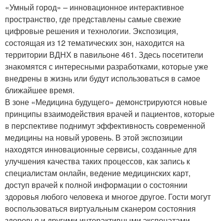
«Умный город» – инновационное интерактивное
пространство, где представлены самые свежие
цифровые решения и технологии. Экспозиция,
состоящая из 12 тематических зон, находится на
территории ВДНХ в павильоне 461. Здесь посетители
знакомятся с интересными разработками, которые уже
внедрены в жизнь или будут использоваться в самое
ближайшее время.
В зоне «Медицина будущего» демонстрируются новые
принципы взаимодействия врачей и пациентов, которые
в перспективе поднимут эффективность современной
медицины на новый уровень. В этой экспозиции
находятся инновационные сервисы, созданные для
улучшения качества таких процессов, как запись к
специалистам онлайн, ведение медицинских карт,
доступ врачей к полной информации о состоянии
здоровья любого человека и многое другое. Гости могут
воспользоваться виртуальным сканером состояния
здоровья и другими интерактивными экспонатами.