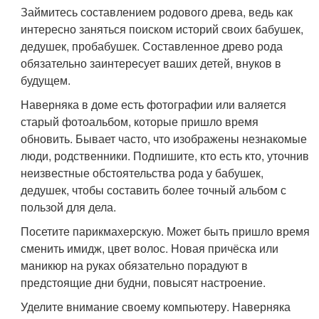
Займитесь составлением родового древа, ведь как
интересно заняться поиском историй своих бабушек,
дедушек, пробабушек. Составленное древо рода
обязательно заинтересует ваших детей, внуков в
будущем.
Наверняка в доме есть фотографии или валяется
старый фотоальбом, которые пришло время
обновить. Бывает часто, что изображены незнакомые
люди, родственники. Подпишите, кто есть кто, уточнив
неизвестные обстоятельства рода у бабушек,
дедушек, чтобы составить более точный альбом с
пользой для дела.
Посетите парикмахерскую. Может быть пришло время
сменить имидж, цвет волос. Новая причёска или
маникюр на руках обязательно порадуют в
предстоящие дни будни, повысят настроение.
Уделите внимание своему компьютеру. Наверняка