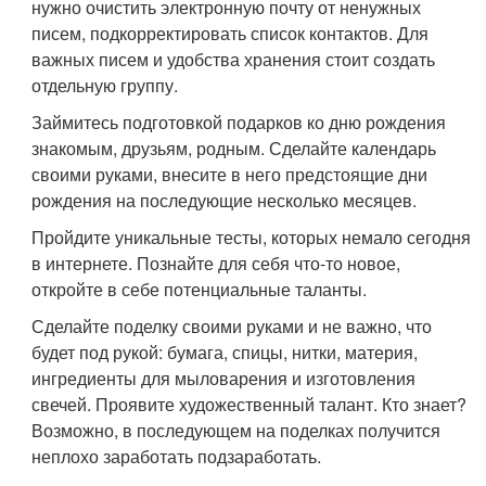
нужно очистить электронную почту от ненужных
писем, подкорректировать список контактов. Для
важных писем и удобства хранения стоит создать
отдельную группу.
Займитесь подготовкой подарков ко дню рождения
знакомым, друзьям, родным. Сделайте календарь
своими руками, внесите в него предстоящие дни
рождения на последующие несколько месяцев.
Пройдите уникальные тесты, которых немало сегодня
в интернете. Познайте для себя что-то новое,
откройте в себе потенциальные таланты.
Сделайте поделку своими руками и не важно, что
будет под рукой: бумага, спицы, нитки, материя,
ингредиенты для мыловарения и изготовления
свечей. Проявите художественный талант. Кто знает?
Возможно, в последующем на поделках получится
неплохо заработать подзаработать.