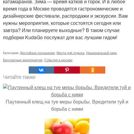
катамаранов. Зима — время катков и горок. И в любое
время года в Москве проводятся гастрономические и
дизайнерские фестивали, распродажи и экскурсии. Вам
нужны мероприятия, которые состоятся сегодня или
завтра? Или планируете выходные? В таком случае
подборки KudaGo послужат для вас лучшим гидом!
Категории:
Достойные посещения
,
Места для отдыха
,
Национальный парк
,
Бесплатные мероприятия
,
События в москве
Читайте также
Паутинный клещ на туе меры борьбы. Вредители туй и
борьба с ними