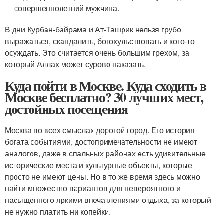
совершеннолетний мужчина.
В дни Курбан-байрама и Ат-Ташрик нельзя грубо
выражаться, скандалить, богохульствовать и кого-то
осуждать. Это считается очень большим грехом, за
который Аллах может сурово наказать.
Куда пойти в Москве. Куда сходить в
Москве бесплатно? 30 лучших мест,
достойных посещения
Москва во всех смыслах дорогой город. Его история
богата событиями, достопримечательности не имеют
аналогов, даже в спальных районах есть удивительные
исторические места и культурные объекты, которые
просто не имеют цены. Но в то же время здесь можно
найти множество вариантов для невероятного и
насыщенного яркими впечатлениями отдыха, за который
не нужно платить ни копейки.