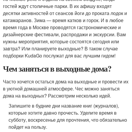
гостей ждут столичные парки. В их афишу входят
десятки активностей от сеансов йоги до проката лодок и
катамаранов. Зима — время катков и горок. И в любое
время года в Москве проводятся гастрономические и
дизайнерские фестивали, распродажи и экскурсии. Вам
нужны мероприятия, которые состоятся сегодня или
завтра? Или планируете выходные? В таком случае
подборки KudaGo послужат для вас лучшим гидом!
Чем заняться в выходные дома?
Часто хочется остаться дома на выходные и провести их
в уютной домашней атмосфере. Чес можно заняться
дома на выходных? Рассмотрим несколько идей.
Запишите в будние дни название книг (журналов),
которые хотите давно прочесть. Уделите время в
субботу, воскресенье для прочтения, что обязательно
пойдет на пользу.