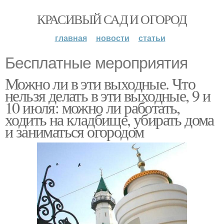
КРАСИВЫЙ САД И ОГОРОД
главная
новости
статьи
Бесплатные мероприятия
Можно ли в эти выходные. Что
нельзя делать в эти выходные, 9 и
10 июля: можно ли работать,
ходить на кладбище, убирать дома
и заниматься огородом