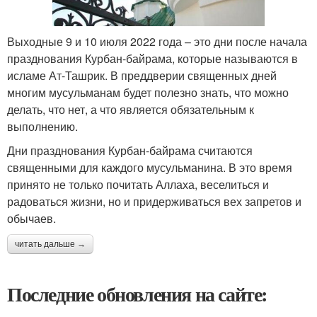
Выходные 9 и 10 июля 2022 года – это дни после начала
празднования Курбан-байрама, которые называются в
исламе Ат-Ташрик. В преддверии священных дней
многим мусульманам будет полезно знать, что можно
делать, что нет, а что является обязательным к
выполнению.
Дни празднования Курбан-байрама считаются
священными для каждого мусульманина. В это время
принято не только почитать Аллаха, веселиться и
радоваться жизни, но и придерживаться вех запретов и
обычаев.
читать дальше →
Последние обновления на сайте: