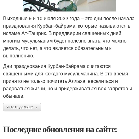
Выходные 9 и 10 июля 2022 года – это дни после начала
празднования Курбан-байрама, которые называются в
исламе Ат-Ташрик. В преддверии священных дней
многим мусульманам будет полезно знать, что можно
делать, что нет, а что является обязательным к
выполнению.
Дни празднования Курбан-байрама считаются
священными для каждого мусульманина. В это время
принято не только почитать Аллаха, веселиться и
радоваться жизни, но и придерживаться вех запретов и
обычаев.
читать дальше →
Последние обновления на сайте: