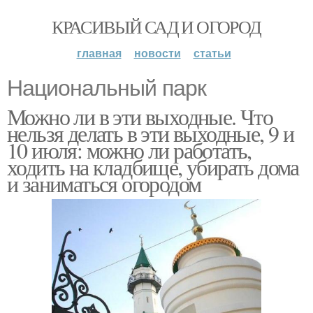
КРАСИВЫЙ САД И ОГОРОД
главная
новости
статьи
Национальный парк
Можно ли в эти выходные. Что
нельзя делать в эти выходные, 9 и
10 июля: можно ли работать,
ходить на кладбище, убирать дома
и заниматься огородом