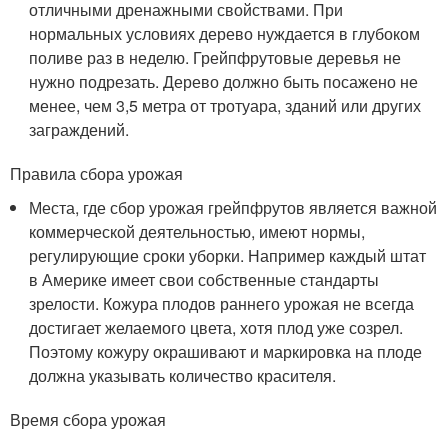
отличными дренажными свойствами. При
нормальных условиях дерево нуждается в глубоком
поливе раз в неделю. Грейпфрутовые деревья не
нужно подрезать. Дерево должно быть посажено не
менее, чем 3,5 метра от тротуара, зданий или других
заграждений.
Правила сбора урожая
Места, где сбор урожая грейпфрутов является важной
коммерческой деятельностью, имеют нормы,
регулирующие сроки уборки. Например каждый штат
в Америке имеет свои собственные стандарты
зрелости. Кожура плодов раннего урожая не всегда
достигает желаемого цвета, хотя плод уже созрел.
Поэтому кожуру окрашивают и маркировка на плоде
должна указывать количество красителя.
Время сбора урожая