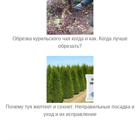
Обрезка курильского чая когда и как. Когда лучше
обрезать?
Почему туя желтеет и сохнет. Неправильные посадка и
уход и их исправление