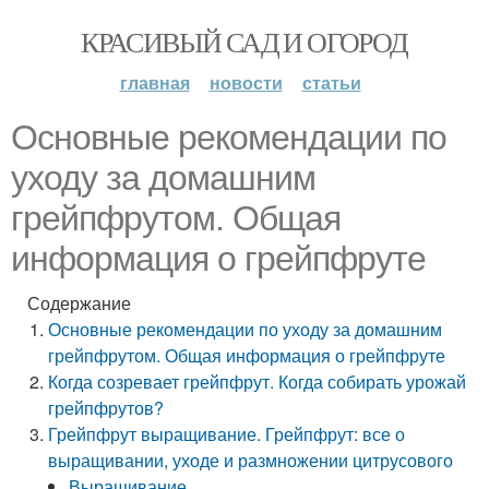
КРАСИВЫЙ САД И ОГОРОД
главная
новости
статьи
Основные рекомендации по
уходу за домашним
грейпфрутом. Общая
информация о грейпфруте
Содержание
Основные рекомендации по уходу за домашним
грейпфрутом. Общая информация о грейпфруте
Когда созревает грейпфрут. Когда собирать урожай
грейпфрутов?
Грейпфрут выращивание. Грейпфрут: все о
выращивании, уходе и размножении цитрусового
Выращивание