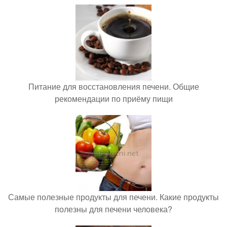
Питание для восстановления печени. Общие
рекомендации по приёму пищи
Самые полезные продукты для печени. Какие продукты
полезны для печени человека?