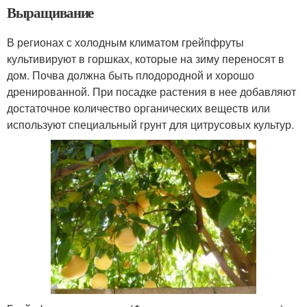
Выращивание
В регионах с холодным климатом грейпфруты
культивируют в горшках, которые на зиму переносят в
дом. Почва должна быть плодородной и хорошо
дренированной. При посадке растения в нее добавляют
достаточное количество органических веществ или
используют специальный грунт для цитрусовых культур.