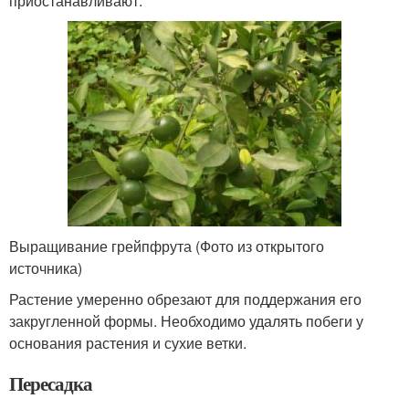
приостанавливают.
Выращивание грейпфрута (Фото из открытого
источника)
Растение умеренно обрезают для поддержания его
закругленной формы. Необходимо удалять побеги у
основания растения и сухие ветки.
Пересадка