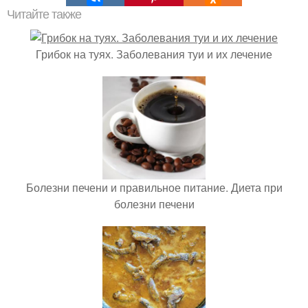
Читайте также
Грибок на туях. Заболевания туи и их лечение
Болезни печени и правильное питание. Диета при
болезни печени