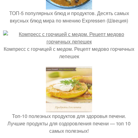
ТОП-5 популярных блюд и продуктов. Десять самых
вкусных блюд мира по мнению Expressen (Швеция)
Компресс с горчицей с медом. Рецепт медово горчичных
лепешек
Топ-10 полезных продуктов для здоровья печени.
Лучшие продукты для оздоровления печени — топ 10
самых полезных!