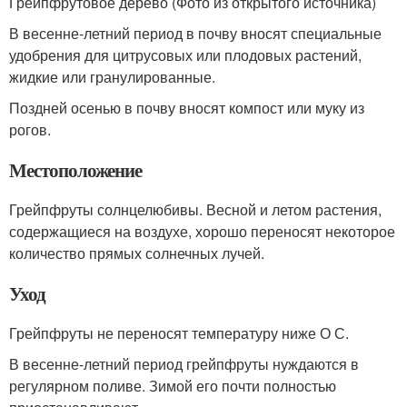
Грейпфрутовое дерево (Фото из открытого источника)
В весенне-летний период в почву вносят специальные
удобрения для цитрусовых или плодовых растений,
жидкие или гранулированные.
Поздней осенью в почву вносят компост или муку из
рогов.
Местоположение
Грейпфруты солнцелюбивы. Весной и летом растения,
содержащиеся на воздухе, хорошо переносят некоторое
количество прямых солнечных лучей.
Уход
Грейпфруты не переносят температуру ниже О С.
В весенне-летний период грейпфруты нуждаются в
регулярном поливе. Зимой его почти полностью