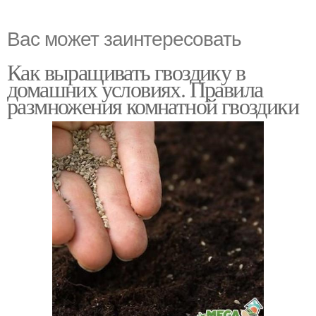
Вас может заинтересовать
Как выращивать гвоздику в
домашних условиях. Правила
размножения комнатной гвоздики