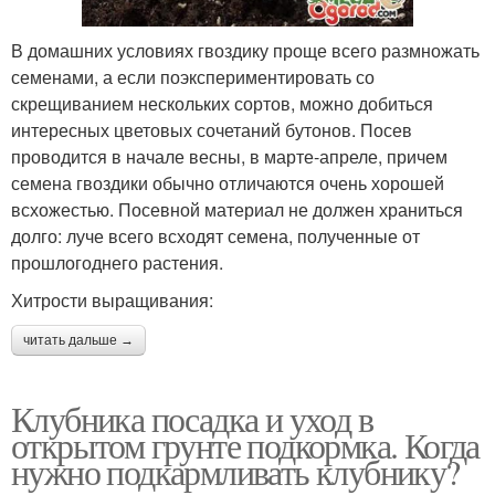
В домашних условиях гвоздику проще всего размножать
семенами, а если поэкспериментировать со
скрещиванием нескольких сортов, можно добиться
интересных цветовых сочетаний бутонов. Посев
проводится в начале весны, в марте-апреле, причем
семена гвоздики обычно отличаются очень хорошей
всхожестью. Посевной материал не должен храниться
долго: луче всего всходят семена, полученные от
прошлогоднего растения.
Хитрости выращивания:
читать дальше →
Клубника посадка и уход в
открытом грунте подкормка. Когда
нужно подкармливать клубнику?