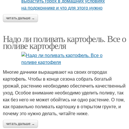
читать дальше →
Надо ли поливать картофель. Все о
поливе картофеля
Многие дачники выращивают на своих огородах
картофель. Чтобы в конце сезона собрать богатый
урожай, растению необходимо обеспечить качественный
уход. Особое внимание необходимо уделить поливу, так
как без него не может обойтись ни одно растение. О том,
как правильно поливать картошку в открытом грунте, и
почему это нужно делать, читайте ниже.
читать дальше →