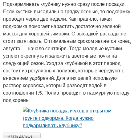
Подкармливать клубнику нужно сразу после посадки.
Если кустики высадили на грядку осенью, то подкормку
проводят через две недели. Как правило, такая
подкормка помогает нарастить достаточно зеленой
массы для хорошей зимовки. С высадкой рассады не
стоит затягивать. Оптимальным сроком является конец
августа — начало сентября. Тогда молодые кустики
успеют окрепнуть и заложить цветочные почки на
следующий сезон. Уход за клубникой в этот период
состоит из регулярных поливов, которые чередуют с
внесением удобрений. Для этих целей используют
раствор коровяка, который разводят водой в
соотношении 1:5. Полив проводят в пасмурную погоду
под корень.
читать дальше →