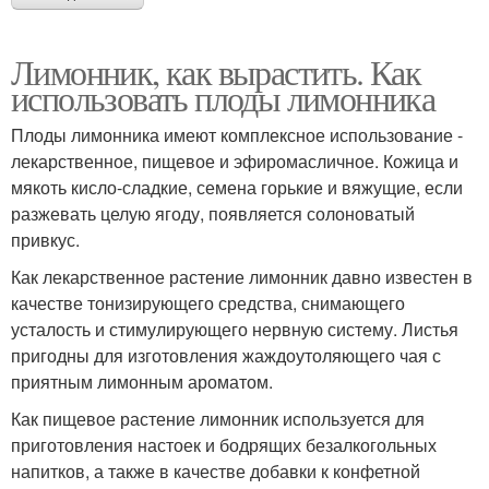
Лимонник, как вырастить. Как
использовать плоды лимонника
Плоды лимонника имеют комплексное использование -
лекарственное, пищевое и эфиромасличное. Кожица и
мякоть кисло-сладкие, семена горькие и вяжущие, если
разжевать целую ягоду, появляется солоноватый
привкус.
Как лекарственное растение лимонник давно известен в
качестве тонизирующего средства, снимающего
усталость и стимулирующего нервную систему. Листья
пригодны для изготовления жаждоутоляющего чая с
приятным лимонным ароматом.
Как пищевое растение лимонник используется для
приготовления настоек и бодрящих безалкогольных
напитков, а также в качестве добавки к конфетной