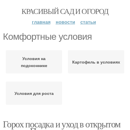
КРАСИВЫЙ САД И ОГОРОД
главная
новости
статьи
Комфортные условия
Условия на
Картофель в условиях
подоконнике
Условия для роста
Горох посадка и уход в открытом