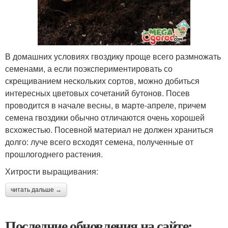
В домашних условиях гвоздику проще всего размножать
семенами, а если поэкспериментировать со
скрещиванием нескольких сортов, можно добиться
интересных цветовых сочетаний бутонов. Посев
проводится в начале весны, в марте-апреле, причем
семена гвоздики обычно отличаются очень хорошей
всхожестью. Посевной материал не должен храниться
долго: луче всего всходят семена, полученные от
прошлогоднего растения.
Хитрости выращивания:
читать дальше →
Последние обновления на сайте: