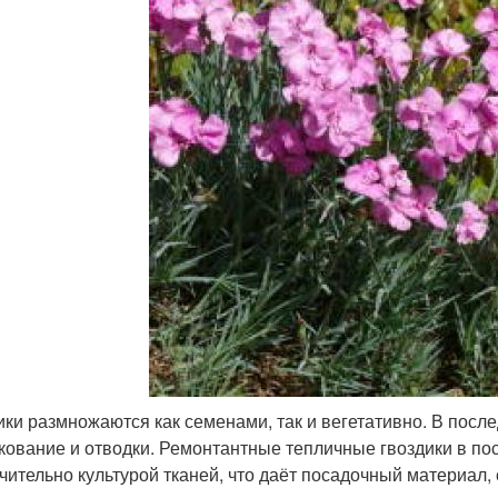
ики размножаются как семенами, так и вегетативно. В пос
кование и отводки. Ремонтантные тепличные гвоздики в п
чительно культурой тканей, что даёт посадочный материал,