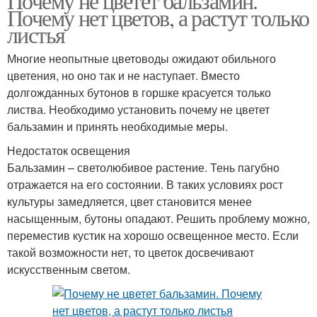
Почему не цветет бальзамин.
Почему нет цветов, а растут только
листья
Многие неопытные цветоводы ожидают обильного
цветения, но оно так и не наступает. Вместо
долгожданных бутонов в горшке красуется только
листва. Необходимо установить почему не цветет
бальзамин и принять необходимые меры.
Недостаток освещения
Бальзамин – светолюбивое растение. Тень пагубно
отражается на его состоянии. В таких условиях рост
культуры замедляется, цвет становится менее
насыщенным, бутоны опадают. Решить проблему можно,
переместив кустик на хорошо освещенное место. Если
такой возможности нет, то цветок досвечивают
искусственным светом.