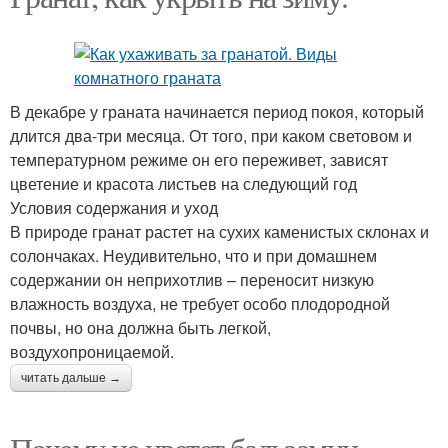
В декабре у граната начинается период покоя, который
длится два-три месяца. От того, при каком световом и
температурном режиме он его переживет, зависят
цветение и красота листьев на следующий год
Условия содержания и уход
В природе гранат растет на сухих каменистых склонах и
солончаках. Неудивительно, что и при домашнем
содержании он неприхотлив – переносит низкую
влажность воздуха, не требует особо плодородной
почвы, но она должна быть легкой,
воздухопроницаемой.
читать дальше →