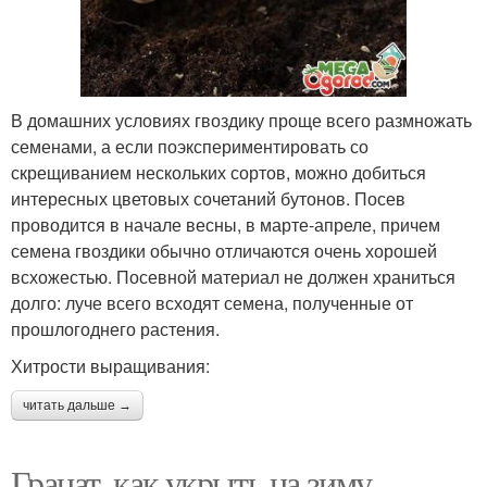
В домашних условиях гвоздику проще всего размножать
семенами, а если поэкспериментировать со
скрещиванием нескольких сортов, можно добиться
интересных цветовых сочетаний бутонов. Посев
проводится в начале весны, в марте-апреле, причем
семена гвоздики обычно отличаются очень хорошей
всхожестью. Посевной материал не должен храниться
долго: луче всего всходят семена, полученные от
прошлогоднего растения.
Хитрости выращивания:
читать дальше →
Гранат, как укрыть на зиму.