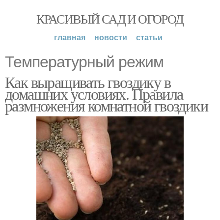
КРАСИВЫЙ САД И ОГОРОД
главная
новости
статьи
Температурный режим
Как выращивать гвоздику в
домашних условиях. Правила
размножения комнатной гвоздики