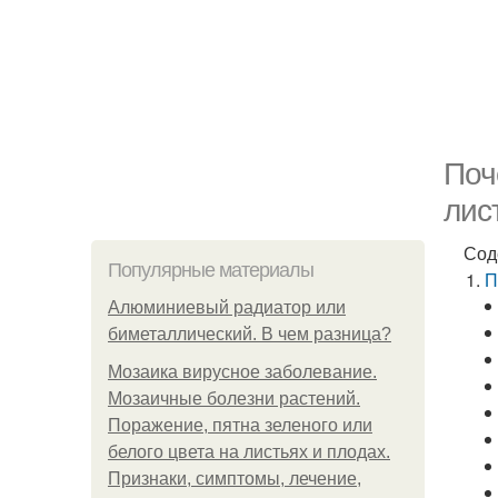
Поч
лис
Сод
Популярные материалы
П
Алюминиевый радиатор или
биметаллический. В чем разница?
Мозаика вирусное заболевание.
Мозаичные болезни растений.
Поражение, пятна зеленого или
белого цвета на листьях и плодах.
Признаки, симптомы, лечение,