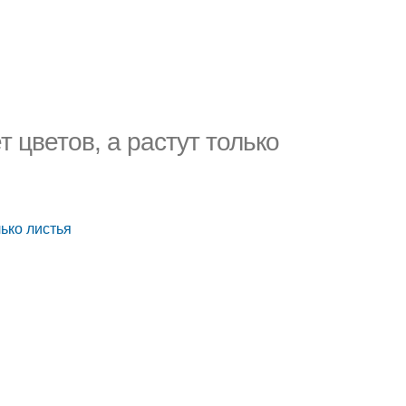
 цветов, а растут только
лько листья