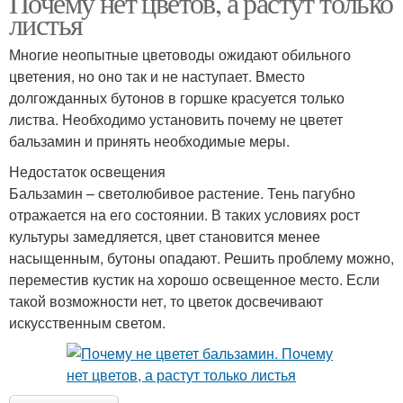
Почему нет цветов, а растут только
листья
Многие неопытные цветоводы ожидают обильного
цветения, но оно так и не наступает. Вместо
долгожданных бутонов в горшке красуется только
листва. Необходимо установить почему не цветет
бальзамин и принять необходимые меры.
Недостаток освещения
Бальзамин – светолюбивое растение. Тень пагубно
отражается на его состоянии. В таких условиях рост
культуры замедляется, цвет становится менее
насыщенным, бутоны опадают. Решить проблему можно,
переместив кустик на хорошо освещенное место. Если
такой возможности нет, то цветок досвечивают
искусственным светом.