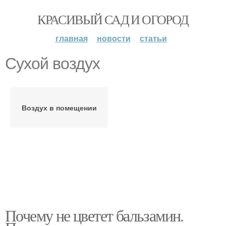
КРАСИВЫЙ САД И ОГОРОД
главная
новости
статьи
Сухой воздух
Воздух в помещении
Почему не цветет бальзамин.