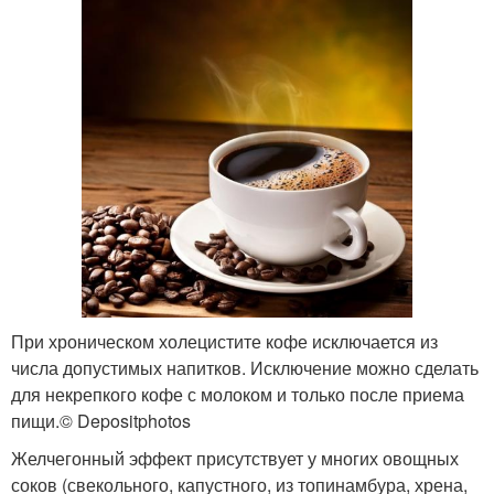
При хроническом холецистите кофе исключается из
числа допустимых напитков. Исключение можно сделать
для некрепкого кофе с молоком и только после приема
пищи.© Depositphotos
Желчегонный эффект присутствует у многих овощных
соков (свекольного, капустного, из топинамбура, хрена,