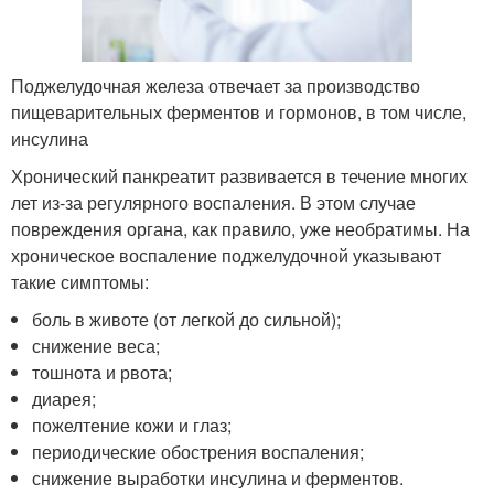
Поджелудочная железа отвечает за производство
пищеварительных ферментов и гормонов, в том числе,
инсулина
Хронический панкреатит развивается в течение многих
лет из-за регулярного воспаления. В этом случае
повреждения органа, как правило, уже необратимы. На
хроническое воспаление поджелудочной указывают
такие симптомы:
боль в животе (от легкой до сильной);
снижение веса;
тошнота и рвота;
диарея;
пожелтение кожи и глаз;
периодические обострения воспаления;
снижение выработки инсулина и ферментов.