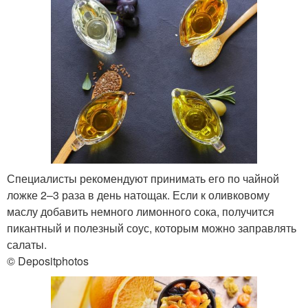
Специалисты рекомендуют принимать его по чайной
ложке 2–3 раза в день натощак. Если к оливковому
маслу добавить немного лимонного сока, получится
пикантный и полезный соус, которым можно заправлять
салаты.
© Depositphotos