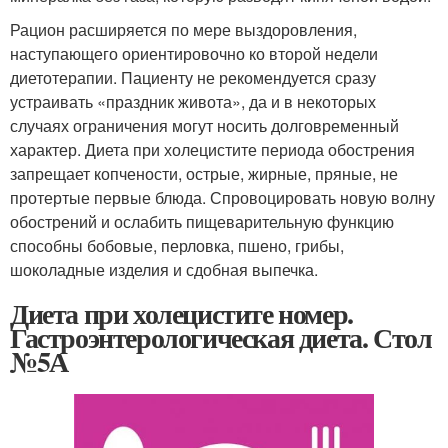
Рацион расширяется по мере выздоровления,
наступающего ориентировочно ко второй недели
диетотерапии. Пациенту не рекомендуется сразу
устраивать «праздник живота», да и в некоторых
случаях ограничения могут носить долговременный
характер. Диета при холецистите периода обострения
запрещает копчености, острые, жирные, пряные, не
протертые первые блюда. Спровоцировать новую волну
обострений и ослабить пищеварительную функцию
способны бобовые, перловка, пшено, грибы,
шоколадные изделия и сдобная выпечка.
Диета при холецистите номер.
Гастроэнтерологическая диета. Стол
№5А