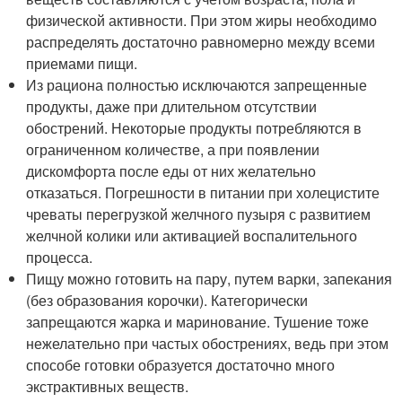
физической активности. При этом жиры необходимо
распределять достаточно равномерно между всеми
приемами пищи.
Из рациона полностью исключаются запрещенные
продукты, даже при длительном отсутствии
обострений. Некоторые продукты потребляются в
ограниченном количестве, а при появлении
дискомфорта после еды от них желательно
отказаться. Погрешности в питании при холецистите
чреваты перегрузкой желчного пузыря с развитием
желчной колики или активацией воспалительного
процесса.
Пищу можно готовить на пару, путем варки, запекания
(без образования корочки). Категорически
запрещаются жарка и маринование. Тушение тоже
нежелательно при частых обострениях, ведь при этом
способе готовки образуется достаточно много
экстрактивных веществ.