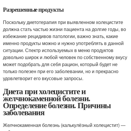
Разрешенные продукты
Поскольку диетотерапия при выявленном холецистите
должна стать частью жизни пациента на долгие годы, во
избежание рецидивов патологии, важно знать, какие
именно продукты можно и нужно употреблять в данной
ситуации. Спектр используемых в меню продуктов
довольно широк и любой человек по собственному вкусу
может подобрать для себя рацион, который будет не
только полезен при его заболевании, но и прекрасно
удовлетворит его вкусовые запросы.
Диета при холецистите и
желчнокаменной болезни.
Определение болезни. Причины
заболевания
Желчнокаменная болезнь (калькулёзный холецистит) —