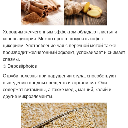
Хорошим желчегонным эффектом обладают листья и
корень цикория. Можно просто покупать кофе с
цикорием. Употребление чая с перечной мятой также
производит желчегонный эффект, успокаивает и снимает
спазмы.
© Depositphotos
Отруби полезны при нарушении стула, способствуют
выведению вредных веществ из организма. Они
содержат витамины, а также медь, магний, калий и
другие микроэлементы.