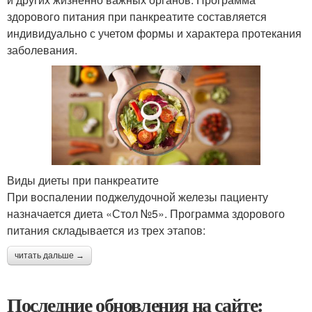
здорового питания при панкреатите составляется
индивидуально с учетом формы и характера протекания
заболевания.
Виды диеты при панкреатите
При воспалении поджелудочной железы пациенту
назначается диета «Стол №5». Программа здорового
питания складывается из трех этапов:
читать дальше →
Последние обновления на сайте: