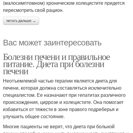
(малосимптомном) хроническом холецистите придется
пересмотреть свой рацион.
читать дальше →
Вас может заинтересовать
Болезни печени и правильное
питание. Диета при болезни
печени
Неотъемлемой частью терапии является диета для
печени, которая должна составляться исключительно
специалистом. Ее назначают при гепатитах различного
происхождения, циррозе и холецистите. Она помогает
избавиться от тяжести в зоне правого подреберья и
улучшить общее состояние.
Многие пациенты не верят, что диета при больной