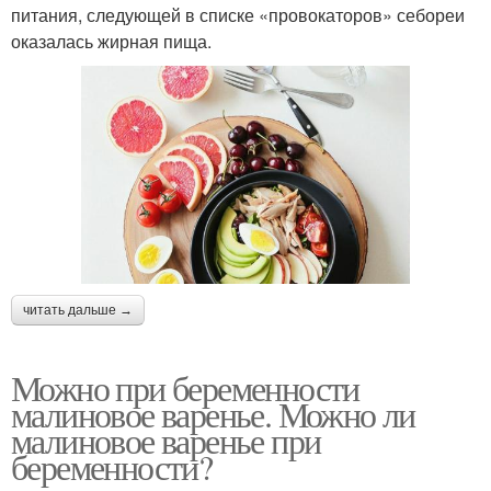
питания, следующей в списке «провокаторов» себореи
оказалась жирная пища.
читать дальше →
Можно при беременности
малиновое варенье. Можно ли
малиновое варенье при
беременности?