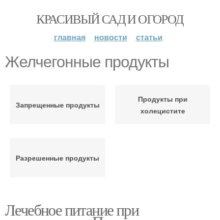
КРАСИВЫЙ САД И ОГОРОД
главная
новости
статьи
Желчегонные продукты
Продукты при
Запрещенные продукты
холецистите
Разрешенные продукты
Лечебное питание при