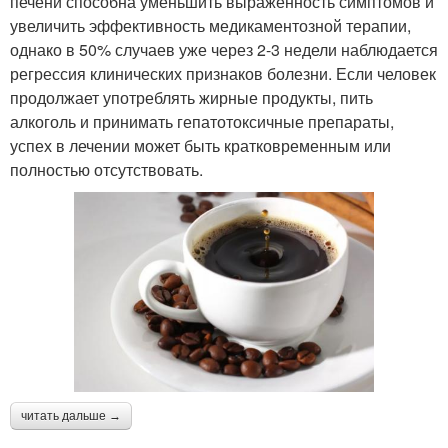
печени способна уменьшить выраженность симптомов и
увеличить эффективность медикаментозной терапии,
однако в 50% случаев уже через 2-3 недели наблюдается
регрессия клинических признаков болезни. Если человек
продолжает употреблять жирные продукты, пить
алкоголь и принимать гепатотоксичные препараты,
успех в лечении может быть кратковременным или
полностью отсутствовать.
читать дальше →