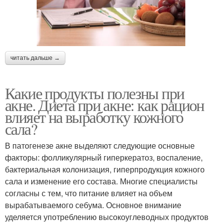
читать дальше →
Какие продукты полезны при
акне. Диета при акне: как рацион
влияет на выработку кожного
сала?
В патогенезе акне выделяют следующие основные
факторы: фолликулярный гиперкератоз, воспаление,
бактериальная колонизация, гиперпродукция кожного
сала и изменение его состава. Многие специалисты
согласны с тем, что питание влияет на объем
вырабатываемого себума. Основное внимание
уделяется употреблению высокоуглеводных продуктов