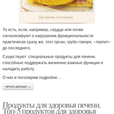
То есть, если, например, сердце или почки
сигнализируют о нарушении функциональности
практически сразу же, этот орган, грубо говоря, «терпит»
до последнего.
Существуют специальные продукты для печени,
способные поддержать жизненно важные функции и
наладить работу.
О них и погооврим подробне…
читать дальше →
Продукты для здоровья печени.
Топ-5 продуктов для здоровья