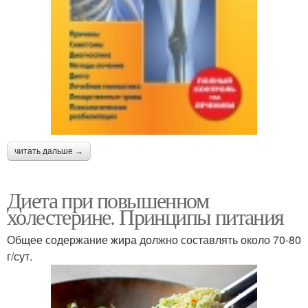
читать дальше →
Диета при повышенном
холестерине. Принципы питания
Общее содержание жира должно составлять около 70-80
г/сут.