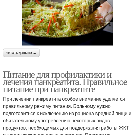
читать дальше →
Питание для профилактики и
лечения панкреатита. Правильное
питание при панкреатите
При лечении панкреатита особое внимание уделяется
правильному режиму питания. Больному нужно
подготовиться к исключению из рациона вредной пищи и
обязательному употреблению некоторых видов
продуктов, необходимых для поддержания работы ЖКТ
и других жизненно важных органов. Программа