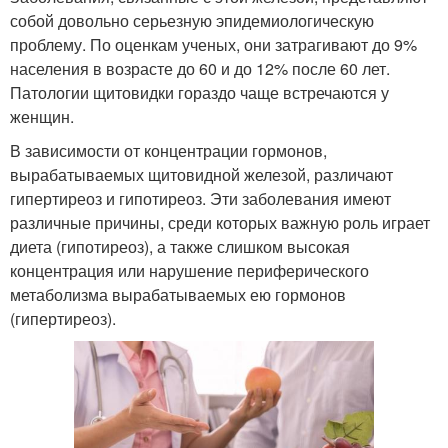
собой довольно серьезную эпидемиологическую
проблему. По оценкам ученых, они затрагивают до 9%
населения в возрасте до 60 и до 12% после 60 лет.
Патологии щитовидки гораздо чаще встречаются у
женщин.
В зависимости от концентрации гормонов,
вырабатываемых щитовидной железой, различают
гипертиреоз и гипотиреоз. Эти заболевания имеют
различные причины, среди которых важную роль играет
диета (гипотиреоз), а также слишком высокая
концентрация или нарушение периферического
метаболизма вырабатываемых ею гормонов
(гипертиреоз).