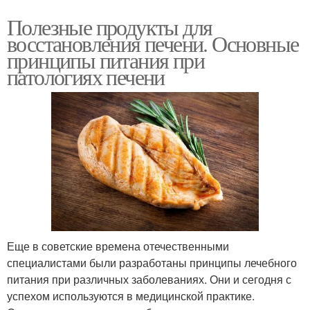
Полезные продукты для
восстановления печени. Основные
принципы питания при
патологиях печени
Еще в советские времена отечественными
специалистами были разработаны принципы лечебного
питания при различных заболеваниях. Они и сегодня с
успехом используются в медицинской практике.