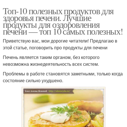
Топ-10 полезных продуктов для
здоровья печени. Лучшие
продукты для оздоровления
печени — топ 10 самых полезных!
Приветствую вас, мои дорогие читатели! Предлагаю в
этой статье, поговорить про продукты для печени
Печень является таким органом, без которого
невозможна жизнедеятельность всех систем.
Проблемы в работе становятся заметными, только когда
состояние сильно ухудшено.