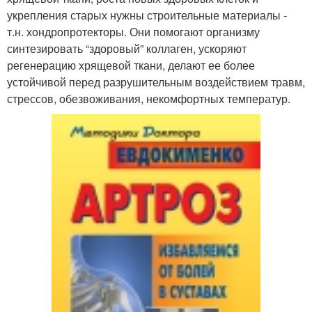
укрепления старых нужны строительные материалы -
т.н. хондропротекторы. Они помогают организму
синтезировать “здоровый” коллаген, ускоряют
регенерацию хрящевой ткани, делают ее более
устойчивой перед разрушительным воздействием травм,
стрессов, обезвоживания, некомфортных температур.