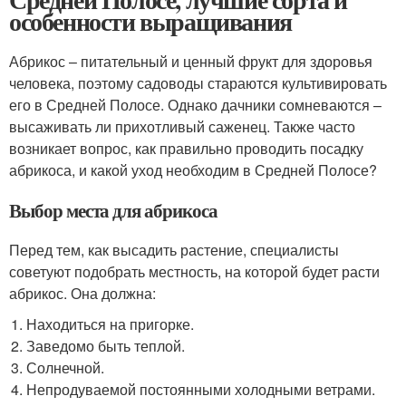
особенности выращивания
Абрикос – питательный и ценный фрукт для здоровья
человека, поэтому садоводы стараются культивировать
его в Средней Полосе. Однако дачники сомневаются –
высаживать ли прихотливый саженец. Также часто
возникает вопрос, как правильно проводить посадку
абрикоса, и какой уход необходим в Средней Полосе?
Выбор места для абрикоса
Перед тем, как высадить растение, специалисты
советуют подобрать местность, на которой будет расти
абрикос. Она должна:
Находиться на пригорке.
Заведомо быть теплой.
Солнечной.
Непродуваемой постоянными холодными ветрами.