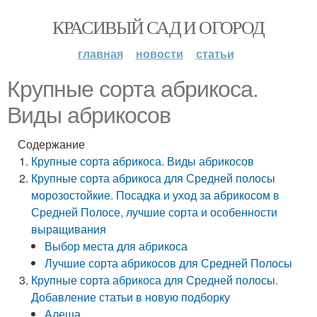
КРАСИВЫЙ САД И ОГОРОД
главная
новости
статьи
Крупные сорта абрикоса.
Виды абрикосов
Содержание
Крупные сорта абрикоса. Виды абрикосов
Крупные сорта абрикоса для Средней полосы
морозостойкие. Посадка и уход за абрикосом в
Средней Полосе, лучшие сорта и особенности
выращивания
Выбор места для абрикоса
Лучшие сорта абрикосов для Средней Полосы
Крупные сорта абрикоса для Средней полосы.
Добавление статьи в новую подборку
Алеша