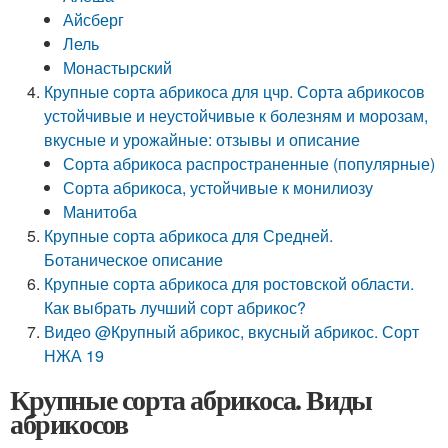
Айсберг
Лель
Монастырский
Крупные сорта абрикоса для цчр. Сорта абрикосов
устойчивые и неустойчивые к болезням и морозам,
вкусные и урожайные: отзывы и описание
Сорта абрикоса распространенные (популярные)
Сорта абрикоса, устойчивые к монилиозу
Манитоба
Крупные сорта абрикоса для Средней.
Ботаническое описание
Крупные сорта абрикоса для ростовской области.
Как выбрать лучший сорт абрикос?
Видео @Крупный абрикос, вкусный абрикос. Сорт
НЖА 19
Крупные сорта абрикоса. Виды
абрикосов