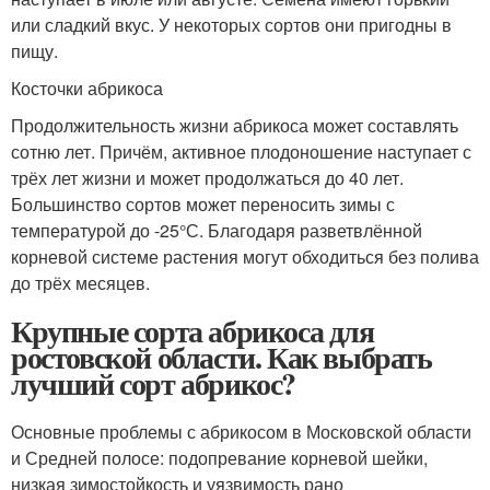
или сладкий вкус. У некоторых сортов они пригодны в
пищу.
Косточки абрикоса
Продолжительность жизни абрикоса может составлять
сотню лет. Причём, активное плодоношение наступает с
трёх лет жизни и может продолжаться до 40 лет.
Большинство сортов может переносить зимы с
температурой до -25°С. Благодаря разветвлённой
корневой системе растения могут обходиться без полива
до трёх месяцев.
Крупные сорта абрикоса для
ростовской области. Как выбрать
лучший сорт абрикос?
Основные проблемы с абрикосом в Московской области
и Средней полосе: подопревание корневой шейки,
низкая зимостойкость и уязвимость рано