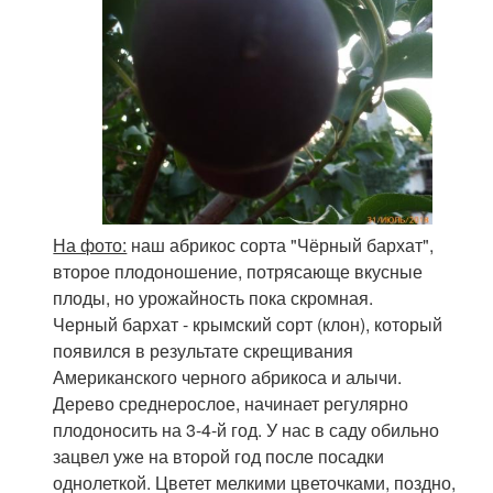
На фото:
наш абрикос сорта "Чёрный бархат",
второе плодоношение, потрясающе вкусные
плоды, но урожайность пока скромная.
Черный бархат - крымский сорт (клон), который
появился в результате скрещивания
Американского черного абрикоса и алычи.
Дерево среднерослое, начинает регулярно
плодоносить на 3-4-й год. У нас в саду обильно
зацвел уже на второй год после посадки
однолеткой. Цветет мелкими цветочками, поздно,