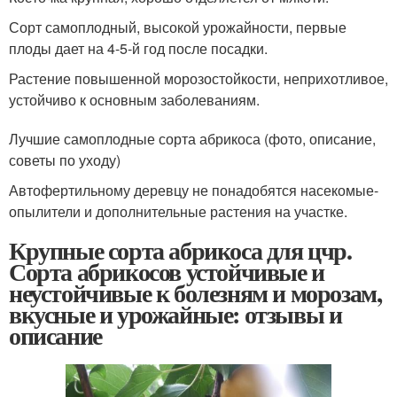
Сорт самоплодный, высокой урожайности, первые
плоды дает на 4-5-й год после посадки.
Растение повышенной морозостойкости, неприхотливое,
устойчиво к основным заболеваниям.
Лучшие самоплодные сорта абрикоса (фото, описание,
советы по уходу)
Автофертильному деревцу не понадобятся насекомые-
опылители и дополнительные растения на участке.
Крупные сорта абрикоса для цчр.
Сорта абрикосов устойчивые и
неустойчивые к болезням и морозам,
вкусные и урожайные: отзывы и
описание