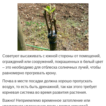
Советуют высаживать с южной стороны от помещений,
ограждений или сооружений, покрашенных в белый цвет
– это необходимо для отблеска солнечных лучей, чтобы
равномерно прогревать крону.
Почва в месте посадки должна хорошо пропускать
воздух, то есть быть дренажной, так как этого требует
корневая система во время развития растения.
Важно! Неприемлемо временное затопление или
чрезмерное увлажнение почвы вокруг корневой