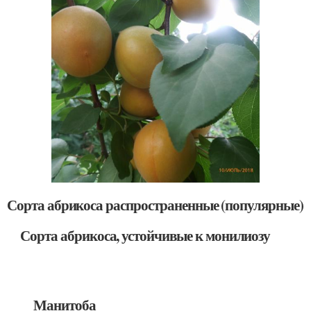
Сорта абрикоса распространенные (популярные)
Сорта абрикоса, устойчивые к монилиозу
Манитоба