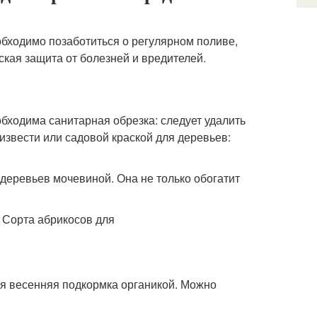
бходимо позаботиться о регулярном поливе,
кая защита от болезней и вредителей.
бходима санитарная обрезка: следует удалить
извести или садовой краской для деревьев:
деревьев мочевиной. Она не только обогатит
ая весенняя подкормка органикой. Можно