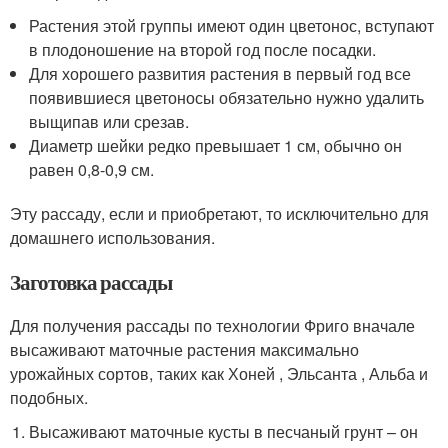
Растения этой группы имеют один цветонос, вступают
в плодоношение на второй год после посадки.
Для хорошего развития растения в первый год все
появившиеся цветоносы обязательно нужно удалить
выщипав или срезав.
Диаметр шейки редко превышает 1 см, обычно он
равен 0,8-0,9 см.
Эту рассаду, если и приобретают, то исключительно для
домашнего использования.
Заготовка рассады
Для получения рассады по технологии Фриго вначале
высаживают маточные растения максимально
урожайных сортов, таких как Хоней , Эльсанта , Альба и
подобных.
Высаживают маточные кусты в песчаный грунт – он