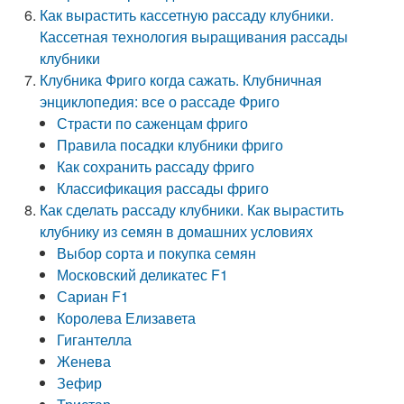
Как вырастить кассетную рассаду клубники.
Кассетная технология выращивания рассады
клубники
Клубника Фриго когда сажать. Клубничная
энциклопедия: все о рассаде Фриго
Страсти по саженцам фриго
Правила посадки клубники фриго
Как сохранить рассаду фриго
Классификация рассады фриго
Как сделать рассаду клубники. Как вырастить
клубнику из семян в домашних условиях
Выбор сорта и покупка семян
Московский деликатес F1
Сариан F1
Королева Елизавета
Гигантелла
Женева
Зефир