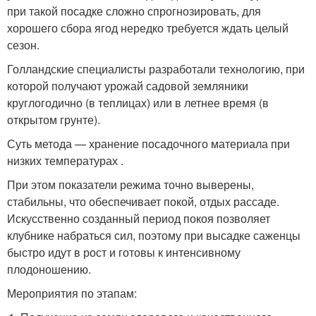
при такой посадке сложно спрогнозировать, для
хорошего сбора ягод нередко требуется ждать целый
сезон.
Голландские специалисты разработали технологию, при
которой получают урожай садовой земляники
круглогодично (в теплицах) или в летнее время (в
открытом грунте).
Суть метода — хранение посадочного материала при
низких температурах .
При этом показатели режима точно выверены,
стабильны, что обеспечивает покой, отдых рассаде.
Искусственно созданный период покоя позволяет
клубнике набраться сил, поэтому при высадке саженцы
быстро идут в рост и готовы к интенсивному
плодоношению.
Мероприятия по этапам: