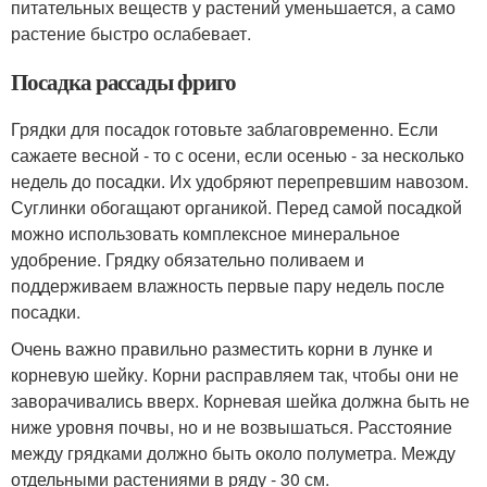
питательных веществ у растений уменьшается, а само
растение быстро ослабевает.
Посадка рассады фриго
Грядки для посадок готовьте заблаговременно. Если
сажаете весной - то с осени, если осенью - за несколько
недель до посадки. Их удобряют перепревшим навозом.
Суглинки обогащают органикой. Перед самой посадкой
можно использовать комплексное минеральное
удобрение. Грядку обязательно поливаем и
поддерживаем влажность первые пару недель после
посадки.
Очень важно правильно разместить корни в лунке и
корневую шейку. Корни расправляем так, чтобы они не
заворачивались вверх. Корневая шейка должна быть не
ниже уровня почвы, но и не возвышаться. Расстояние
между грядками должно быть около полуметра. Между
отдельными растениями в ряду - 30 см.