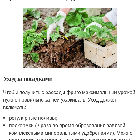
Уход за посадками
Чтобы получить с рассады фриго максимальный урожай,
нужно правильно за ней ухаживать. Уход должен
включать:
регулярные поливы;
подкормки (2 раза во время образования завязей
комплексными минеральными удобрениями). Можно