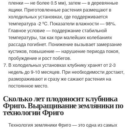
пленки — не более 0.5 мм), затем — в деревянные
ящики. Приготовленные растения размещают в
холодильных установках, где поддерживается
температура -2 ºC. Показатели влажности — 98%.
Главное условие — поддержание стабильной
температуры, так как при малейших колебаниях
рассада погибнет. Понижение вызывает замерзание
кустиков, повышение — нарушение периода покоя,
пробуждение и рост побегов.
В холодильных установках клубнику хранят от 2-3
недель до 9-10 месяцев. При необходимости достают,
размораживают и сразу же сажают растения на
постоянное место.
Сколько лет плодоносит клубника
Фриго. Выращивание земляники по
технологии Фриго
Технология земляники Фриго — это одна из самых