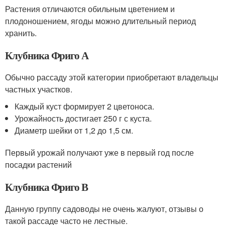
Растения отличаются обильным цветением и
плодоношением, ягоды можно длительный период
хранить.
Клубника Фриго А
Обычно рассаду этой категории приобретают владельцы
частных участков.
Каждый куст формирует 2 цветоноса.
Урожайность достигает 250 г с куста.
Диаметр шейки от 1,2 до 1,5 см.
Первый урожай получают уже в первый год после
посадки растений
Клубника Фриго В
Данную группу садоводы не очень жалуют, отзывы о
такой рассаде часто не лестные.