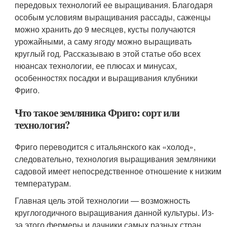
передовых технологий ее выращивания. Благодаря
особым условиям выращивания рассады, саженцы
можно хранить до 9 месяцев, кусты получаются
урожайными, а саму ягоду можно выращивать
круглый год. Рассказываю в этой статье обо всех
нюансах технологии, ее плюсах и минусах,
особенностях посадки и выращивания клубники
Фриго.
Что такое земляника Фриго: сорт или
технология?
Фриго переводится с итальянского как «холод»,
следовательно, технология выращивания земляники
садовой имеет непосредственное отношение к низким
температурам.
Главная цель этой технологии — возможность
круглогодичного выращивания данной культуры. Из-
за этого фермеры и дачники самых разных стран