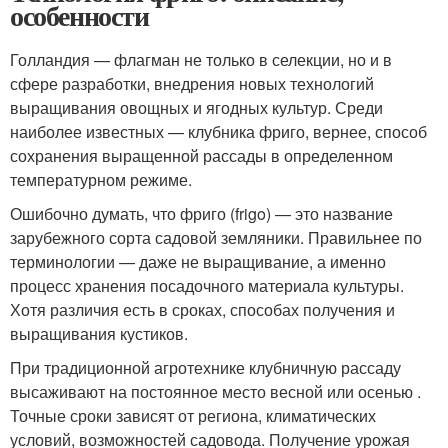
особенности
Голландия — флагман не только в селекции, но и в
сфере разработки, внедрения новых технологий
выращивания овощных и ягодных культур. Среди
наиболее известных — клубника фриго, вернее, способ
сохранения выращенной рассады в определенном
температурном режиме.
Ошибочно думать, что фриго (frigo) — это название
зарубежного сорта садовой земляники. Правильнее по
терминологии — даже не выращивание, а именно
процесс хранения посадочного материала культуры.
Хотя различия есть в сроках, способах получения и
выращивания кустиков.
При традиционной агротехнике клубничную рассаду
высаживают на постоянное место весной или осенью .
Точные сроки зависят от региона, климатических
условий, возможностей садовода. Получение урожая