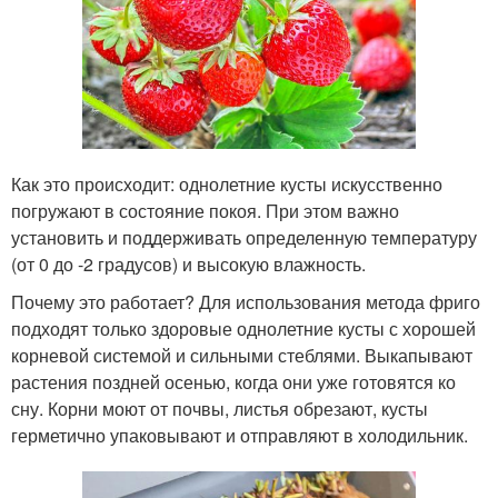
Как это происходит: однолетние кусты искусственно
погружают в состояние покоя. При этом важно
установить и поддерживать определенную температуру
(от 0 до -2 градусов) и высокую влажность.
Почему это работает? Для использования метода фриго
подходят только здоровые однолетние кусты с хорошей
корневой системой и сильными стеблями. Выкапывают
растения поздней осенью, когда они уже готовятся ко
сну. Корни моют от почвы, листья обрезают, кусты
герметично упаковывают и отправляют в холодильник.