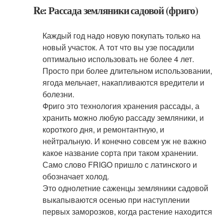
Re: Рассада земляники садовой (фриго)
Каждый год надо новую покупать только на
новый участок. А тот что вы узе посадили
оптимально использовать не более 4 лет.
Просто при более длительном использовании,
ягода мельчает, накапливаются вредители и
болезни.
Фриго это технология хранения рассады, а
хранить можно любую рассаду земляники, и
короткого дня, и ремонтантную, и
нейтральную. И конечно совсем уж не важно
какое название сорта при таком хранении.
Само слово FRIGO пришло с латинского и
обозначает холод.
Это однолетние саженцы земляники садовой
выкапываются осенью при наступлении
первых заморозков, когда растение находится