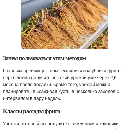
Зачем пользоваться этим методом
Главным преимуществом земляники и клубники фриго -
перспектива получить высокий урожай уже через 2,5
месяца после посадки. Кроме того, урожай можно
планировать, высаживая кусты в несколько заходов с
интервалом в пару недель.
Классы рассады фриго
Урожай, который вы получите с земляники и клубники