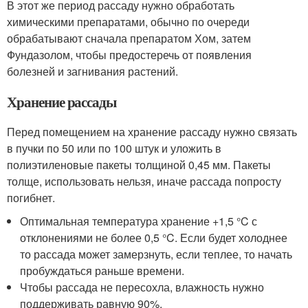
В этот же период рассаду нужно обработать
химическими препаратами, обычно по очереди
обрабатывают сначала препаратом Хом, затем
Фундазолом, чтобы предостеречь от появления
болезней и загнивания растений.
Хранение рассады
Перед помещением на хранение рассаду нужно связать
в пучки по 50 или по 100 штук и уложить в
полиэтиленовые пакеты толщиной 0,45 мм. Пакеты
толще, использовать нельзя, иначе рассада попросту
погибнет.
Оптимальная температура хранение +1,5 °C с
отклонениями не более 0,5 °C. Если будет холоднее
то рассада может замерзнуть, если теплее, то начать
пробуждаться раньше времени.
Чтобы рассада не пересохла, влажность нужно
поддерживать равную 90%.