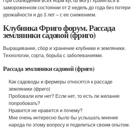
При соблюдении всех норм кусты могут храниться в
замороженном состоянии от 2 недель до года без потери
урожайности и до 3 лет – с ее снижением.
Клубника Фриго форум. Рассада
земляники садовой (фриго)
Выращивание, сбор и хранение клубники и земляники.
Технологии, сорта, борьба с заболеваниями.
Рассада земляники садовой (фриго)
Как садоводы и фермеры относятся к рассаде
земляники (фриго)
Пробовали или нет? Если нет, то есть ли желание
попробовать?
Нравится не нравится и почему?
Мне очень интересно было бы услышать мнение
народа по этому вопросу и поделиться своим опытом.