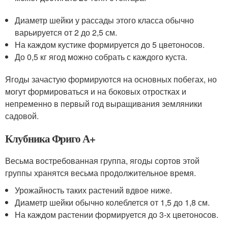
Диаметр шейки у рассады этого класса обычно
варьируется от 2 до 2,5 см.
На каждом кустике формируется до 5 цветоносов.
До 0,5 кг ягод можно собрать с каждого куста.
Ягоды зачастую формируются на основных побегах, но
могут формироваться и на боковых отростках и
непременно в первый год выращивания земляники
садовой.
Клубника Фриго А+
Весьма востребованная группа, ягоды сортов этой
группы хранятся весьма продолжительное время.
Урожайность таких растений вдвое ниже.
Диаметр шейки обычно колеблется от 1,5 до 1,8 см.
На каждом растении формируется до 3-х цветоносов.