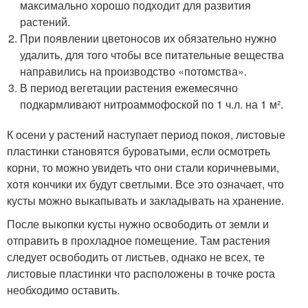
максимально хорошо подходит для развития
растений.
При появлении цветоносов их обязательно нужно
удалить, для того чтобы все питательные вещества
направились на производство «потомства».
В период вегетации растения ежемесячно
подкармливают нитроаммофоской по 1 ч.л. на 1 м².
К осени у растений наступает период покоя, листовые
пластинки становятся буроватыми, если осмотреть
корни, то можно увидеть что они стали коричневыми,
хотя кончики их будут светлыми. Все это означает, что
кусты можно выкапывать и закладывать на хранение.
После выкопки кусты нужно освободить от земли и
отправить в прохладное помещение. Там растения
следует освободить от листьев, однако не всех, те
листовые пластинки что расположены в точке роста
необходимо оставить.