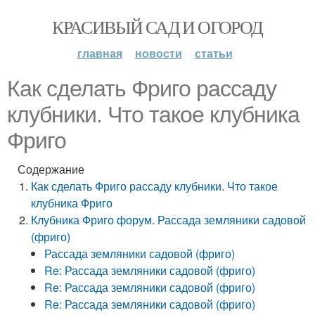
КРАСИВЫЙ САД И ОГОРОД
главная
новости
статьи
Как сделать Фриго рассаду
клубники. Что такое клубника
Фриго
Содержание
Как сделать Фриго рассаду клубники. Что такое
клубника Фриго
Клубника Фриго форум. Рассада земляники садовой
(фриго)
Рассада земляники садовой (фриго)
Re: Рассада земляники садовой (фриго)
Re: Рассада земляники садовой (фриго)
Re: Рассада земляники садовой (фриго)