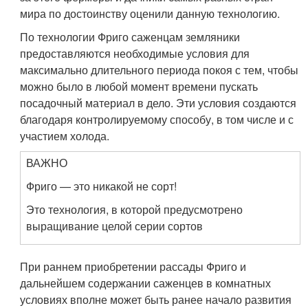
мира по достоинству оценили данную технологию.
По технологии Фриго саженцам земляники
предоставляются необходимые условия для
максимально длительного периода покоя с тем, чтобы
можно было в любой момент времени пускать
посадочный материал в дело. Эти условия создаются
благодаря контролируемому способу, в том числе и с
участием холода.
ВАЖНО
Фриго — это никакой не сорт!
Это технология, в которой предусмотрено
выращивание целой серии сортов
При раннем приобретении рассады Фриго и
дальнейшем содержании саженцев в комнатных
условиях вполне может быть ранее начало развития