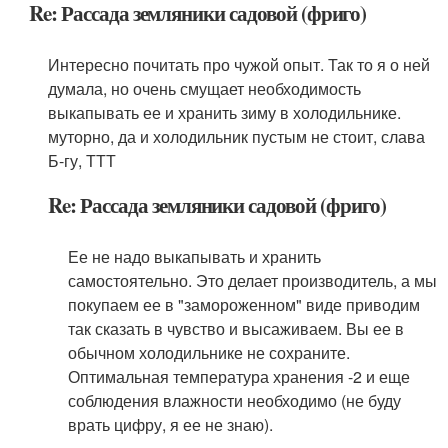
Re: Рассада земляники садовой (фриго)
Интересно почитать про чужой опыт. Так то я о ней
думала, но очень смущает необходимость
выкапывать ее и хранить зиму в холодильнике.
муторно, да и холодильник пустым не стоит, слава
Б-гу, ТТТ
Re: Рассада земляники садовой (фриго)
Ее не надо выкапывать и хранить
самостоятельно. Это делает производитель, а мы
покупаем ее в "замороженном" виде приводим
так сказать в чувство и высаживаем. Вы ее в
обычном холодильнике не сохраните.
Оптимальная температура хранения -2 и еще
соблюдения влажности необходимо (не буду
врать цифру, я ее не знаю).