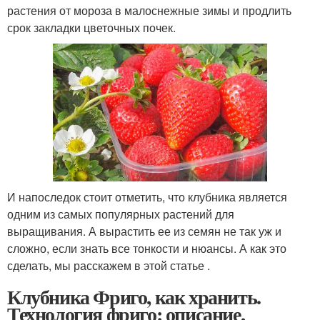
растения от мороза в малоснежные зимы и продлить
срок закладки цветочных почек.
И напоследок стоит отметить, что клубника является
одним из самых популярных растений для
выращивания. А вырастить ее из семян не так уж и
сложно, если знать все тонкости и нюансы. А как это
сделать, мы расскажем в этой статье .
Клубника Фриго, как хранить.
Технология фриго: описание,