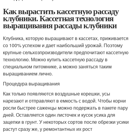
Как вырастить кассетную рассаду
клубники. Кассетная технология
выращивания рассады клубники
Клубника, которую выращивают в кассетах, приживается
со 100% успехом и дает наибольший урожай. Поэтому
крупные сельхозпроизводители предпочитают кассетную
технологию. Можно купить кассетную рассаду в
специальном питомнике, а можно заняться таким
выращиванием лично.
Процедура выращивания
Как только появляются воздушные корешки, усы
нарезают и отправляют в емкость с водой. Чтобы корни
росли быстрее саженцы можно подержать в пакете пару
дней. Оставляется один листочек и кусок усика для
зацепки в грунт. У некоторых сортов после обрезки усики
растут сразу же, у ремонтантных их рост