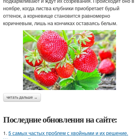
подкармливают и ждут их созревания. Происходит оно в
ноябре, когда листва клубники приобретает бурый
оттенок, а корневище становится равномерно
коричневым, лишь на кончиках оставаясь белым.
читать дальше →
Последние обновления на сайте:
1.
5 самых частых проблем с хвойными и их решение.