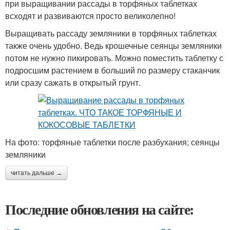
при выращивании рассады в торфяных таблетках
всходят и развиваются просто великолепно!
Выращивать рассаду земляники в торфяных таблетках
также очень удобно. Ведь крошечные сеянцы земляники
потом не нужно пикировать. Можно поместить таблетку с
подросшим растением в больший по размеру стаканчик
или сразу сажать в открытый грунт.
На фото: торфяные таблетки после разбухания; сеянцы
земляники
читать дальше →
Последние обновления на сайте: