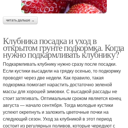
читать дальше →
Клубника посадка и уход в
открытом грунте подкормка. Когда
нужно подкармливать клубнику?
Подкармливать клубнику нужно сразу после посадки.
Если кустики высадили на грядку осенью, то подкормку
проводят через две недели. Как правило, такая
подкормка помогает нарастить достаточно зеленой
массы для хорошей зимовки. С высадкой рассады не
стоит затягивать. Оптимальным сроком является конец
августа — начало сентября. Тогда молодые кустики
успеют окрепнуть и заложить цветочные почки на
следующий сезон. Уход за клубникой в этот период
состоит из регулярных поливов, которые чередуют с