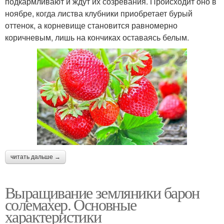
подкармливают и ждут их созревания. Происходит оно в
ноябре, когда листва клубники приобретает бурый
оттенок, а корневище становится равномерно
коричневым, лишь на кончиках оставаясь белым.
читать дальше →
Выращивание земляники барон
солемахер. Основные
характеристики