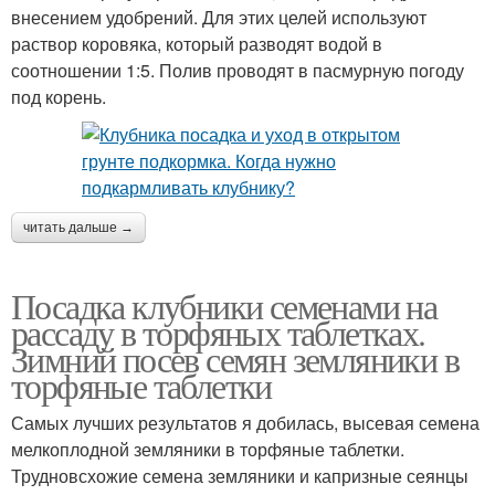
внесением удобрений. Для этих целей используют
раствор коровяка, который разводят водой в
соотношении 1:5. Полив проводят в пасмурную погоду
под корень.
читать дальше →
Посадка клубники семенами на
рассаду в торфяных таблетках.
Зимний посев семян земляники в
торфяные таблетки
Самых лучших результатов я добилась, высевая семена
мелкоплодной земляники в торфяные таблетки.
Трудновсхожие семена земляники и капризные сеянцы