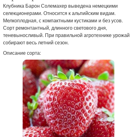
Клубника Барон Солемахер выведена немецкими
селекционерами. Относится к альпийским видам.
Мелкоплодная, с компактными кустиками и без усов.
Сорт ремонтантный, длинного светового дня,
теневыносливый. При правильной агротехнике урожай
собирают весь летний сезон.
Описание сорта: