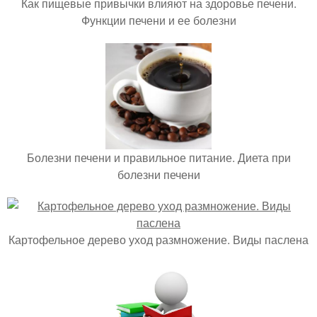
Как пищевые привычки влияют на здоровье печени.
Функции печени и ее болезни
Болезни печени и правильное питание. Диета при
болезни печени
Картофельное дерево уход размножение. Виды паслена