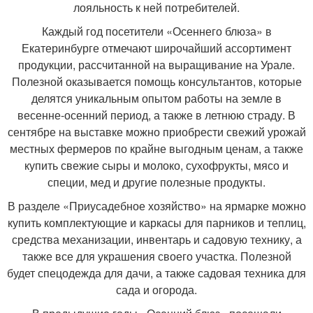
лояльность к ней потребителей.
Каждый год посетители «Осеннего блюза» в
Екатеринбурге отмечают широчайший ассортимент
продукции, рассчитанной на выращивание на Урале.
Полезной оказывается помощь консультантов, которые
делятся уникальным опытом работы на земле в
весенне-осенний период, а также в летнюю страду. В
сентябре на выставке можно приобрести свежий урожай
местных фермеров по крайне выгодным ценам, а также
купить свежие сыры и молоко, сухофрукты, мясо и
специи, мед и другие полезные продукты.
В разделе «Приусадебное хозяйство» на ярмарке можно
купить комплектующие и каркасы для парников и теплиц,
средства механизации, инвентарь и садовую технику, а
также все для украшения своего участка. Полезной
будет спецодежда для дачи, а также садовая техника для
сада и огорода.