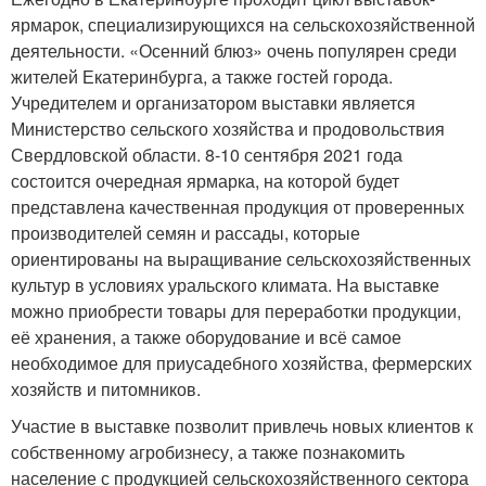
ярмарок, специализирующихся на сельскохозяйственной
деятельности. «Осенний блюз» очень популярен среди
жителей Екатеринбурга, а также гостей города.
Учредителем и организатором выставки является
Министерство сельского хозяйства и продовольствия
Свердловской области. 8-10 сентября 2021 года
состоится очередная ярмарка, на которой будет
представлена качественная продукция от проверенных
производителей семян и рассады, которые
ориентированы на выращивание сельскохозяйственных
культур в условиях уральского климата. На выставке
можно приобрести товары для переработки продукции,
её хранения, а также оборудование и всё самое
необходимое для приусадебного хозяйства, фермерских
хозяйств и питомников.
Участие в выставке позволит привлечь новых клиентов к
собственному агробизнесу, а также познакомить
население с продукцией сельскохозяйственного сектора