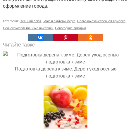
оформление города.
Категории:
Осенний блюз
,
Блюз в екатеринбурге
,
Сельскохозяйственная ярмарка
,
Сельскохозяйственные выставки
,
Новогодние ярмарки
Читайте также
Подготовка дерена к зиме. Дерен уход осенью
подготовка к зиме