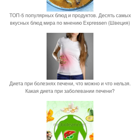
ТОП-5 популярных блюд и продуктов. Десять самых
вкусных блюд мира по мнению Expressen (Швеция)
Диета при болезнях печени, что можно и что нельзя.
Какая диета при заболевании печени?