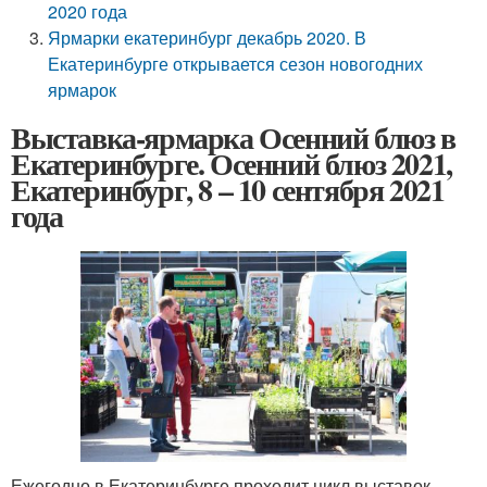
2020 года
Ярмарки екатеринбург декабрь 2020. В
Екатеринбурге открывается сезон новогодних
ярмарок
Выставка-ярмарка Осенний блюз в
Екатеринбурге. Осенний блюз 2021,
Екатеринбург, 8 – 10 сентября 2021
года
Ежегодно в Екатеринбурге проходит цикл выставок-