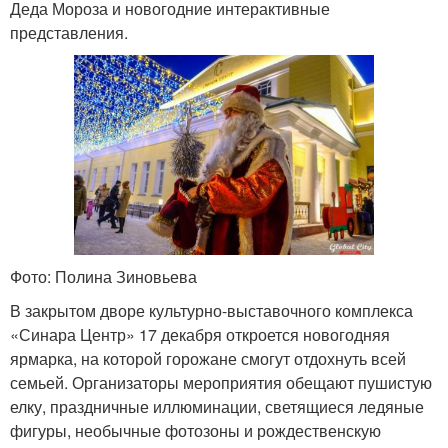
Деда Мороза и новогодние интерактивные
представления.
Фото: Полина Зиновьева
В закрытом дворе культурно-выставочного комплекса
«Синара Центр» 17 декабря откроется новогодняя
ярмарка, на которой горожане смогут отдохнуть всей
семьей. Организаторы мероприятия обещают пушистую
елку, праздничные иллюминации, светящиеся ледяные
фигуры, необычные фотозоны и рождественскую