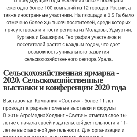
В предыдущие годы «Осенний блюз» посещали
ежегодно более 100 компаний из 12 городов России, а
также иностранные участники. На площади в 3,5 Га было
отмечено более 3,5 тысяч посетителей, среди которых
присутствовали и гости региона из Молдовы, Удмуртии,
Кургана и Башкирии. География участников и
посетителей растет с каждым годом, что дает
возможность уникального развития
сельскохозяйственного сектора Урала.
Сельскохозяйственная ярмарка -
2020. Сельскохозяйственные
выставки и конференции 2020 года
Выставочная Компания «Светич» - более 11 лет
проводит аграрные полевые выставки и форумы
В 2019 АгроМедиаХолдинг «Светич» отметил свое 16-
летие с начала своей издательской деятельности и 11-
летие выставочной деятельности. Для организации и