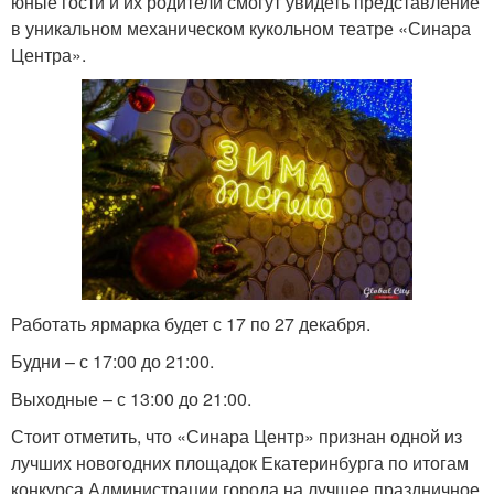
юные гости и их родители смогут увидеть представление
в уникальном механическом кукольном театре «Синара
Центра».
Работать ярмарка будет с 17 по 27 декабря.
Будни – с 17:00 до 21:00.
Выходные – с 13:00 до 21:00.
Стоит отметить, что «Синара Центр» признан одной из
лучших новогодних площадок Екатеринбурга по итогам
конкурса Администрации города на лучшее праздничное