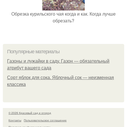
Обрезка курильского чая когда и как. Когда лучше
обрезать?
Популярные материалы
Газоны и лужайки в саду. Газон — обязательный
атрибут вашего сада
Сорт яблок для сока. Яблочный сок — неизменная
классика
© 2026 Красивый сад и огород
Контакты
Пользовательское соглашение