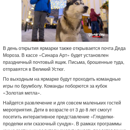
В день открытия ярмарки также открывается почта Деда
Мороза. В кассе «Синара Арт» будет установлен
праздничный почтовый ящик. Письма, брошенные туда,
отправятся в Великий Устюг.
По выходным на ярмарке будут проходить командные
игры по брумболу. Команды поборются за кубок
«Золотая метла».
Найдется развлечение и для совсем маленьких гостей
мероприятия. Дети в возрасте от 3 до 8 лет смогут
посетить интерактивное представление «Гляделки-
проделки или сказочный сундук». В рамках программы