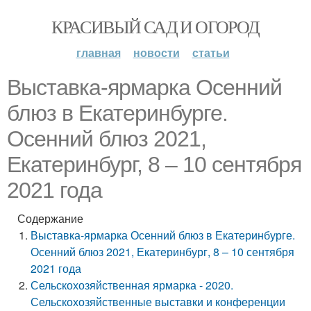
КРАСИВЫЙ САД И ОГОРОД
главная
новости
статьи
Выставка-ярмарка Осенний
блюз в Екатеринбурге.
Осенний блюз 2021,
Екатеринбург, 8 – 10 сентября
2021 года
Содержание
Выставка-ярмарка Осенний блюз в Екатеринбурге.
Осенний блюз 2021, Екатеринбург, 8 – 10 сентября
2021 года
Сельскохозяйственная ярмарка - 2020.
Сельскохозяйственные выставки и конференции