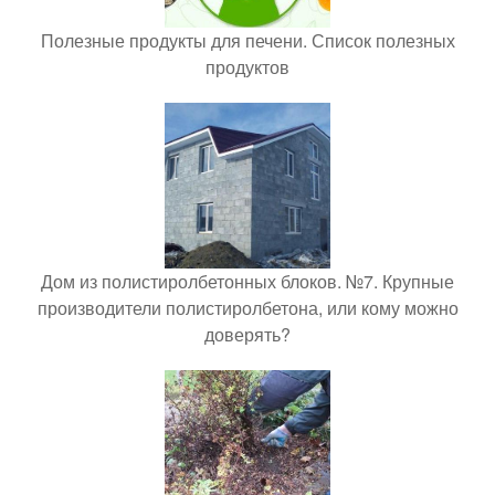
Полезные продукты для печени. Список полезных
продуктов
Дом из полистиролбетонных блоков. №7. Крупные
производители полистиролбетона, или кому можно
доверять?