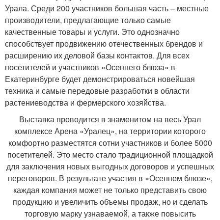
Урала. Среди 200 участников большая часть – местные
производители, предлагающие только самые
качественные товары и услуги. Это однозначно
способствует продвижению отечественных брендов и
расширению их деловой базы контактов. Для всех
посетителей и участников «Осеннего блюза» в
Екатеринбурге будет демонстрироваться новейшая
техника и самые передовые разработки в области
растениеводства и фермерского хозяйства.
Выставка проводится в знаменитом на весь Урал
комплексе Арена «Уралец», на территории которого
комфортно разместятся сотни участников и более 5000
посетителей. Это место стало традиционной площадкой
для заключения новых выгодных договоров и успешных
переговоров. В результате участия в «Осеннем блюзе»,
каждая компания может не только представить свою
продукцию и увеличить объемы продаж, но и сделать
торговую марку узнаваемой, а также повысить