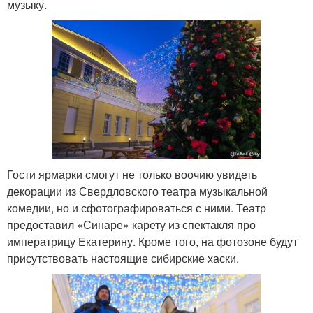
музыку.
Гости ярмарки смогут не только воочию увидеть
декорации из Свердловского театра музыкальной
комедии, но и сфотографироваться с ними. Театр
предоставил «Синаре» карету из спектакля про
императрицу Екатерину. Кроме того, на фотозоне будут
присутствовать настоящие сибирские хаски.