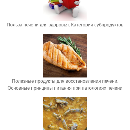
Польза печени для здоровья. Категории субпродуктов
Полезные продукты для восстановления печени.
Основные принципы питания при патологиях печени