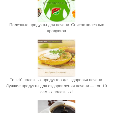
Полезные продукты для печени. Список полезных
продуктов
Топ-10 полезных продуктов для здоровья печени.
Лучшие продукты для оздоровления печени — топ 10
самых полезных!