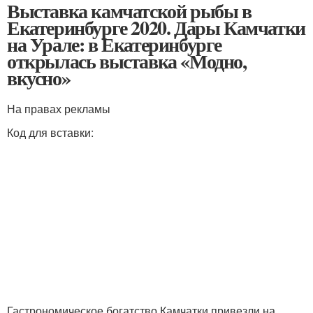
Выставка камчатской рыбы в
Екатеринбурге 2020. Дары Камчатки
на Урале: в Екатеринбурге
открылась выставка «Модно,
вкусно»
На правах рекламы
Код для вставки:
Гастрономическое богатство Камчатки привезли на