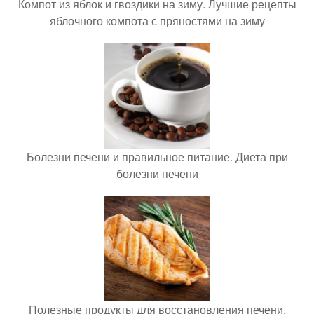
Компот из яблок и гвоздики на зиму. Лучшие рецепты
яблочного компота с пряностями на зиму
Болезни печени и правильное питание. Диета при
болезни печени
Полезные продукты для восстановления печени.