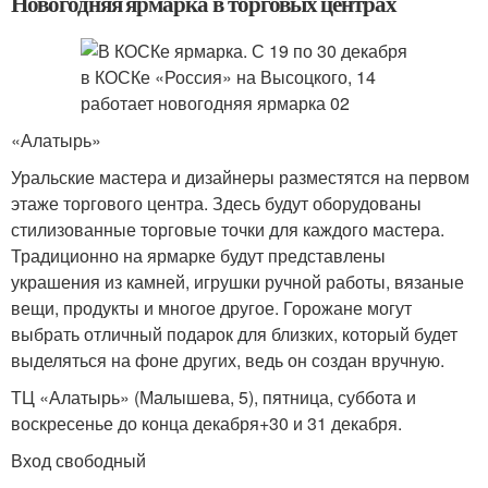
Новогодняя ярмарка в торговых центрах
«Алатырь»
Уральские мастера и дизайнеры разместятся на первом
этаже торгового центра. Здесь будут оборудованы
стилизованные торговые точки для каждого мастера.
Традиционно на ярмарке будут представлены
украшения из камней, игрушки ручной работы, вязаные
вещи, продукты и многое другое. Горожане могут
выбрать отличный подарок для близких, который будет
выделяться на фоне других, ведь он создан вручную.
ТЦ «Алатырь» (Малышева, 5), пятница, суббота и
воскресенье до конца декабря+30 и 31 декабря.
Вход свободный