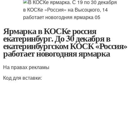
Ярмарка в КОСКе россия
екатеринбург. До 30 декабря в
екатеринбургском КОСК «Россия»
работает новогодняя ярмарка
На правах рекламы
Код для вставки: