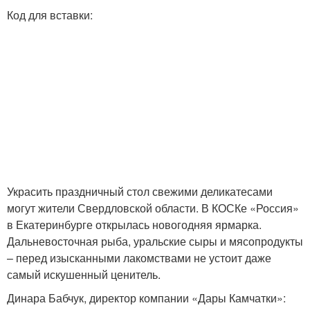
Код для вставки:
Украсить праздничный стол свежими деликатесами
могут жители Свердловской области. В КОСКе «Россия»
в Екатеринбурге открылась новогодняя ярмарка.
Дальневосточная рыба, уральские сыры и мясопродукты
– перед изысканными лакомствами не устоит даже
самый искушенный ценитель.
Динара Бабчук, директор компании «Дары Камчатки»: