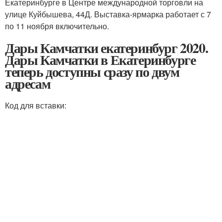
Екатеринбурге в Центре международной торговли на
улице Куйбышева, 44Д. Выставка-ярмарка работает с 7
по 11 ноября включительно.
Дары Камчатки екатеринбург 2020.
Дары Камчатки в Екатеринбурге
теперь доступны сразу по двум
адресам
Код для вставки: