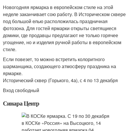
Новогодняя ярмарка в европейском стиле на этой
неделе заканчивает сою работу. В Историческом сквере
под большой елью расположилась праздничная
фотозона. Для гостей ярмарки открыты светящиеся
домики, где продавцы предлагают не только горячее
угощение, но и изделия ручной работы в европейском
стиле.
Если повезет, то можно встретить колоритного
шарманщика, создающего атмосферу праздника на
ярмарке.
Исторический сквер (Горького, 4а), с 4 по 13 декабря
Вход свободный
Синара Центр