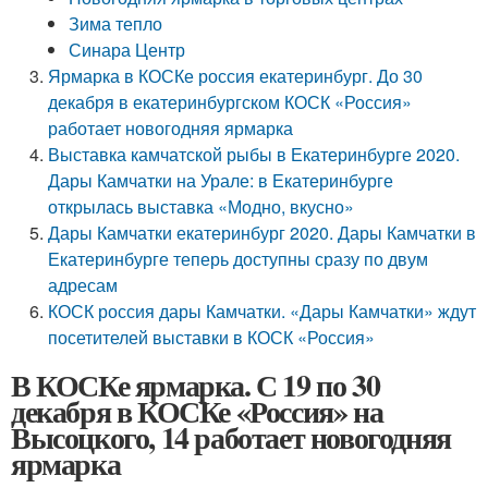
Зима тепло
Синара Центр
Ярмарка в КОСКе россия екатеринбург. До 30
декабря в екатеринбургском КОСК «Россия»
работает новогодняя ярмарка
Выставка камчатской рыбы в Екатеринбурге 2020.
Дары Камчатки на Урале: в Екатеринбурге
открылась выставка «Модно, вкусно»
Дары Камчатки екатеринбург 2020. Дары Камчатки в
Екатеринбурге теперь доступны сразу по двум
адресам
КОСК россия дары Камчатки. «Дары Камчатки» ждут
посетителей выставки в КОСК «Россия»
В КОСКе ярмарка. С 19 по 30
декабря в КОСКе «Россия» на
Высоцкого, 14 работает новогодняя
ярмарка