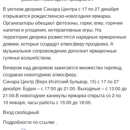
В уютном дворике Синара Центра с 17 по 27 декабря
открывается рождественско-новогодняя ярмарка.
Организаторы обещают фотозоны, горки, елку, горячие
напитки и угощения, интерактивные игры. На
территории дворика разместятся нарядные ярмарочные
домики, которые создадут атмосферу праздника. А
музыкальное сопровождение дополнит ярмарочные
гулянья волшебством.
Вечером над двориком зажигается множество гирлянд,
создавая новогоднюю атмосферу.
Синара Центр (Верх-Исетский бульвар, 15) с 17 по 27
декабря. Будни – с 17:00 до 21:00. Выходные – с 13:00 до
21:00.В новогодние каникулы ярмарка открыта со 2 по
10 января, часы работы с 15:00 до 18:00.
Вход свободный
Подробности по ссылке .