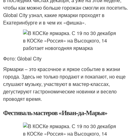
в последних числах декабря, а уже на этой неделе,
чтобы как можно больше горожан смогли их посетить.
Global City узнал, какие ярмарки проходят в
Екатеринбурге и в чем их «фишка».
Фото: Global City
Ярмарки – это красочное и яркое событие в жизни
города. Здесь не только продают и покапают, но еще
слушают музыку, участвуют в мастер-классах,
дегустируют гастрономические новинки и весело
проводят время.
Фестиваль мастеров «Иван-да-Марья»