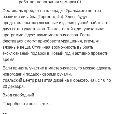
Фестиваль пройдет на площадке Уральского центра
развития дизайна (Горького, 4а). Здесь будут
представлены эксклюзивные изделия ручной работы от
двух сотен участников. Также, гостей ждет уникальная
программа с десятками мастер-классов. Гости
фестиваля смогут приобрести украшения, игрушки,
вязаные вещи. Отличная возможность выбрать
эксклюзивный подарок в Новый год и активно провести
время.
Если принять участие в мастер-классе, то можно сделать
новогодний подарок своими руками.
Уральский центр развития дизайна (Горького, 4а), с 16 по
20 декабря.
Вход свободный
Подробности по ссылке .