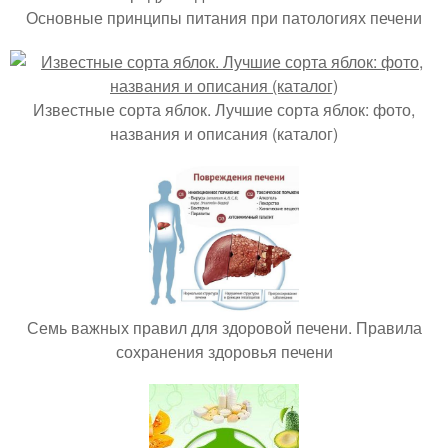
Основные принципы питания при патологиях печени
Известные сорта яблок. Лучшие сорта яблок: фото,
названия и описания (каталог)
Семь важных правил для здоровой печени. Правила
сохранения здоровья печени