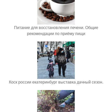
Питание для восстановления печени. Общие
рекомендации по приёму пищи
Коск россии екатеринбург выставка дачный сезон.