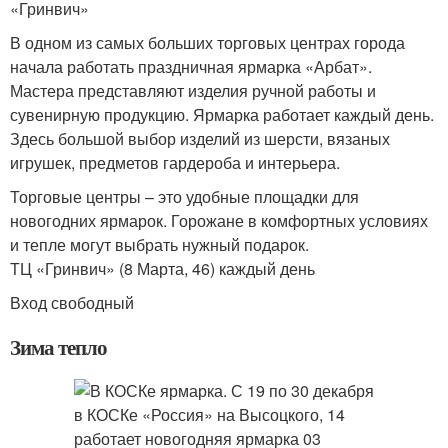
«Гринвич»
В одном из самых больших торговых центрах города
начала работать праздничная ярмарка «Арбат».
Мастера представляют изделия ручной работы и
сувенирную продукцию. Ярмарка работает каждый день.
Здесь большой выбор изделий из шерсти, вязаных
игрушек, предметов гардероба и интерьера.
Торговые центры – это удобные площадки для
новогодних ярмарок. Горожане в комфортных условиях
и тепле могут выбрать нужный подарок.
ТЦ «Гринвич» (8 Марта, 46) каждый день
Вход свободный
Зима тепло