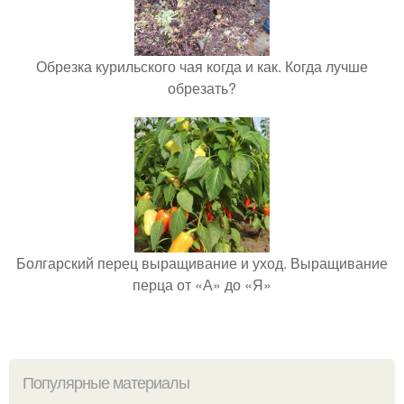
Обрезка курильского чая когда и как. Когда лучше
обрезать?
Болгарский перец выращивание и уход. Выращивание
перца от «А» до «Я»
Популярные материалы