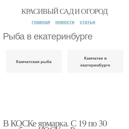
КРАСИВЫЙ САД И ОГОРОД
главная
новости
статьи
Рыба в екатеринбурге
Камчатки в
Камчатская рыба
екатеринбурге
В КОСКе ярмарка. С 19 по 30