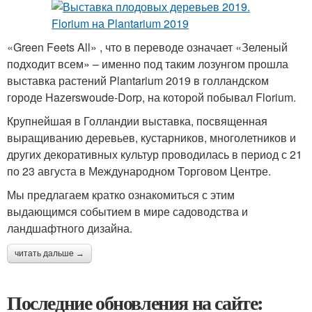
«Green Feets All» , что в переводе означает «Зеленый
подходит всем» – именно под таким лозунгом прошла
выставка растений Plantarium 2019 в голландском
городе Hazerswoude-Dorp, на которой побывал Florium.
Крупнейшая в Голландии выставка, посвященная
выращиванию деревьев, кустарников, многолетников и
других декоративных культур проводилась в период с 21
по 23 августа в Международном Торговом Центре.
Мы предлагаем кратко ознакомиться с этим
выдающимся событием в мире садоводства и
ландшафтного дизайна.
читать дальше →
Последние обновления на сайте: