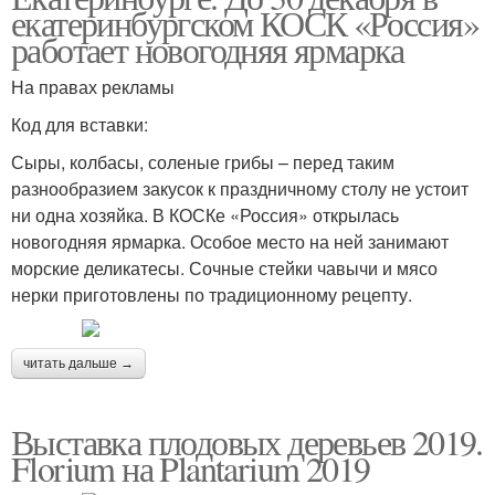
екатеринбургском КОСК «Россия»
работает новогодняя ярмарка
На правах рекламы
Код для вставки:
Сыры, колбасы, соленые грибы – перед таким
разнообразием закусок к праздничному столу не устоит
ни одна хозяйка. В КОСКе «Россия» открылась
новогодняя ярмарка. Особое место на ней занимают
морские деликатесы. Сочные стейки чавычи и мясо
нерки приготовлены по традиционному рецепту.
читать дальше →
Выставка плодовых деревьев 2019.
Florium на Plantarium 2019