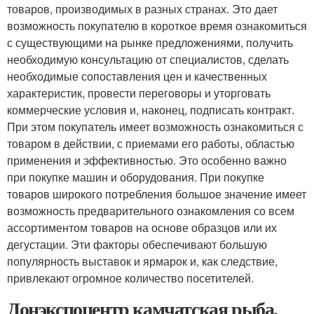
товаров, производимых в разных странах. Это дает
возможность покупателю в короткое время ознакомиться
с существующими на рынке предложениями, получить
необходимую консультацию от специалистов, сделать
необходимые сопоставления цен и качественных
характеристик, провести переговоры и уторговать
коммерческие условия и, наконец, подписать контракт.
При этом покупатель имеет возможность ознакомиться с
товаром в действии, с приемами его работы, областью
применения и эффективностью. Это особенно важно
при покупке машин и оборудования. При покупке
товаров широкого потребления большое значение имеет
возможность предварительного ознакомления со всем
ассортиментом товаров на основе образцов или их
дегустации. Эти факторы обеспечивают большую
популярность выставок и ярмарок и, как следствие,
привлекают огромное количество посетителей.
Донэкспоцентр камчатская рыба.