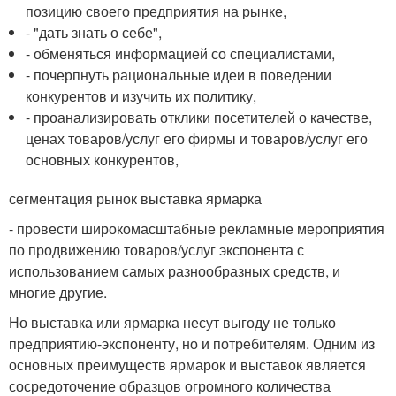
позицию своего предприятия на рынке,
- "дать знать о себе",
- обменяться информацией со специалистами,
- почерпнуть рациональные идеи в поведении
конкурентов и изучить их политику,
- проанализировать отклики посетителей о качестве,
ценах товаров/услуг его фирмы и товаров/услуг его
основных конкурентов,
сегментация рынок выставка ярмарка
- провести широкомасштабные рекламные мероприятия
по продвижению товаров/услуг экспонента с
использованием самых разнообразных средств, и
многие другие.
Но выставка или ярмарка несут выгоду не только
предприятию-экспоненту, но и потребителям. Одним из
основных преимуществ ярмарок и выставок является
сосредоточение образцов огромного количества