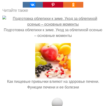
Читайте также
Подготовка облепихи к зиме. Уход за облепихой осенью
– основные моменты
Как пищевые привычки влияют на здоровье печени.
Функции печени и ее болезни