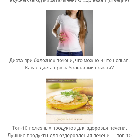
Диета при болезнях печени, что можно и что нельзя.
Какая диета при заболевании печени?
Топ-10 полезных продуктов для здоровья печени.
Лучшие продукты для оздоровления печени — топ 10