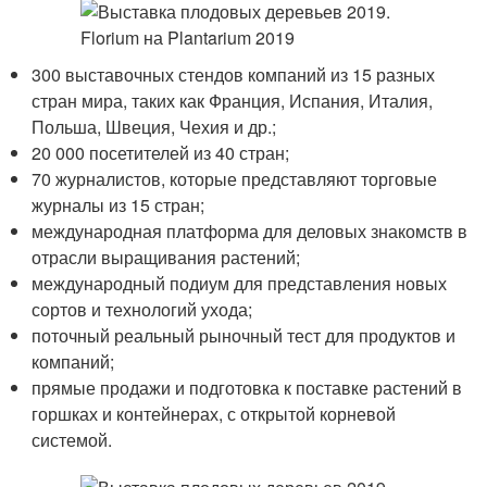
300 выставочных стендов компаний из 15 разных
стран мира, таких как Франция, Испания, Италия,
Польша, Швеция, Чехия и др.;
20 000 посетителей из 40 стран;
70 журналистов, которые представляют торговые
журналы из 15 стран;
международная платформа для деловых знакомств в
отрасли выращивания растений;
международный подиум для представления новых
сортов и технологий ухода;
поточный реальный рыночный тест для продуктов и
компаний;
прямые продажи и подготовка к поставке растений в
горшках и контейнерах, с открытой корневой
системой.