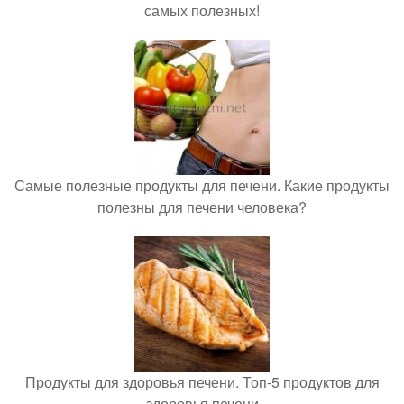
самых полезных!
Самые полезные продукты для печени. Какие продукты
полезны для печени человека?
Продукты для здоровья печени. Топ-5 продуктов для
здоровья печени