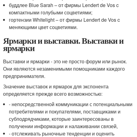
буддлее Blue Sarah – от фирмы Lendert de Vos c
компактными голубыми соцветиями;
гортензии Whitelight – от фирмы Lendert de Vos c
меняющими цвет соцветиями.
Ярмарки и выставки. Выставки и
ярмарки
Выставки и ярмарки - это не просто форум или рынок.
Они являются незаменимыми помощниками каждого
предпринимателя.
Значение выставок и ярмарок для экспонента
определяется прежде всего возможностью:
- непосредственной коммуникации с потенциальными
потребителями и покупателями, поставщиками и
субподрядчиками, которые заинтересованы в
получении информации и налаживании связей,
- отслеживать рыночные тенденции и оценить