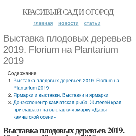
КРАСИВЫЙ САД И ОГОРОД
главная
новости
статьи
Выставка плодовых деревьев
2019. Florium на Plantarium
2019
Содержание
Выставка плодовых деревьев 2019. Florium на
Plantarium 2019
Ярмарки и выставки. Выставки и ярмарки
Донэкспоцентр камчатская рыба. Жителей края
приглашают на выставку-ярмарку «Дары
камчатской осени»
Выставка плодовых деревьев 2019.