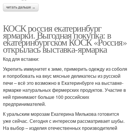
читать дальше →
КОСК россия екатеринбург
ярмарки. Выгодная покупка: в
екатеринбургском КОСК «Россия»
открылась выставка-ярмарка
Код для вставки:
Укрепить иммунитет к зиме, примерить одежду из соболя
и попробовать на вкус мясные деликатесы из русской
печи – всё это возможно в Екатеринбурге на выставке-
ярмарке натуральных фермерских продуктов. Участие в
ней принимают больше 100 российских
предпринимателей.
К уральским морозам Екатерина Милькова готовится
уже сейчас. Сегодня с интересом рассматривает шубы.
На выбор – изделия отечественных производителей