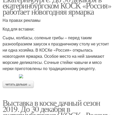
екатеринбургском КОСК «Россия»
работает новогодняя ярмарка
На правах рекламы
Код для вставки:
Сыры, колбасы, соленые грибы – перед таким
разнообразием закусок к праздничному столу не устоит
ни одна хозяйка. В КОСКе «Россия» открылась
новогодняя ярмарка. Особое место на ней занимают
морские деликатесы. Сочные стейки чавычи и мясо
нерки приготовлены по традиционному рецепту.
читать дальше →
Выставка в коске дачный сезон
2019. До 30 декабря в
екатеринбургском КОСК «Россия»