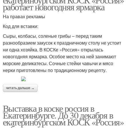
работает новогодняя ярмарка
На правах рекламы
Код для вставки:
Сыры, колбасы, соленые грибы – перед таким
разнообразием закусок к праздничному столу не устоит
ни одна хозяйка. В КОСКе «Россия» открылась
новогодняя ярмарка. Особое место на ней занимают
морские деликатесы. Сочные стейки чавычи и мясо
нерки приготовлены по традиционному рецепту.
читать дальше →
Выставка в коске россия в
Екатеринбурге. До 30 декабря в
екатеринбургском КОСК «Россия»