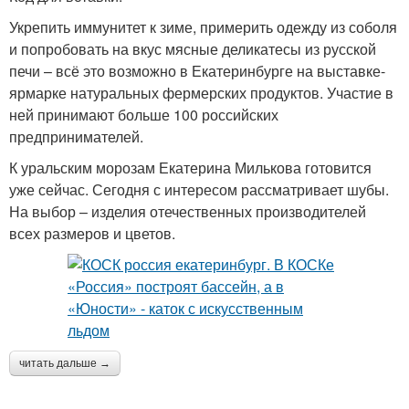
Укрепить иммунитет к зиме, примерить одежду из соболя
и попробовать на вкус мясные деликатесы из русской
печи – всё это возможно в Екатеринбурге на выставке-
ярмарке натуральных фермерских продуктов. Участие в
ней принимают больше 100 российских
предпринимателей.
К уральским морозам Екатерина Милькова готовится
уже сейчас. Сегодня с интересом рассматривает шубы.
На выбор – изделия отечественных производителей
всех размеров и цветов.
читать дальше →