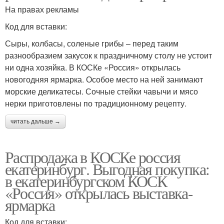
На правах рекламы
Код для вставки:
Сыры, колбасы, соленые грибы – перед таким
разнообразием закусок к праздничному столу не устоит
ни одна хозяйка. В КОСКе «Россия» открылась
новогодняя ярмарка. Особое место на ней занимают
морские деликатесы. Сочные стейки чавычи и мясо
нерки приготовлены по традиционному рецепту.
читать дальше →
Распродажа в КОСКе россия
екатеринбург. Выгодная покупка:
в екатеринбургском КОСК
«Россия» открылась выставка-
ярмарка
Код для вставки: