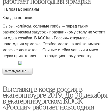
работает новогодняя ярмарка
На правах рекламы
Код для вставки:
Сыры, колбасы, соленые грибы – перед таким
разнообразием закусок к праздничному столу не устоит
ни одна хозяйка. В КОСКе «Россия» открылась
новогодняя ярмарка. Особое место на ней занимают
морские деликатесы. Сочные стейки чавычи и мясо
нерки приготовлены по традиционному рецепту.
читать дальше →
Выставки в коске россия в
екатеринбурге 2019. До 30 декабря
в екатеринбургском КОСК
«Россия» работает новогодняя