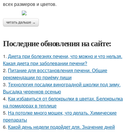
всех размеров и цветов.
читать дальше →
Последние обновления на сайте:
1.
Диета при болезнях печени, что можно и что нельзя.
Какая диета при заболевании печени?
2.
Питание для восстановления печени. Общие
рекомендации по приёму пищи
3.
Технология посадки виноградной школки под зиму.
Высадка черенков осенью
4.
Как избавиться от белокрылки в цветах. Белокрылка
на помидорах в теплице
5.
На потолке много мошек, что делать. Химические
препараты
6.
Какой день недели подойдет для. Значение дней