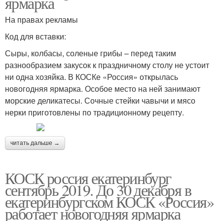
ярмарка
На правах рекламы
Код для вставки:
Сыры, колбасы, соленые грибы – перед таким
разнообразием закусок к праздничному столу не устоит
ни одна хозяйка. В КОСКе «Россия» открылась
новогодняя ярмарка. Особое место на ней занимают
морские деликатесы. Сочные стейки чавычи и мясо
нерки приготовлены по традиционному рецепту.
читать дальше →
КОСК россия екатеринбург
сентябрь 2019. До 30 декабря в
екатеринбургском КОСК «Россия»
работает новогодняя ярмарка