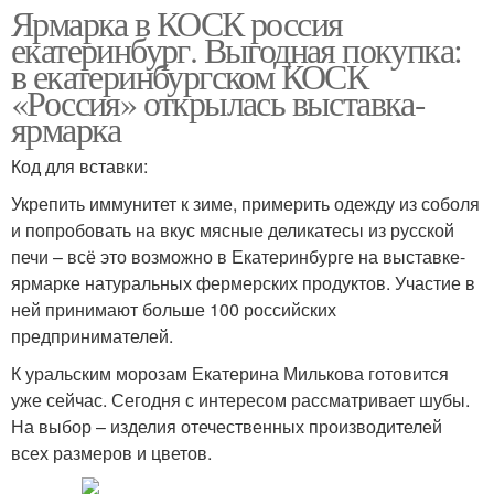
Ярмарка в КОСК россия
екатеринбург. Выгодная покупка:
в екатеринбургском КОСК
«Россия» открылась выставка-
ярмарка
Код для вставки:
Укрепить иммунитет к зиме, примерить одежду из соболя
и попробовать на вкус мясные деликатесы из русской
печи – всё это возможно в Екатеринбурге на выставке-
ярмарке натуральных фермерских продуктов. Участие в
ней принимают больше 100 российских
предпринимателей.
К уральским морозам Екатерина Милькова готовится
уже сейчас. Сегодня с интересом рассматривает шубы.
На выбор – изделия отечественных производителей
всех размеров и цветов.