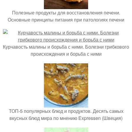
Полезные продукты для восстановления печени.
Основные принципы питания при патологиях печени
Курчавость малины и борьба с ними. Болезни грибкового
происхождения и борьба с ними
ТОП-5 популярных блюд и продуктов. Десять самых
вкусных блюд мира по мнению Expressen (Швеция)