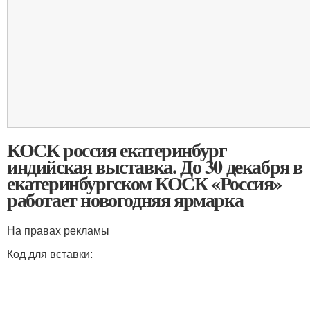
КОСК россия екатеринбург
индийская выставка. До 30 декабря в
екатеринбургском КОСК «Россия»
работает новогодняя ярмарка
На правах рекламы
Код для вставки: