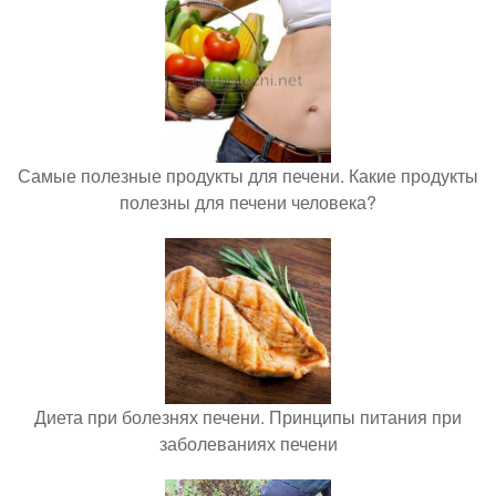
Самые полезные продукты для печени. Какие продукты
полезны для печени человека?
Диета при болезнях печени. Принципы питания при
заболеваниях печени