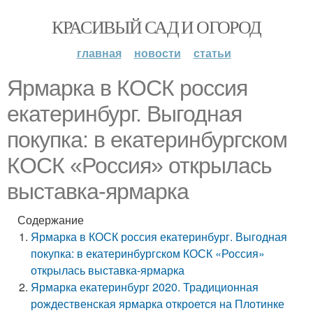
КРАСИВЫЙ САД И ОГОРОД
главная
новости
статьи
Ярмарка в КОСК россия
екатеринбург. Выгодная
покупка: в екатеринбургском
КОСК «Россия» открылась
выставка-ярмарка
Содержание
Ярмарка в КОСК россия екатеринбург. Выгодная
покупка: в екатеринбургском КОСК «Россия»
открылась выставка-ярмарка
Ярмарка екатеринбург 2020. Традиционная
рождественская ярмарка откроется на Плотинке