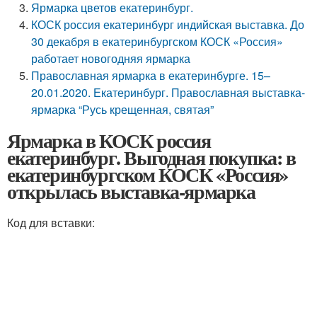
Ярмарка цветов екатеринбург.
КОСК россия екатеринбург индийская выставка. До
30 декабря в екатеринбургском КОСК «Россия»
работает новогодняя ярмарка
Православная ярмарка в екатеринбурге. 15–
20.01.2020. Екатеринбург. Православная выставка-
ярмарка “Русь крещенная, святая”
Ярмарка в КОСК россия
екатеринбург. Выгодная покупка: в
екатеринбургском КОСК «Россия»
открылась выставка-ярмарка
Код для вставки: