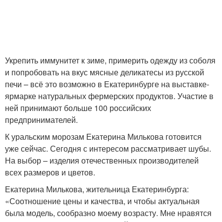
Укрепить иммунитет к зиме, примерить одежду из соболя
и попробовать на вкус мясные деликатесы из русской
печи – всё это возможно в Екатеринбурге на выставке-
ярмарке натуральных фермерских продуктов. Участие в
ней принимают больше 100 российских
предпринимателей.
К уральским морозам Екатерина Милькова готовится
уже сейчас. Сегодня с интересом рассматривает шубы.
На выбор – изделия отечественных производителей
всех размеров и цветов.
Екатерина Милькова, жительница Екатеринбурга:
«Соотношение цены и качества, и чтобы актуальная
была модель, сообразно моему возрасту. Мне нравятся