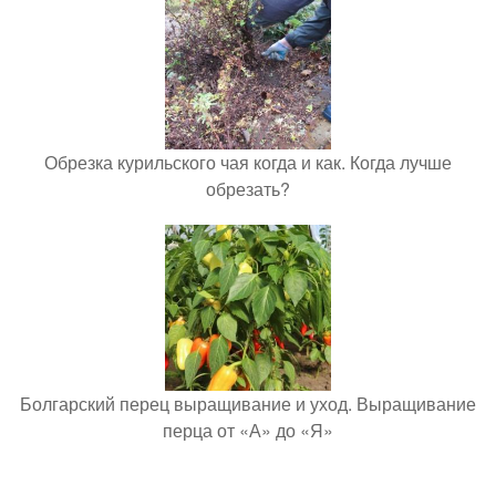
Обрезка курильского чая когда и как. Когда лучше
обрезать?
Болгарский перец выращивание и уход. Выращивание
перца от «А» до «Я»