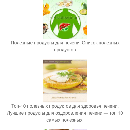
Полезные продукты для печени. Список полезных
продуктов
Топ-10 полезных продуктов для здоровья печени.
Лучшие продукты для оздоровления печени — топ 10
самых полезных!