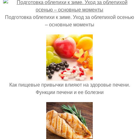
Подготовка облепихи к зиме. Уход за облепихой осенью
– основные моменты
Как пищевые привычки влияют на здоровье печени.
Функции печени и ее болезни