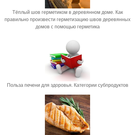
Тёплый шов герметиком в деревянном доме. Как
правильно произвести герметизацию швов деревянных
домов с помощью герметика
Польза печени для здоровья. Категории субпродуктов