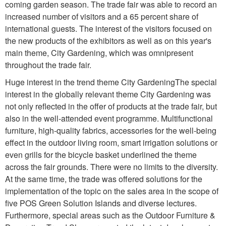
coming garden season. The trade fair was able to record an
increased number of visitors and a 65 percent share of
international guests. The interest of the visitors focused on
the new products of the exhibitors as well as on this year's
main theme, City Gardening, which was omnipresent
throughout the trade fair.
Huge interest in the trend theme City GardeningThe special
interest in the globally relevant theme City Gardening was
not only reflected in the offer of products at the trade fair, but
also in the well-attended event programme. Multifunctional
furniture, high-quality fabrics, accessories for the well-being
effect in the outdoor living room, smart irrigation solutions or
even grills for the bicycle basket underlined the theme
across the fair grounds. There were no limits to the diversity.
At the same time, the trade was offered solutions for the
implementation of the topic on the sales area in the scope of
five POS Green Solution Islands and diverse lectures.
Furthermore, special areas such as the Outdoor Furniture &