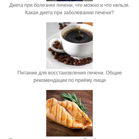
Диета при болезнях печени, что можно и что нельзя.
Какая диета при заболевании печени?
Питание для восстановления печени. Общие
рекомендации по приёму пищи