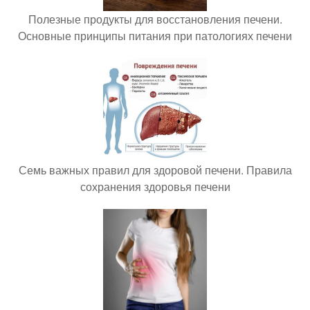
Полезные продукты для восстановления печени.
Основные принципы питания при патологиях печени
Семь важных правил для здоровой печени. Правила
сохранения здоровья печени