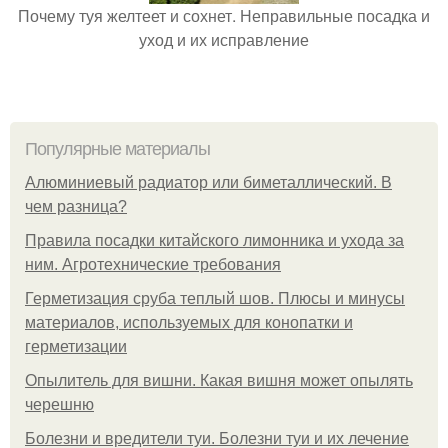
Почему туя желтеет и сохнет. Неправильные посадка и
уход и их исправление
Популярные материалы
Алюминиевый радиатор или биметаллический. В
чем разница?
Правила посадки китайского лимонника и ухода за
ним. Агротехнические требования
Герметизация сруба теплый шов. Плюсы и минусы
материалов, используемых для конопатки и
герметизации
Опылитель для вишни. Какая вишня может опылять
черешню
Болезни и вредители туи. Болезни туи и их лечение