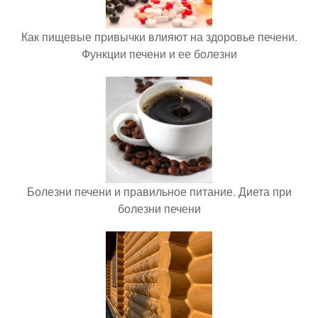
Как пищевые привычки влияют на здоровье печени.
Функции печени и ее болезни
Болезни печени и правильное питание. Диета при
болезни печени