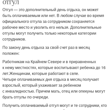
отгул
Отгул — это дополнительный день отдыха, он может
быть оплачиваемым или нет. В любом случае во время
официального отгула за сотрудником сохраняется
рабочее место и уволить его нельзя. Дополнительные
отгулы могут получить только некоторые категории
сотрудников.
По закону день отдыха за свой счет раз в месяц
положен:
Работникам на Крайнем Севере и в приравненных
к нему местностях, которые воспитывают ребенка до 16
лет.Женщинам, которые работают в селе.
Четыре оплачиваемых дня отдыха в месяц получает
взрослый, который ухаживает за ребенком
с инвалидностью. Причем мать, отец или опекуны могут
брать отгулы по очереди.
Получить оплачиваемый отгул могут и те сотрудники, кто