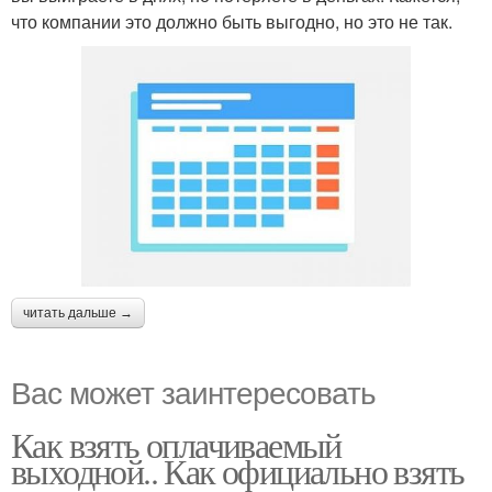
что компании это должно быть выгодно, но это не так.
читать дальше →
Вас может заинтересовать
Как взять оплачиваемый
выходной.. Как официально взять