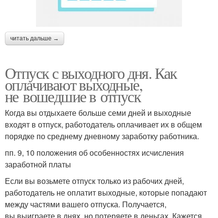
читать дальше →
Отпуск с выходного дня. Как
оплачивают выходные,
не вошедшие в отпуск
Когда вы отдыхаете больше семи дней и выходные
входят в отпуск, работодатель оплачивает их в общем
порядке по среднему дневному заработку работника.
пп. 9, 10 положения об особенностях исчисления
заработной платы
Если вы возьмете отпуск только из рабочих дней,
работодатель не оплатит выходные, которые попадают
между частями вашего отпуска. Получается,
вы выиграете в днях, но потеряете в деньгах. Кажется,