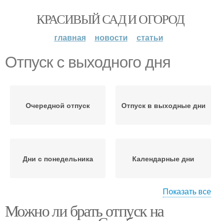
КРАСИВЫЙ САД И ОГОРОД
главная
новости
статьи
Отпуск с выходного дня
Очередной отпуск
Отпуск в выходные дни
Дни с понедельника
Календарные дни
Показать все
Можно ли брать отпуск на
Выходные дни
Дни в отпуске