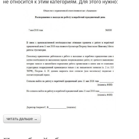
не относится к этим категориям. Для этого нужно:
читать дальше →