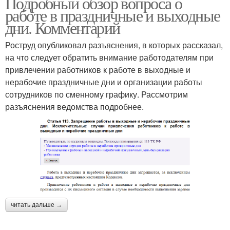
Подробный обзор вопроса о
работе в праздничные и выходные
дни. Комментарий
Роструд опубликовал разъяснения, в которых рассказал,
на что следует обратить внимание работодателям при
привлечении работников к работе в выходные и
нерабочие праздничные дни и организации работы
сотрудников по сменному графику. Рассмотрим
разъяснения ведомства подробнее.
читать дальше →