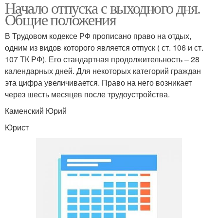
Начало отпуска с выходного дня.
Общие положения
В Трудовом кодексе РФ прописано право на отдых,
одним из видов которого является отпуск ( ст. 106 и ст.
107 ТК РФ). Его стандартная продолжительность – 28
календарных дней. Для некоторых категорий граждан
эта цифра увеличивается. Право на него возникает
через шесть месяцев после трудоустройства.
Каменский Юрий
Юрист